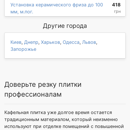
Установка керамического фриза до 100
418
мм, м.пог.
грн
Другие города
Киев
,
Днепр
,
Харьков
,
Одесса
,
Львов
,
Запорожье
Доверьте резку плитки
профессионалам
Кафельная плитка уже долгое время остается
традиционным материалом, который неизменно
используют при отделке помещений с повышенной