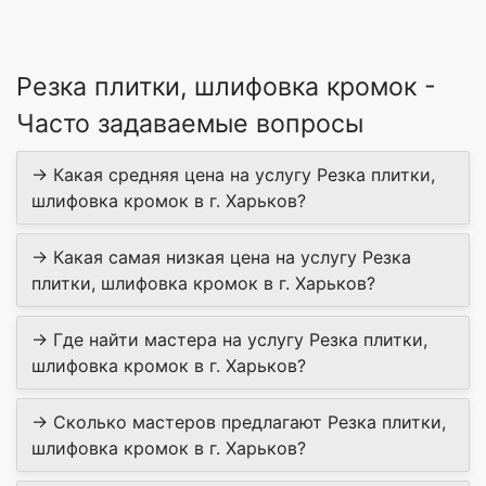
Резка плитки, шлифовка кромок -
Часто задаваемые вопросы
→ Какая средняя цена на услугу Резка плитки,
шлифовка кромок в г. Харьков?
→ Какая самая низкая цена на услугу Резка
плитки, шлифовка кромок в г. Харьков?
→ Где найти мастера на услугу Резка плитки,
шлифовка кромок в г. Харьков?
→ Сколько мастеров предлагают Резка плитки,
шлифовка кромок в г. Харьков?