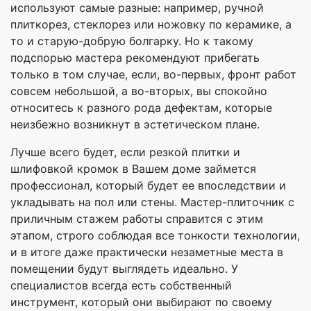
используют самые разные: например, ручной
плиткорез, стеклорез или ножовку по керамике, а
то и старую-добрую болгарку. Но к такому
подспорью мастера рекомендуют прибегать
только в том случае, если, во-первых, фронт работ
совсем небольшой, а во-вторых, вы спокойно
относитесь к разного рода дефектам, которые
неизбежно возникнут в эстетическом плане.
Лучше всего будет, если резкой плитки и
шлифовкой кромок в Вашем доме займется
профессионал, который будет ее впоследствии и
укладывать на пол или стены. Мастер-плиточник с
приличным стажем работы справится с этим
этапом, строго соблюдая все тонкости технологии,
и в итоге даже практически незаметные места в
помещении будут выглядеть идеально. У
специалистов всегда есть собственный
инструмент, который они выбирают по своему