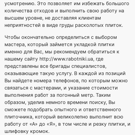
усмотрению. Это позволяет им избежать большого
количества отходов и выполнить свою работу на
высшем уровне, не доставляя клиентам
неприятностей в виде груды расколотых плиток.
Чтобы окончательно определиться с выбором
мастера, который займется укладкой плитки
именно для Вас, мы рекомендуем обратиться к
нашему сайту http://www.rabotniki.ua, где
представлены все бригады специалистов,
оказывающие такую услугу. В каждой из позиций
Вы найдете номера телефонов, по которым можно
связаться с мастерами, и указание стоимости
выполнения работ за погонный метр. Таким
образом, уделив немного времени поиску, Вы
сможете подобрать опытного и ответственного
плиточника, который великолепно выполнит всю
работу от «А» до «Я», в том числе и резку плитки, и
шлифовку кромок.