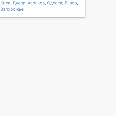
Киев
,
Днепр
,
Харьков
,
Одесса
,
Львов
,
Запорожье