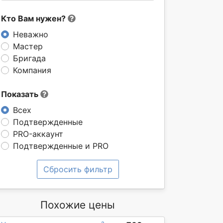
Кто Вам нужен?
Неважно
Мастер
Бригада
Компания
Показать
Всех
Подтвержденные
PRO-аккаунт
Подтвержденные и PRO
Сбросить фильтр
Похожие цены