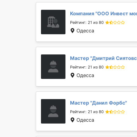
Компания "
ООО Инвест мо
Рейтинг: 21 из 80
Одесса
Мастер "
Дмитрий Сиятовс
Рейтинг: 21 из 80
Одесса
Мастер "
Данил Форбс
"
Рейтинг: 21 из 80
Одесса