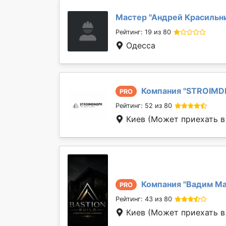
Мастер "
Андрей Красильн
Рейтинг: 19 из 80
Одесса
Компания "
STROIMD
PRO
Рейтинг: 52 из 80
Киев
(Может приехать в 
Компания "
Вадим М
PRO
Рейтинг: 43 из 80
Киев
(Может приехать в 