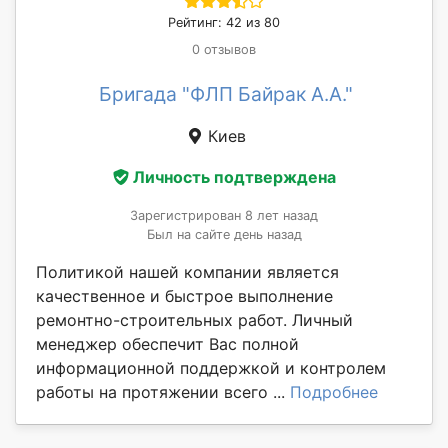
Рейтинг: 42 из 80
0 отзывов
Бригада "ФЛП Байрак А.А."
Киев
Личность подтверждена
Зарегистрирован 8 лет назад
Был на сайте день назад
Политикой нашей компании является
качественное и быстрое выполнение
ремонтно-строительных работ. Личный
менеджер обеспечит Вас полной
информационной поддержкой и контролем
работы на протяжении всего ...
Подробнее