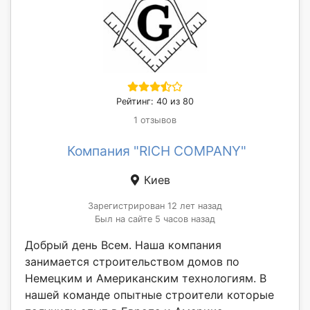
Рейтинг: 40 из 80
1 отзывов
Компания "RICH COMPANY"
Киев
Зарегистрирован 12 лет назад
Был на сайте 5 часов назад
Добрый день Всем. Наша компания
занимается строительством домов по
Немецким и Американским технологиям. В
нашей команде опытные строители которые