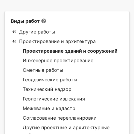
Виды работ
Другие работы
Проектирование и архитектура
Проектирование зданий и сооружений
Инженерное проектирование
Сметные работы
Геодезические работы
Технический надзор
Геологические изыскания
Межевание и кадастр
Согласование перепланировки
Другие проектные и архитектурные