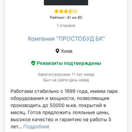
Рейтинг: 41 из 80
1 отзывов
Компания "ПРОСТОБУД БК"
Киев
Реквизиты подтверждены
Зарегистрирован 11 лет назад
Был на сайте день назад
Работаем стабильно с 1999 года, имеем парк
оборудования и мощности, позволяющие
производить до 50000 м.кв. покрытий в
месяц. Готов предложить лояльные цены,
высокое качество и гарантию на работы 5
лет...
Подробнее