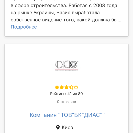
в сфере строительства. Работая с 2008 года
на рынке Украины, Базис выработала
собственное видение того, какой должна бы...
Подробнее
Рейтинг: 41 из 80
0 отзывов
Компания "ТОВ"БК"ДИАС""
Киев