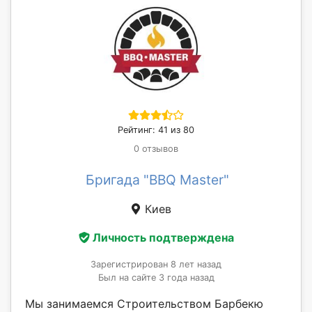
Рейтинг: 41 из 80
0 отзывов
Бригада "BBQ Master"
Киев
Личность подтверждена
Зарегистрирован 8 лет назад
Был на сайте 3 года назад
Мы занимаемся Строительством Барбекю