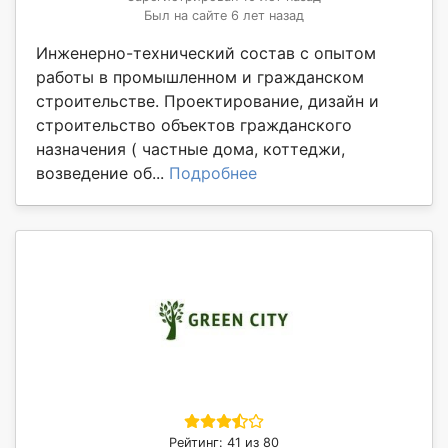
Был на сайте 6 лет назад
Инженерно-технический состав с опытом
работы в промышленном и гражданском
строительстве. Проектирование, дизайн и
строительство объектов гражданского
назначения ( частные дома, коттеджи,
возведение об...
Подробнее
Рейтинг: 41 из 80