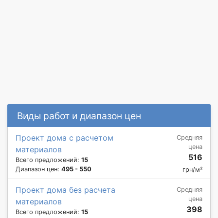
Виды работ и диапазон цен
Проект дома с расчетом
Средняя
цена
материалов
516
Всего предложений:
15
Диапазон цен:
495 - 550
грн/м²
Проект дома без расчета
Средняя
цена
материалов
398
Всего предложений:
15