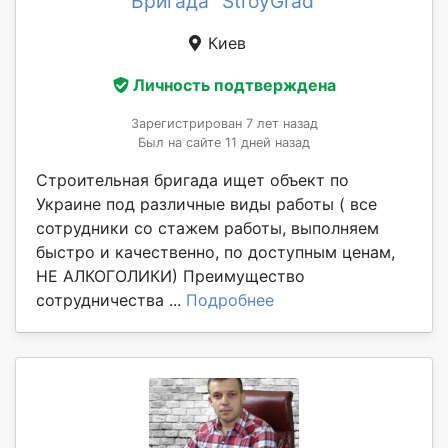
Бригада "StroyGrad"
Киев
Личность подтверждена
Зарегистрирован 7 лет назад
Был на сайте 11 дней назад
Строительная бригада ищет объект по
Украине под различные виды работы ( все
сотрудники со стажем работы, выполняем
быстро и качественно, по доступным ценам,
НЕ АЛКОГОЛИКИ) Преимущество
сотрудничества ...
Подробнее