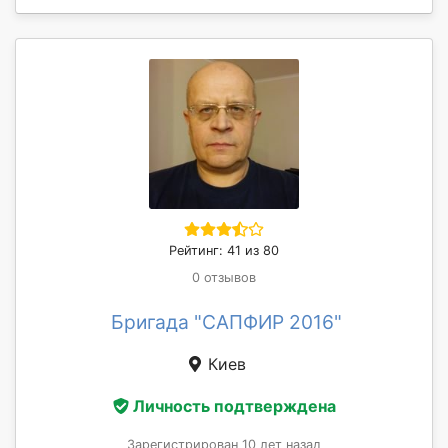
Рейтинг: 41 из 80
0 отзывов
Бригада "САПФИР 2016"
Киев
Личность подтверждена
Зарегистрирован 10 лет назад