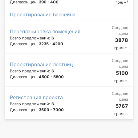
Диапазон цен:
390 - 400
грн/м²
Проектирование бассейна
Средняя
Перепланировка помещения
цена
Всего предложений:
6
3878
Диапазон цен:
3235 - 4200
грн/шт.
Средняя
Проектирование лестниц
цена
Всего предложений:
6
5100
Диапазон цен:
4500 - 5800
грн/шт.
Средняя
Регистрация проекта
цена
Всего предложений:
6
5767
Диапазон цен:
3500 - 7000
грн/шт.