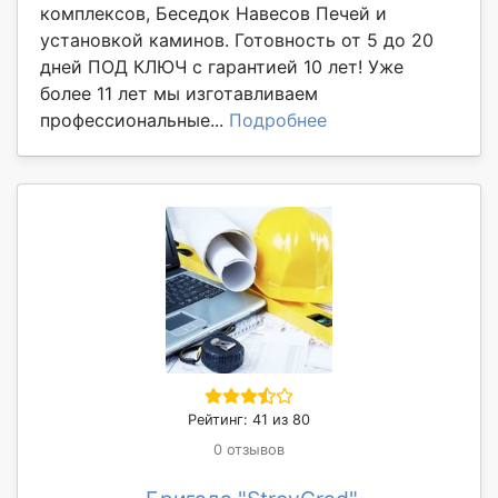
комплексов, Беседок Навесов Печей и
установкой каминов. Готовность от 5 до 20
дней ПОД КЛЮЧ с гарантией 10 лет! Уже
более 11 лет мы изготавливаем
профессиональные...
Подробнее
Рейтинг: 41 из 80
0 отзывов