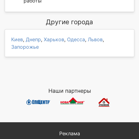
работы
Другие города
Киев
,
Днепр
,
Харьков
,
Одесса
,
Львов
,
Запорожье
Наши партнеры
Реклама