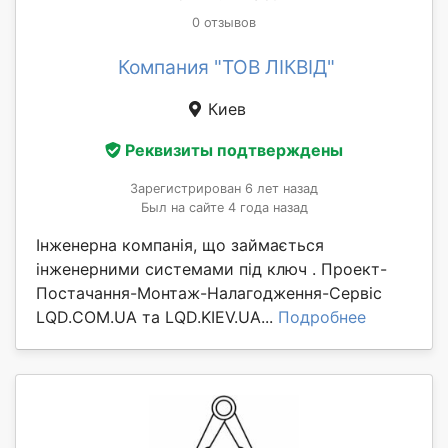
0 отзывов
Компания "ТОВ ЛІКВІД"
Киев
Реквизиты подтверждены
Зарегистрирован 6 лет назад
Был на сайте 4 года назад
Інженерна компанія, що займається
інженерними системами під ключ . Проект-
Постачання-Монтаж-Налагодження-Сервіс
LQD.COM.UA та LQD.KIEV.UA...
Подробнее