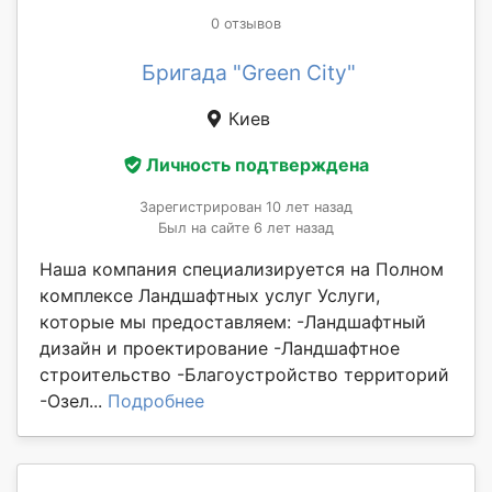
0 отзывов
Бригада "Green City"
Киев
Личность подтверждена
Зарегистрирован 10 лет назад
Был на сайте 6 лет назад
Наша компания специализируется на Полном
комплексе Ландшафтных услуг Услуги,
которые мы предоставляем: -Ландшафтный
дизайн и проектирование -Ландшафтное
строительство -Благоустройство территорий
-Озел...
Подробнее