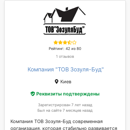
Рейтинг: 42 из 80
1 отзывов
Компания "TOВ Зозуля-Буд"
Киев
Реквизиты подтверждены
Зарегистрирован 7 лет назад
Был на сайте 7 месяцев назад
Компания ТОВ Зозуля-Буд современная
организация, которая стабильно развивается