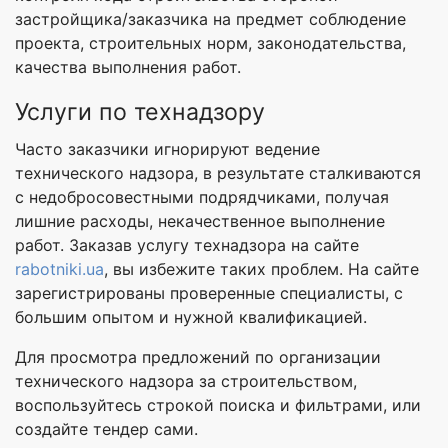
застройщика/заказчика на предмет соблюдение
проекта, строительных норм, законодательства,
качества выполнения работ.
Услуги по технадзору
Часто заказчики игнорируют ведение
технического надзора, в результате сталкиваются
с недобросовестными подрядчиками, получая
лишние расходы, некачественное выполнение
работ. Заказав услугу технадзора на сайте
rabotniki.ua
, вы избежите таких проблем. На сайте
зарегистрированы проверенные специалисты, с
большим опытом и нужной квалификацией.
Для просмотра предложений по организации
технического надзора за строительством,
воспользуйтесь строкой поиска и фильтрами, или
создайте тендер сами.