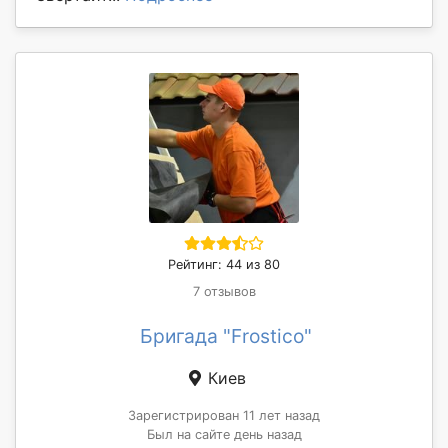
Рейтинг: 44 из 80
7 отзывов
Бригада "Frostico"
Киев
Зарегистрирован 11 лет назад
Был на сайте день назад