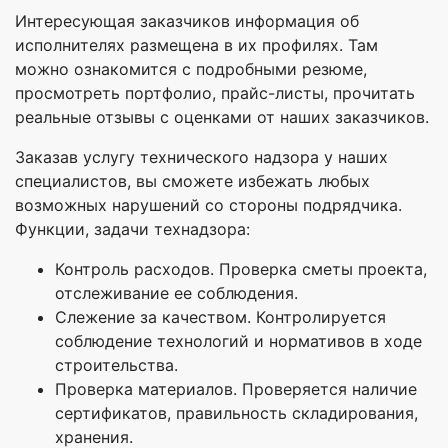
Интересующая заказчиков информация об
исполнителях размещена в их профилях. Там
можно ознакомится с подробными резюме,
просмотреть портфолио, прайс-листы, прочитать
реальные отзывы с оценками от наших заказчиков.
Заказав услугу технического надзора у наших
специалистов, вы сможете избежать любых
возможных нарушений со стороны подрядчика.
Функции, задачи технадзора:
Контроль расходов. Проверка сметы проекта,
отслеживание ее соблюдения.
Слежение за качеством. Контролируется
соблюдение технологий и нормативов в ходе
строительства.
Проверка материалов. Проверяется наличие
сертификатов, правильность складирования,
хранения.