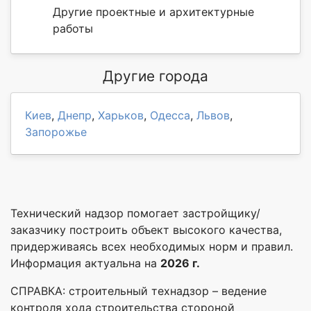
Другие проектные и архитектурные
работы
Другие города
Киев
,
Днепр
,
Харьков
,
Одесса
,
Львов
,
Запорожье
Технический надзор помогает застройщику/
заказчику построить объект высокого качества,
придерживаясь всех необходимых норм и правил.
Информация актуальна на
2026 г.
СПРАВКА: строительный технадзор – ведение
контроля хода строительства стороной