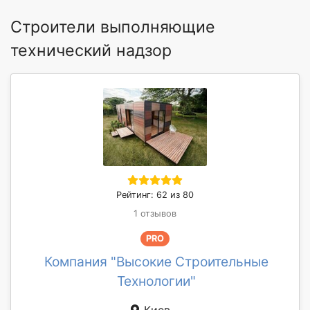
Строители выполняющие
технический надзор
Рейтинг: 62 из 80
1 отзывов
PRO
Компания "Высокие Строительные
Технологии"
Киев