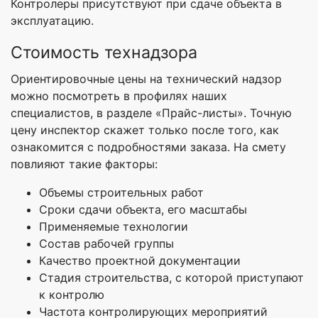
Контролеры присутствуют при сдаче объекта в
эксплуатацию.
Стоимость технадзора
Ориентировочные цены на технический надзор
можно посмотреть в профилях наших
специалистов, в разделе «Прайс-листы». Точную
цену инспектор скажет только после того, как
ознакомится с подробностями заказа. На смету
повлияют такие факторы:
Объемы строительных работ
Сроки сдачи объекта, его масштабы
Применяемые технологии
Состав рабочей группы
Качество проектной документации
Стадия строительства, с которой приступают
к контролю
Частота контролирующих мероприятий