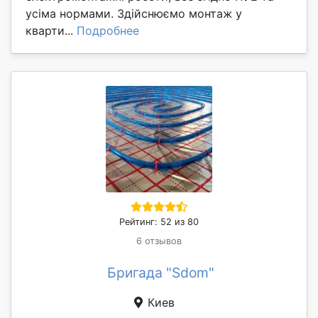
усіма нормами. Здійснюємо монтаж у
кварти...
Подробнее
Рейтинг: 52 из 80
6 отзывов
Бригада "Sdom"
Киев