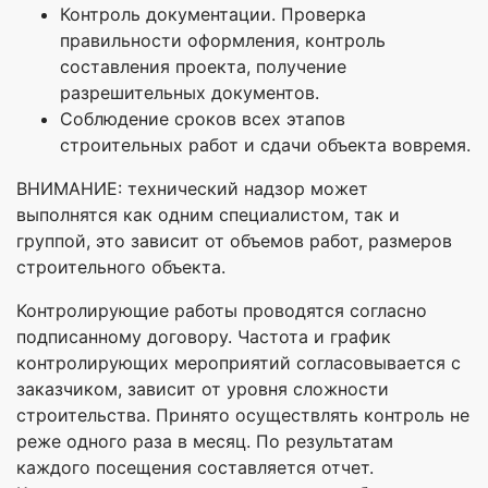
Контроль документации. Проверка
правильности оформления, контроль
составления проекта, получение
разрешительных документов.
Соблюдение сроков всех этапов
строительных работ и сдачи объекта вовремя.
ВНИМАНИЕ: технический надзор может
выполнятся как одним специалистом, так и
группой, это зависит от объемов работ, размеров
строительного объекта.
Контролирующие работы проводятся согласно
подписанному договору. Частота и график
контролирующих мероприятий согласовывается с
заказчиком, зависит от уровня сложности
строительства. Принято осуществлять контроль не
реже одного раза в месяц. По результатам
каждого посещения составляется отчет.