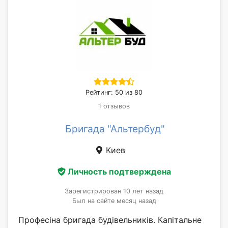
Рейтинг: 50 из 80
1 отзывов
Бригада "Альтербуд"
Киев
Личность подтверждена
Зарегистрирован 10 лет назад
Был на сайте месяц назад
Професіна бригада будівельників. Капітальне