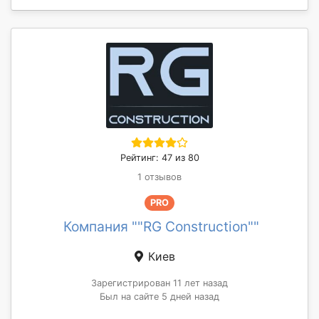
Рейтинг: 47 из 80
1 отзывов
PRO
Компания ""RG Construction""
Киев
Зарегистрирован 11 лет назад
Был на сайте 5 дней назад