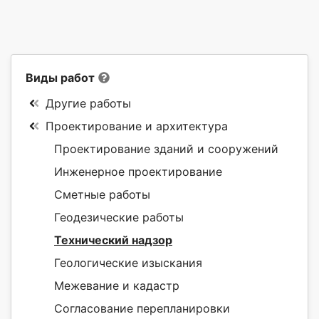
Виды работ
Другие работы
Проектирование и архитектура
Проектирование зданий и сооружений
Инженерное проектирование
Сметные работы
Геодезические работы
Технический надзор
Геологические изыскания
Межевание и кадастр
Согласование перепланировки