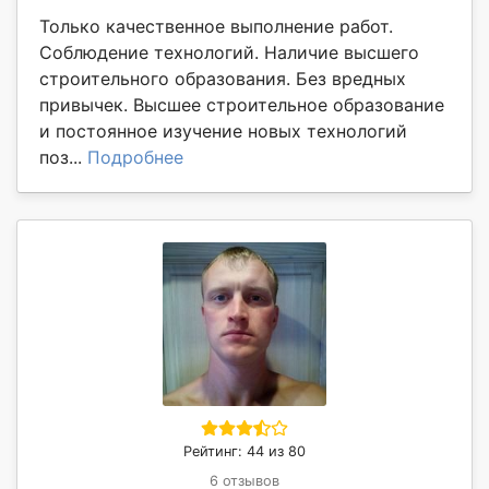
Только качественное выполнение работ.
Соблюдение технологий. Наличие высшего
строительного образования. Без вредных
привычек. Высшее строительное образование
и постоянное изучение новых технологий
поз...
Подробнее
Рейтинг: 44 из 80
6 отзывов