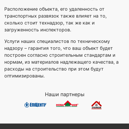
Расположение объекта, его удаленность от
транспортных развязок также влияет на то,
сколько стоит технадзор, так же как и
загруженность инспекторов.
Услуги наших специалистов по техническому
надзору – гарантия того, что ваш объект будет
построен согласно строительным стандартам и
нормам, из материалов надлежащего качества, а
расходы на строительство при этом будут
оптимизированы.
Наши партнеры