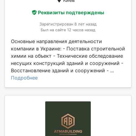
Реквизиты подтверждены
Зарегистрирован 8 лет назад
Был на сайте 12 часов назад
Основные направления деятельности
компании в Украине: - Поставка строительной
химии на объект - Технические обследование
несущих конструкций зданий и сооружений -
Восстановление зданий и сооружений - ...
Подробнее