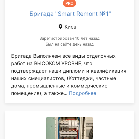
PRO
Бригада "Smart Remont №1"
Киев
Зарегистрирован 10 лет назад
Был на сайте день назад
Бригада Выполняем все виды отделочных
работ на ВЫСОКОМ УРОВНЕ, что
подтверждает наши дипломи и квалификация
наших смециалистов, (Коттеджи, частные
дома, промышленные и коммерческие
помещения), а также...
Подробнее