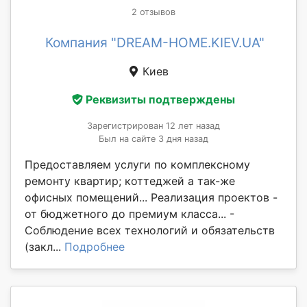
2 отзывов
Компания "DREAM-HOME.KIEV.UA"
Киев
Реквизиты подтверждены
Зарегистрирован 12 лет назад
Был на сайте 3 дня назад
Предоставляем услуги по комплексному
ремонту квартир; коттеджей а так-же
офисных помещений... Реализация проектов -
от бюджетного до премиум класса... -
Соблюдение всех технологий и обязательств
(закл...
Подробнее