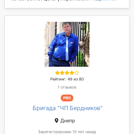
Рейтинг: 49 из 80
1 отзывов
PRO
Бригада "ЧП Бердников"
Днепр
Зарегистрирован 10 лет назад