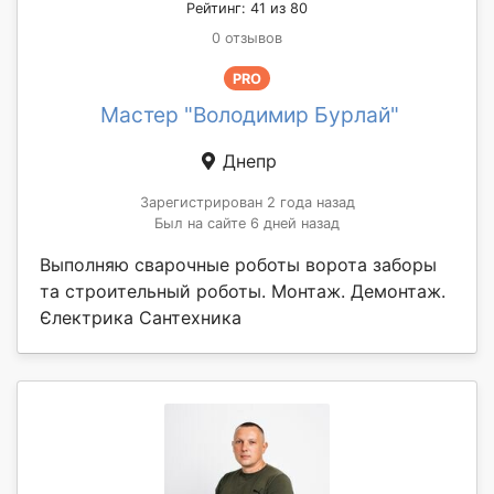
Рейтинг: 41 из 80
0 отзывов
PRO
Мастер "Володимир Бурлай"
Днепр
Зарегистрирован 2 года назад
Был на сайте 6 дней назад
Выполняю сварочные роботы ворота заборы
та строительный роботы. Монтаж. Демонтаж.
Єлектрика Сантехника