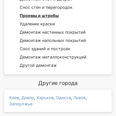
Снос стен и перегородок
Проемы и штробы
Удаление краски
Демонтаж настенных покрытий
Демонтаж напольных покрытий
Снос зданий и построек
Демонтаж металлоконструкций
Другой демонтаж
Другие города
Киев
,
Днепр
,
Харьков
,
Одесса
,
Львов
,
Запорожье