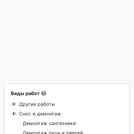
Виды работ
Другие работы
Снос и демонтаж
Демонтаж сантехники
Демонтаж окон и дверей