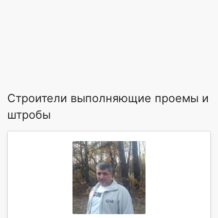
Строители выполняющие проемы и
штробы