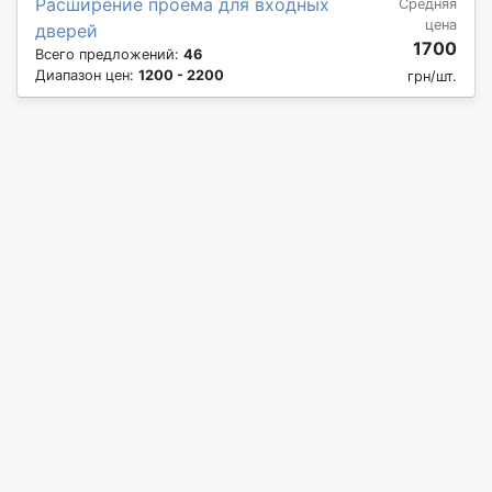
Расширение проема для входных
Средняя
цена
дверей
1700
Всего предложений:
46
Диапазон цен:
1200 - 2200
грн/шт.