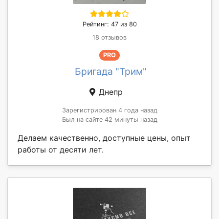
Рейтинг: 47 из 80
18 отзывов
PRO
Бригада "Трим"
Днепр
Зарегистрирован 4 года назад
Был на сайте 42 минуты назад
Делаем качественно, доступные цены, опыт
работы от десяти лет.