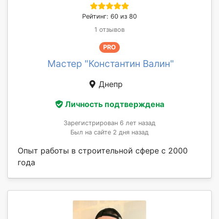
Рейтинг: 60 из 80
1 отзывов
PRO
Мастер "Константин Валин"
Днепр
Личность подтверждена
Зарегистрирован 6 лет назад
Был на сайте 2 дня назад
Опыт работы в строительной сфере с 2000
года