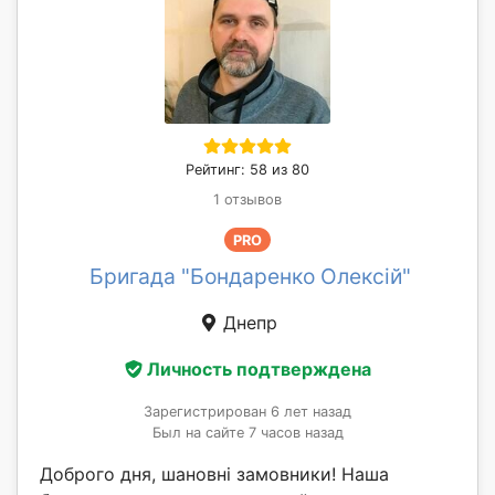
Рейтинг: 58 из 80
1 отзывов
PRO
Бригада "Бондаренко Олексій"
Днепр
Личность подтверждена
Зарегистрирован 6 лет назад
Был на сайте 7 часов назад
Доброго дня, шановні замовники! Наша