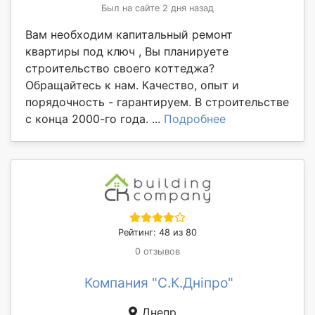
Был на сайте 2 дня назад
Вам необходим капитальный ремонт
квартиры под ключ , Вы планируете
строительство своего коттеджа?
Обращайтесь к нам. Качество, опыт и
порядочность - гарантируем. В строительстве
с конца 2000-го года. ...
Подробнее
Рейтинг: 48 из 80
0 отзывов
Компания "С.К.Дніпро"
Днепр