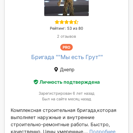
Рейтинг: 53 из 80
2 отзывов
PRO
Бригада ""Мы есть Грут""
Днепр
Личность подтверждена
Зарегистрирован 6 лет назад
Был на сайте месяц назад
Комплексная строительная бригада,которая
выполняет наружные и внутренние
строительно-ремонтные работы. Быстро,
качественно. Цены умеренные....
Подробнее