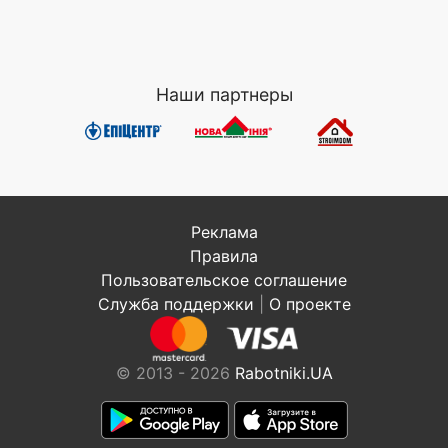
Наши партнеры
Реклама
Правила
Пользовательское соглашение
Служба поддержки
|
О проекте
© 2013 - 2026
Rabotniki.UA