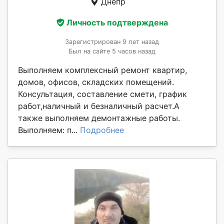
Днепр
Личность подтверждена
Зарегистрирован 9 лет назад
Был на сайте 5 часов назад
Выполняем комплексный ремонт квартир,
домов, офисов, складских помещений.
Консультация, составление смети, график
работ,наличный и безналичный расчет.А
также выполняем демонтажные работы.
Выполняем: п...
Подробнее