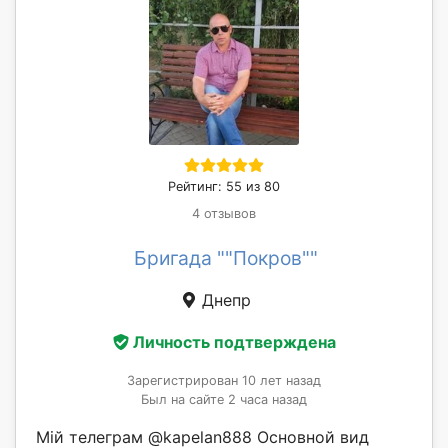
Рейтинг: 55 из 80
4 отзывов
Бригада ""Покров""
Днепр
Личность подтверждена
Зарегистрирован 10 лет назад
Был на сайте 2 часа назад
Мій телеграм @kapelan888 Основной вид