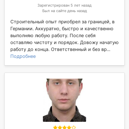
Зарегистрирован 5 лет назад
Был на сайте день назад
Строительный опыт приобрел за границей, в
Германии. Аккуратно, быстро и качественно
выполняю любую работу. После себя
оставляю чистоту и порядок. Довожу начатую
работу до конца. Ответственный и без вр...
Подробнее