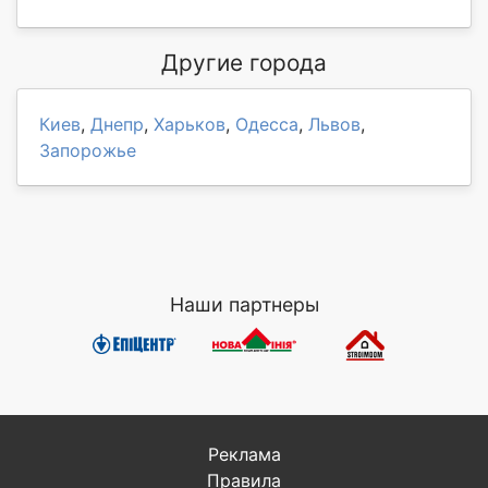
Другие города
Киев
,
Днепр
,
Харьков
,
Одесса
,
Львов
,
Запорожье
Наши партнеры
Реклама
Правила