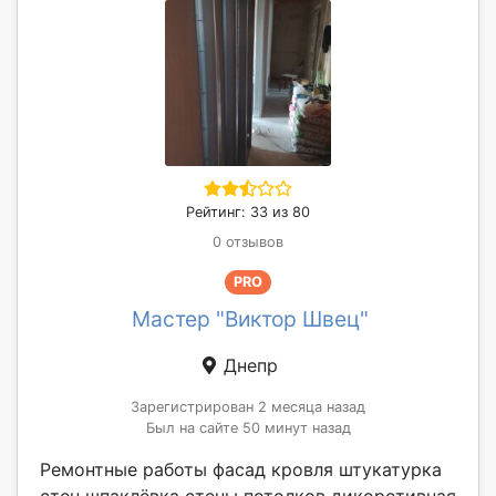
Рейтинг: 33 из 80
0 отзывов
PRO
Мастер "Виктор Швец"
Днепр
Зарегистрирован 2 месяца назад
Был на сайте 50 минут назад
Ремонтные работы фасад кровля штукатурка