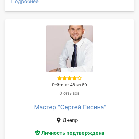
Подробнее
Рейтинг: 48 из 80
0 отзывов
Мастер "Сергей Писина"
Днепр
Личность подтверждена