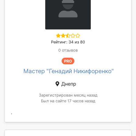
Рейтинг: 34 из 80
0 отзывов
PRO
Мастер "Генадий Никифоренко"
Днепр
Зарегистрирован месяц назад
Был на сайте 17 часов назад
.