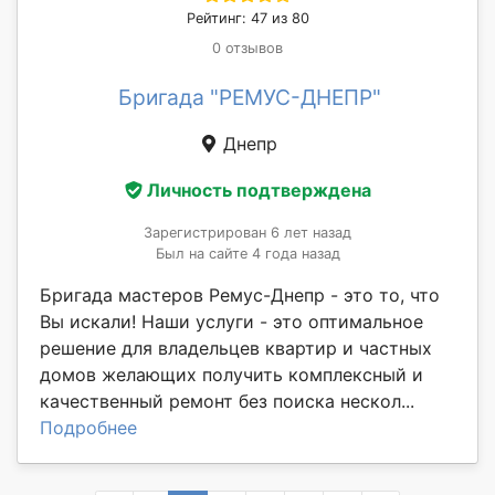
Рейтинг: 47 из 80
0 отзывов
Бригада "РЕМУС-ДНЕПР"
Днепр
Личность подтверждена
Зарегистрирован 6 лет назад
Был на сайте 4 года назад
Бригада мастеров Ремус-Днепр - это то, что
Вы искали! Наши услуги - это оптимальное
решение для владельцев квартир и частных
домов желающих получить комплексный и
качественный ремонт без поиска нескол...
Подробнее