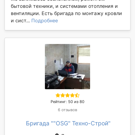
бытовой техники, и системами отопления и
вентиляции. Есть бригада по монтажу кровли
и сист...
Подробнее
Рейтинг: 50 из 80
6 отзывов
Бригада ""OSG" Техно-Строй"