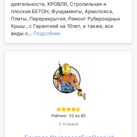
деятельности, КРОВЛЯ, Стропильная и
плоская.БЕТОН, Фундаменты, Армопояса,
Плиты, Перерекрытия, Ремонт Рубероидных
Крыш , с Гарантией на 10лет, а также, все
виды о...
Подробнее
Рейтинг: 52 из 80
2 отзывов