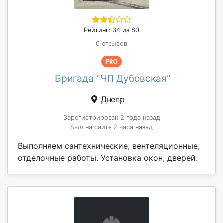
Рейтинг: 34 из 80
0 отзывов
PRO
Бригада "ЧП Дубовская"
Днепр
Зарегистрирован 2 года назад
Был на сайте 2 часа назад
Выполняем сантехнические, вентеляционные,
отделочные работы. Установка окон, дверей.