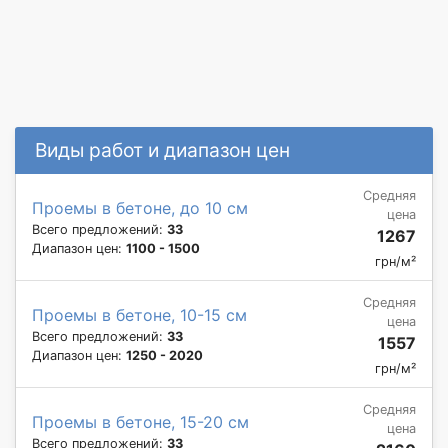
Виды работ и диапазон цен
Средняя
Проемы в бетоне, до 10 см
цена
Всего предложений:
33
1267
Диапазон цен:
1100 - 1500
грн/м²
Средняя
Проемы в бетоне, 10-15 см
цена
Всего предложений:
33
1557
Диапазон цен:
1250 - 2020
грн/м²
Средняя
Проемы в бетоне, 15-20 см
цена
Всего предложений:
33