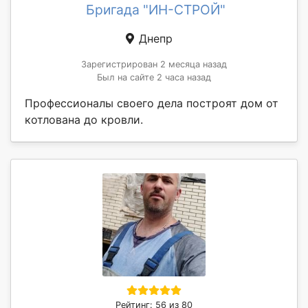
Бригада "ИН-СТРОЙ"
Днепр
Зарегистрирован 2 месяца назад
Был на сайте 2 часа назад
Профессионалы своего дела построят дом от
котлована до кровли.
Рейтинг: 56 из 80