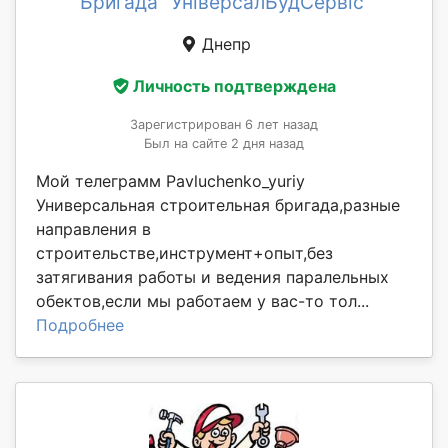
Бригада "УніверсалБудСервіс"
Днепр
Личность подтверждена
Зарегистрирован 6 лет назад
Был на сайте 2 дня назад
Мой телеграмм Pavluchenko_yuriy
Универсальная строительная бригада,разные
направления в
строительстве,инструмент+опыт,без
затягивания работы и ведения паралельных
обектов,если мы работаем у вас-то тол...
Подробнее