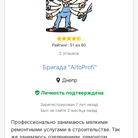
Рейтинг: 51 из 80
2 отзывов
Бригада "AltoProfi"
Днепр
Личность подтверждена
Зарегистрирован 7 лет назад
Был на сайте 2 месяца назад
Профессионально занимаюсь мелкими
ремонтными услугами в строительстве. Так
же занимаюсь озеленением, ремонтом