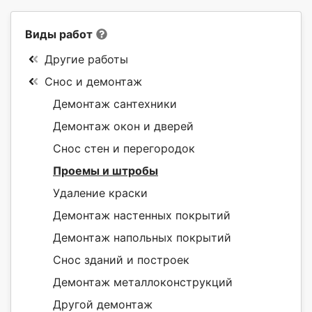
Виды работ
Другие работы
Снос и демонтаж
Демонтаж сантехники
Демонтаж окон и дверей
Снос стен и перегородок
Проемы и штробы
Удаление краски
Демонтаж настенных покрытий
Демонтаж напольных покрытий
Снос зданий и построек
Демонтаж металлоконструкций
Другой демонтаж