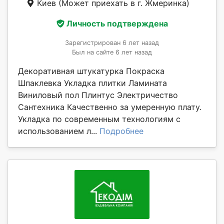
Киев
(Может приехать в г. Жмеринка)
Личность подтверждена
Зарегистрирован 6 лет назад
Был на сайте 6 лет назад
Декоративная штукатурка Покраска
Шпаклевка Укладка плитки Ламината
Виниловый пол Плинтус Электричество
Сантехника Качественно за умеренную плату.
Укладка по современным технологиям с
использованием л...
Подробнее