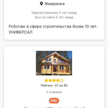
Жмеринка
Зарегистрирован 5 лет назад
Был на сайте 5 лет назад
Роботаю в сфере строительства более 10 лет.
УНИВЕРСАЛ
Рейтинг: 47 из 80
0 отзывов
PRO