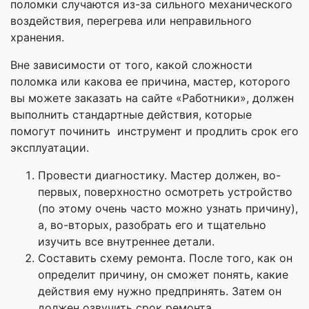
поломки случаются из-за сильного механического
воздействия, перегрева или неправильного
хранения.
Вне зависимости от того, какой сложности
поломка или какова ее причина, мастер, которого
вы можете заказать на сайте «Работники», должен
выполнить стандартные действия, которые
помогут починить инструмент и продлить срок его
эксплуатации.
Провести диагностику. Мастер должен, во-
первых, поверхностно осмотреть устройство
(по этому очень часто можно узнать причину),
а, во-вторых, разобрать его и тщательно
изучить все внутреннее детали.
Составить схему ремонта. После того, как он
определит причину, он сможет понять, какие
действия ему нужно предпринять. Затем он
должен озвучить срок ремонта.