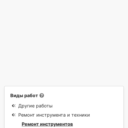
Виды работ
Другие работы
Ремонт инструмента и техники
Ремонт инструментов