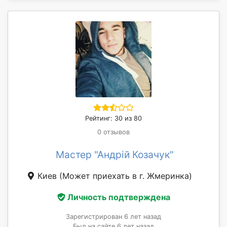
Рейтинг: 30 из 80
0 отзывов
Мастер "Андрій Козачук"
Киев
(Может приехать в г. Жмеринка)
Личность подтверждена
Зарегистрирован 6 лет назад
Был на сайте 6 лет назад