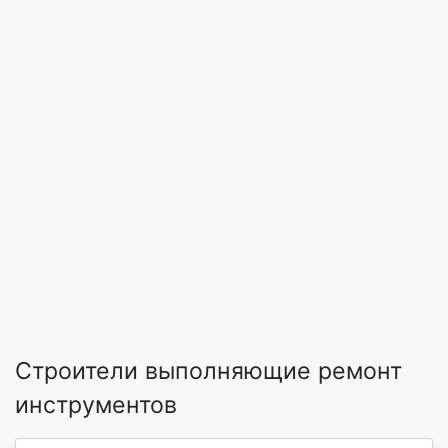
Строители выполняющие ремонт
инструментов