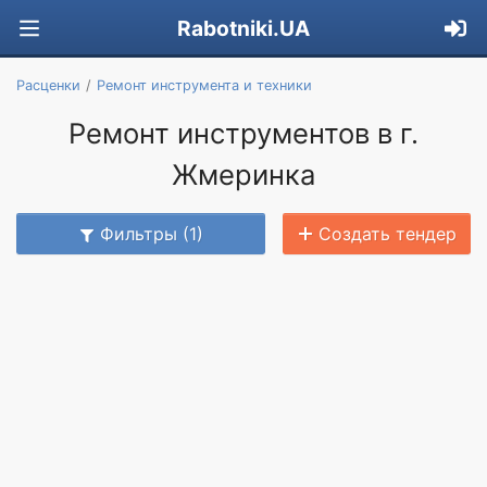
Rabotniki.UA
Расценки
Ремонт инструмента и техники
Ремонт инструментов в г.
Жмеринка
Фильтры (1)
Создать тендер