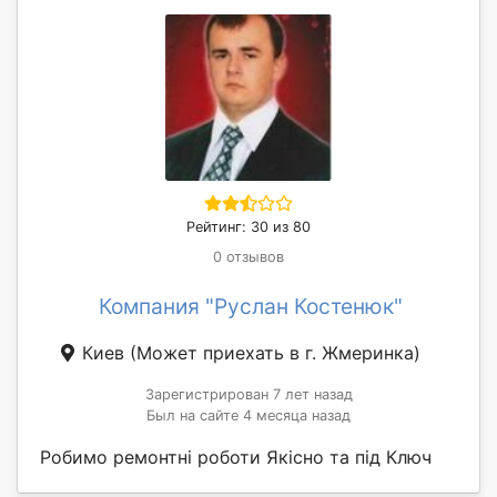
Рейтинг: 30 из 80
0 отзывов
Компания "Руслан Костенюк"
Киев
(Может приехать в г. Жмеринка)
Зарегистрирован 7 лет назад
Был на сайте 4 месяца назад
Робимо ремонтні роботи Якісно та під Ключ