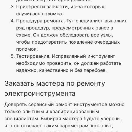
Приобрести запчасти, из-за которых
случилась поломка.
Процедура ремонта. Тут специалист выполнит
ряд процедур, предусмотренных ранее в
схеме. Он должен обследовать все узлы,
чтобы предотвратить появление очередных
поломок.
Тестирование. Исправленный инструмент
необходимо проверить, он должен работать
надежно, качественно и без перебоев.
Заказать мастера по ремонту
электроинструмента
Доверять сервисный ремонт инструментов можно
только опытным и квалифицированным
специалистам. Выбирая мастера будьте уверены,
что он отвечает таким параметрам, как опыт,