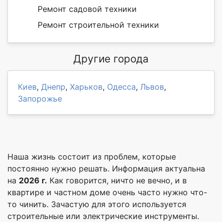
Ремонт садовой техники
Ремонт строительной техники
Другие города
Киев
,
Днепр
,
Харьков
,
Одесса
,
Львов
,
Запорожье
Наша жизнь состоит из проблем, которые
постоянно нужно решать. Информация актуальна
на
2026 г.
Как говорится, ничто не вечно, и в
квартире и частном доме очень часто нужно что-
то чинить. Зачастую для этого используется
строительные или электрические инструменты.