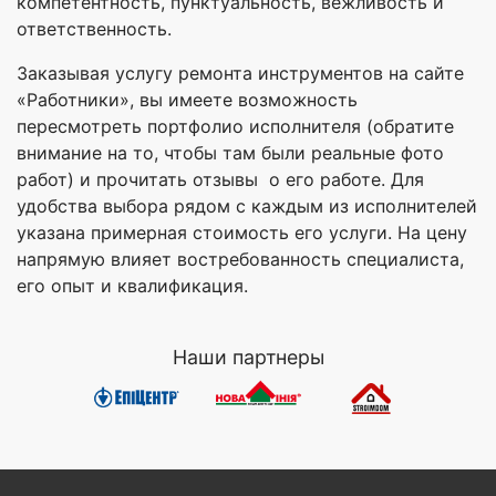
компетентность, пунктуальность, вежливость и
ответственность.
Заказывая услугу ремонта инструментов на сайте
«Работники», вы имеете возможность
пересмотреть портфолио исполнителя (обратите
внимание на то, чтобы там были реальные фото
работ) и прочитать отзывы о его работе. Для
удобства выбора рядом с каждым из исполнителей
указана примерная стоимость его услуги. На цену
напрямую влияет востребованность специалиста,
его опыт и квалификация.
Наши партнеры