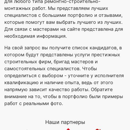
для любого типа ремонтно-строительно-
монтажных работ. Мы представляем лучших
специалистов с большими портфолио и отзывами,
которые помогут вам выбрать лучшего из лучших.
Для связи с мастерами на сайте представлена для
необходимая информация.
На свой запрос вы получите список кандидатов, в
котором будут представлены услуги престижных
строительных фирм, бригад мастеров и
самостоятельных специалистов. Чтобы
определиться с выбором - уточните у исполнителя
квалификацию и наличие опыта, ведь от этого
напрямую зависит качество работы. Обратите
внимание на то, чтобы в портфолио были примеры
работ с реальными фото.
Наши партнеры