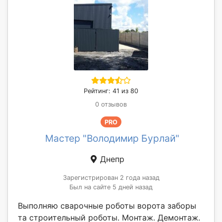
Рейтинг: 41 из 80
0 отзывов
PRO
Мастер "Володимир Бурлай"
Днепр
Зарегистрирован 2 года назад
Был на сайте 5 дней назад
Выполняю сварочные роботы ворота заборы
та строительный роботы. Монтаж. Демонтаж.