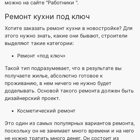
можно на сайте "Работники ".
Ремонт кухни под ключ
Хотите заказать ремонт кухни в новостройке? Для
этого нужно знать, какие они бывают, строители
выделяют такие категории:
Ремонт «под ключ»
Такой тип подразумевает, что в результате вы
получаете жилье, абсолютно готовое к
проживанию, в нем ничего не нужно будет
доделывать. Основой такого ремонта должен быть
дизайнерский проект.
Косметический ремонт
Это один из самых популярных вариантов ремонта,
поскольку он не занимает много времени и на него
не нужно тратить много денег. Он состоит из