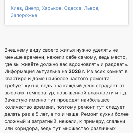
Киев
,
Днепр
,
Харьков
,
Одесса
,
Львов
,
Запорожье
Внешнему виду своего жилья нужно уделять не
меньше времени, нежели себе самому, ведь место,
где вы живёте должно вас вдохновлять и радовать.
Информация актуальна на
2026 г.
Из всех комнат в
квартире и доме наиболее частого ремонта
требует кухня, ведь она каждый день страдает от
высоких температур, повышенной влажности и т.д.
Зачастую именно тут проводят наибольшее
количество времени, поэтому ремонт тут следует
делать раз в 5 лет, а то и чаще. Ремонт кухни более
сложный и затратный, нежели, к примеру, спальни
или коридора, ведь тут множество различных