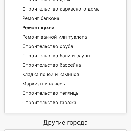
Строительство каркасного дома
Ремонт балкона
Ремонт кухни
Ремонт ванной или туалета
Строительство сруба
Строительство бани и сауны
Строительство бассейна
Кладка печей и каминов
Маркизы и навесы
Строительство теплицы
Строительство гаража
Другие города