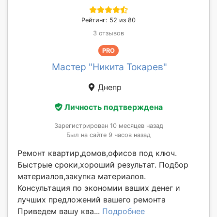
Рейтинг: 52 из 80
3 отзывов
PRO
Мастер "Никита Токарев"
Днепр
Личность подтверждена
Зарегистрирован 10 месяцев назад
Был на сайте 9 часов назад
Ремонт квартир,домов,офисов под ключ.
Быстрые сроки,хороший результат. Подбор
материалов,закупка материалов.
Консультация по экономии ваших денег и
лучших предложений вашего ремонта
Приведем вашу ква...
Подробнее