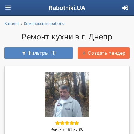
Rabotniki.UA
Каталог
Комплексные работы
Ремонт кухни в г. Днепр
Фильтры (1)
Создать тендер
Рейтинг: 61 из 80