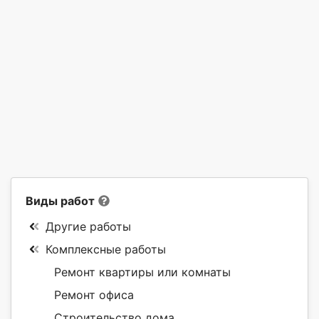
Виды работ
Другие работы
Комплексные работы
Ремонт квартиры или комнаты
Ремонт офиса
Строительство дома