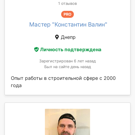
1 отзывов
PRO
Мастер "Константин Валин"
Днепр
Личность подтверждена
Зарегистрирован 6 лет назад
Был на сайте день назад
Опыт работы в строительной сфере с 2000
года