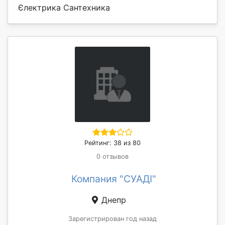
Єлектрика Сантехника
Рейтинг: 38 из 80
0 отзывов
Компания "СУАДІ"
Днепр
Зарегистрирован год назад