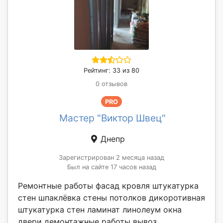
Рейтинг: 33 из 80
0 отзывов
PRO
Мастер "Виктор Швец"
Днепр
Зарегистрирован 2 месяца назад
Был на сайте 17 часов назад
Ремонтные работы фасад кровля штукатурка
стен шпаклёвка стены потолков дикоротивная
штукатурка стен ламинат линолеум окна
двери демонтажные работы вывоз