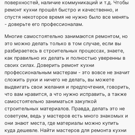
поверхностей, наличие коммуникаций и т.д. Чтобы
ремонт кухни прошёл быстро и качественно, и
спустя некоторое время не нужно было все менять
- доверьте его профессионалам.
Многие самостоятельно занимаются ремонтом, но
это можно делать только в том случае, если вы
разбираетесь в строительных процессах, знаете,
как правильно их делать и полностью уверенны в
своих силах. Доверить ремонт кухни
профессиональным мастерам - это вовсе не значит
сложить руки и ничего не делать, вы можете
выдвигать свои желания и предпочтения, говорить,
что вам нравится, а что нужно исправить, а также
самостоятельно заниматься закупкой
строительных материалов. Правда, делать это не
советуем, ведь у мастеров есть много знакомых и
они знают места, где материалы можно купить
куда дешевле. Найти мастеров для ремонта кухни