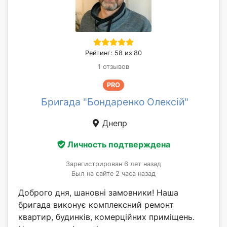
Рейтинг: 58 из 80
1 отзывов
PRO
Бригада "Бондаренко Олексій"
Днепр
Личность подтверждена
Зарегистрирован 6 лет назад
Был на сайте 2 часа назад
Доброго дня, шановні замовники! Наша
бригада виконує комплексний ремонт
квартир, будинків, комерційних приміщень.