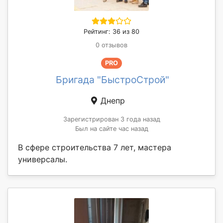
Рейтинг: 36 из 80
0 отзывов
PRO
Бригада "БыстроСтрой"
Днепр
Зарегистрирован 3 года назад
Был на сайте час назад
В сфере строительства 7 лет, мастера
универсалы.