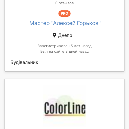
0 отзывов
PRO
Мастер "Алексей Горьков"
Днепр
Зарегистрирован 5 лет назад
Был на сайте 8 дней назад
Будівельник