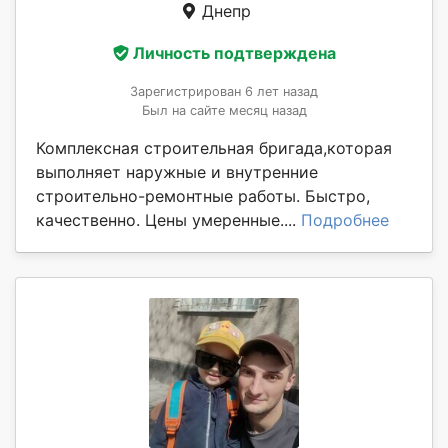
Днепр
Личность подтверждена
Зарегистрирован 6 лет назад
Был на сайте месяц назад
Комплексная строительная бригада,которая
выполняет наружные и внутренние
строительно-ремонтные работы. Быстро,
качественно. Цены умеренные....
Подробнее