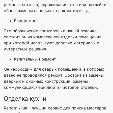
ремонта потолка, окрашивания стен или поклейки
обоев, замены напольного покрытия и т.д.
Евроремонт
Это обозначение прижилось в нашей лексике,
состоит он из комплексной отделки помещения,
при которой используют дорогие материалы и
интересные решения.
Капитальный ремонт
Он необходим для старых помещений, в которых
давно не проводился ремонт. Состоит из замены
дверных и оконных конструкций, замены
коммуникаций, черновой и чистовой отделки.
Отделка кухни
Rabotniki.ua - лучший сервис для поиска мастеров