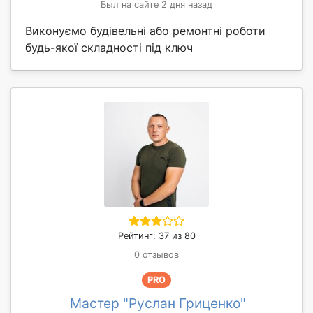
Был на сайте 2 дня назад
Виконуємо будівельні або ремонтні роботи
будь-якої складності під ключ
Рейтинг: 37 из 80
0 отзывов
PRO
Мастер "Руслан Гриценко"