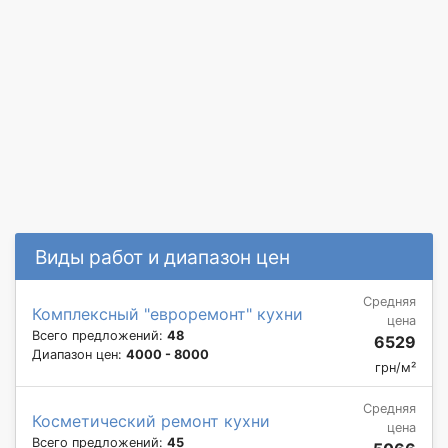
Виды работ и диапазон цен
Средняя
Комплексный "евроремонт" кухни
цена
Всего предложений:
48
6529
Диапазон цен:
4000 - 8000
грн/м²
Средняя
Косметический ремонт кухни
цена
Всего предложений:
45