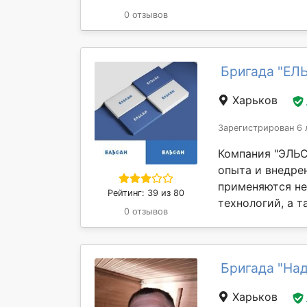
0 отзывов
Бригада "ЕЛ
Харьков
Зарегистрирован 6 
Компания "ЭЛЬС
опыта и внедре
применяются не
Рейтинг: 39 из 80
технологий, а та
0 отзывов
Бригада "На
Харьков