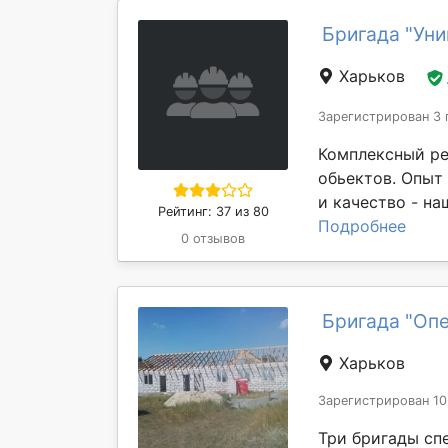
Бригада "Уни
Харьков
Зарегистрирован 3 
Комплексный р
обьектов. Опыт
и качество - на
Рейтинг: 37 из 80
Подробнее
0 отзывов
Бригада "Оп
Харьков
Зарегистрирован 10
Три бригады сп