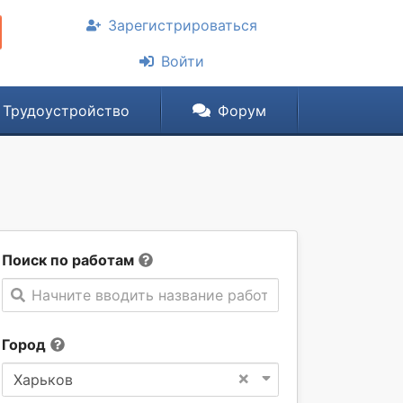
Зарегистрироваться
Войти
Трудоустройство
Форум
Поиск по работам
Начните вводить название работы
Город
×
Харьков