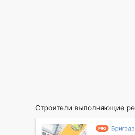
Строители выполняющие ре
Бригада
PRO