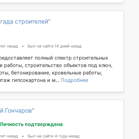
гада строителей"
лет назад
•
Был на сайте 14 дней назад
редоставляет полный спектр строительных
е работы, строительство объектов под ключ,
оты, бетонирование, кровельные работы,
таж гипсокартона и м...
Подробнее
й Гончаров"
Личность подтверждена
лет назад
•
Был на сайте 4 года назад