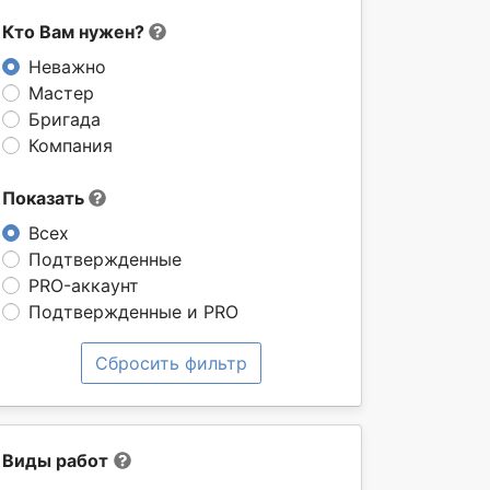
Кто Вам нужен?
Неважно
Мастер
Бригада
Компания
Показать
Всех
Подтвержденные
PRO-аккаунт
Подтвержденные и PRO
Сбросить фильтр
Виды работ