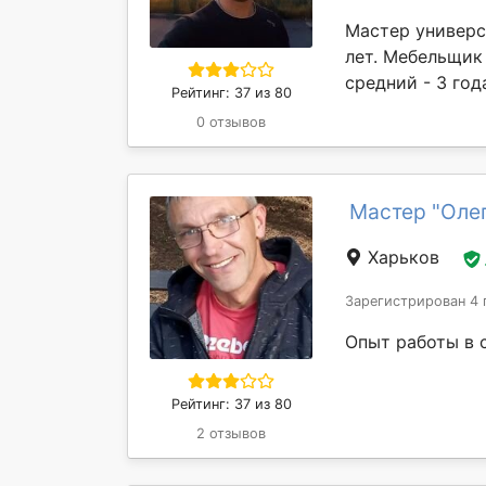
Мастер универса
лет. Мебельщик 
средний - 3 года
Рейтинг: 37 из 80
0 отзывов
Мастер "Оле
Харьков
Зарегистрирован 4 
Опыт работы в 
Рейтинг: 37 из 80
2 отзывов