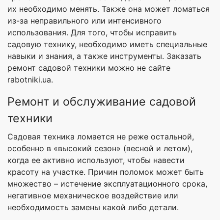
их необходимо менять. Также она может ломаться
из-за неправильного или интенсивного
использования. Для того, чтобы исправить
садовую технику, необходимо иметь специальные
навыки и знания, а также инструменты. Заказать
ремонт садовой техники можно не сайте
rabotniki.ua.
Ремонт и обслуживание садовой
техники
Садовая техника ломается не реже остальной,
особенно в «высокий сезон» (весной и летом),
когда ее активно используют, чтобы навести
красоту на участке. Причин поломок может быть
множество – истечение эксплуатационного срока,
негативное механическое воздействие или
необходимость замены какой либо детали.