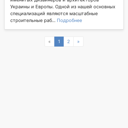
Украины и Европы. Одной из нашей основных
специализаций являются масштабные
строительные раб...
Подробнее
Previous
Next
«
1
2
»