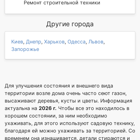
Ремонт строительной техники
Другие города
Киев
,
Днепр
,
Харьков
,
Одесса
,
Львов
,
Запорожье
Для улучшения состояния и внешнего вида
территории возле дома очень часто сеют газон,
высаживают деревья, кусты и цветы. Информация
актуальна на
2026 г.
Чтобы все это находилось в
хорошем состоянии, за ним необходимо
ухаживать, для этого используют садовую технику,
благодаря ей можно ухаживать за территорией. Со
временем она изнашивается, детали стираются и