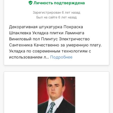
Личность подтверждена
Зарегистрирован 6 лет назад
Был на сайте 6 лет назад
Декоративная штукатурка Покраска
Шпаклевка Укладка плитки Ламината
Виниловый пол Плинтус Электричество
Сантехника Качественно за умеренную плату.
Укладка по современным технологиям с
использованием л...
Подробнее