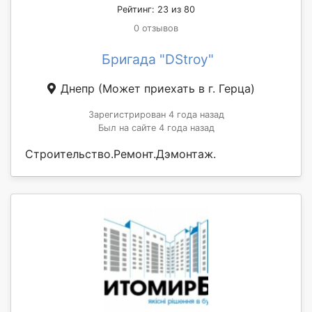
Рейтинг: 23 из 80
0 отзывов
Бригада "DStroy"
Днепр
(Может приехать в г. Герца)
Зарегистрирован 4 года назад
Был на сайте 4 года назад
Строительство.Ремонт.Дэмонтаж.