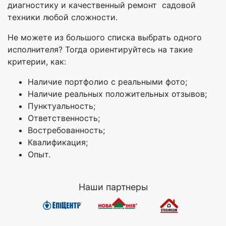
диагностику и качественный ремонт садовой
техники любой сложности.
Не можете из большого списка выбрать одного
исполнителя? Тогда ориентируйтесь на такие
критерии, как:
Наличие портфолио с реальными фото;
Наличие реальных положительных отзывов;
Пунктуальность;
Ответственность;
Востребованность;
Квалификация;
Опыт.
Наши партнеры