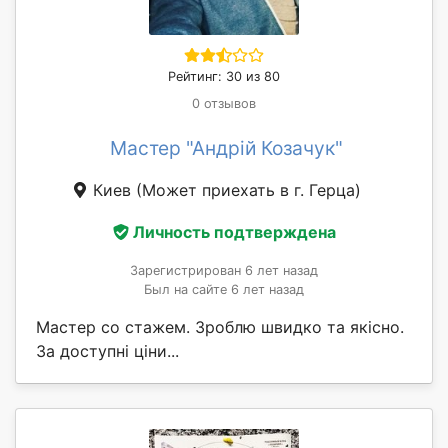
Рейтинг: 30 из 80
0 отзывов
Мастер "Андрій Козачук"
Киев
(Может приехать в г. Герца)
Личность подтверждена
Зарегистрирован 6 лет назад
Был на сайте 6 лет назад
Мастер со стажем. Зроблю швидко та якісно.
За доступні ціни...