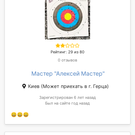
Рейтинг: 29 из 80
0 отзывов
Мастер "Алексей Мастер"
Киев
(Может приехать в г. Герца)
Зарегистрирован 6 лет назад
Был на сайте год назад
😄😄😄