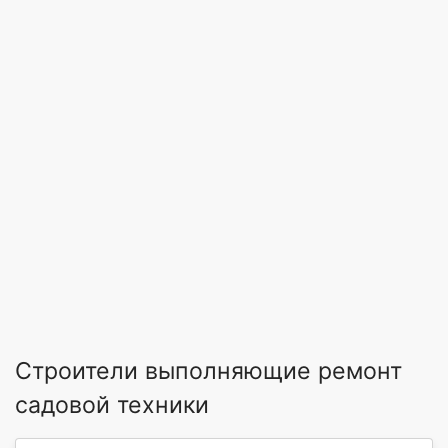
Строители выполняющие ремонт
садовой техники