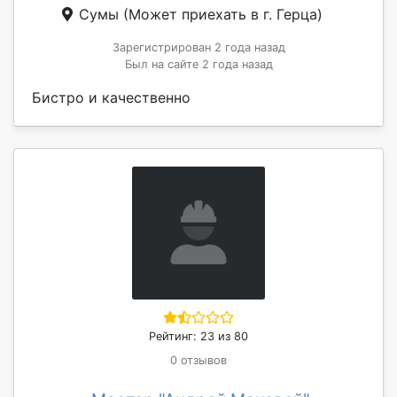
Сумы
(Может приехать в г. Герца)
Зарегистрирован 2 года назад
Был на сайте 2 года назад
Бистро и качественно
Рейтинг: 23 из 80
0 отзывов