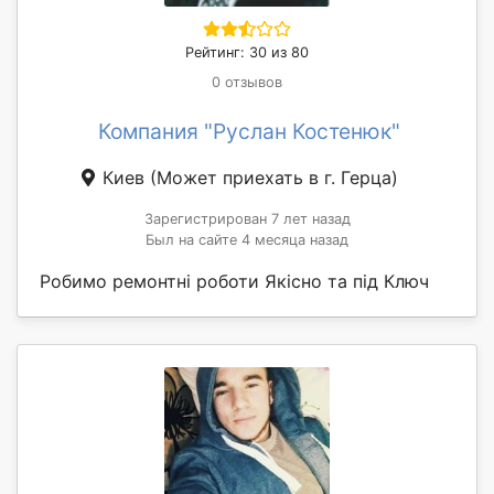
Рейтинг: 30 из 80
0 отзывов
Компания "Руслан Костенюк"
Киев
(Может приехать в г. Герца)
Зарегистрирован 7 лет назад
Был на сайте 4 месяца назад
Робимо ремонтні роботи Якісно та під Ключ