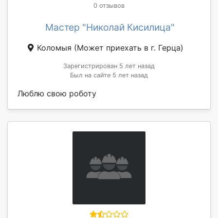
0 отзывов
Мастер "Николай Кисилица"
Коломыя
(Может приехать в г. Герца)
Зарегистрирован 5 лет назад
Был на сайте 5 лет назад
Люблю свою роботу