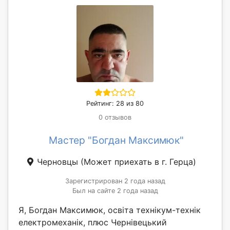
Рейтинг: 28 из 80
0 отзывов
Мастер "Богдан Максимюк"
Черновцы
(Может приехать в г. Герца)
Зарегистрирован 2 года назад
Был на сайте 2 года назад
Я, Богдан Максимюк, освіта технікум-технік
електромеханік, плюс Чернівецький