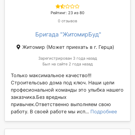
Рейтинг: 23 из 80
0 отзывов
Бригада "ЖитомирБуд"
Житомир
(Может приехать в г. Герца)
Зарегистрирован 3 года назад
Был на сайте 2 года назад
Только максимальное качество!!!
Строительсьво дома под ключ. Наши цели
професиональной команды это улыбка нашего
заказчика.Без вредных
привычек.Ответственно выполняем свою
работу. В своей работе мы исп...
Подробнее