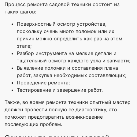
Процесс ремонта садовой техники состоит из
таких шагов:
Поверхностный осмотр устройства,
поскольку очень много поломок или их
причин можно определить как раз на этом
этапе;
Разбор инструмента на мелкие детали и
тщательный осмотр каждого узла и запчасти;
Выявление поломки и составления плана
работ, закупка необходимых составляющих;
Проведение ремонта;
Тестирование и завершение работ.
Также, во время ремонта техники опытный мастер
должен провести полную ее диагностику, это
поможет предотвратить возникновение
последующих проблем.