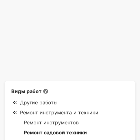
Виды работ
Другие работы
Ремонт инструмента и техники
Ремонт инструментов
Ремонт садовой техники