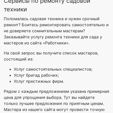
Сервисы по ремонту садовой
техники
Поломалась садовая техника и нужен срочный
ремонт? Боитесь ремонтировать самостоятельно и
не доверяете сомнительным мастерам?
Заказывайте услугу ремонта техники для сада у
мастеров из сайта «Работники».
На свой запрос вы получите список мастеров,
состоящий из:
Услуг самостоятельных специалистов;
Услуг бригад рабочих;
Услуг престижных фирм.
Рядом с каждым предложением указана примерная
цена для упрощения выбора. Тут вы найдете
только лучшее предложения по приятным ценам.
Мастера из нашего сайта могут провести точную