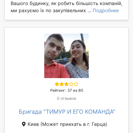
Вашого будинку, як робить більшість компаній,
ми рахуємо їх по закупівельних ...
Подробнее
Рейтинг: 37 из 80
0 отзывов
Бригада "ТИМУР И ЕГО КОМАНДА"
Киев
(Может приехать в г. Герца)