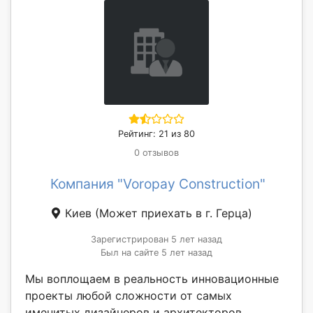
Рейтинг: 21 из 80
0 отзывов
Компания "Voropay Construction"
Киев
(Может приехать в г. Герца)
Зарегистрирован 5 лет назад
Был на сайте 5 лет назад
Мы воплощаем в реальность инновационные
проекты любой сложности от самых
именитых дизайнеров и архитекторов