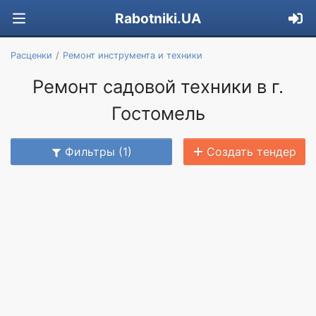
Rabotniki.UA
Расценки
Ремонт инструмента и техники
Ремонт садовой техники в г.
Гостомель
Фильтры (1)
Создать тендер