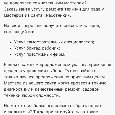
не доверяете сомнительным мастерам?
Заказывайте услугу ремонта техники для сада у
мастеров из сайта «Работники».
На свой запрос вы получите список мастеров,
состоящий из:
Услуг самостоятельных специалистов;
Услуг бригад рабочих;
Услуг престижных фирм.
Рядом с каждым предложением указана примерная
цена для упрощения выбора. Тут вы найдете
только лучшее предложения по приятным ценам.
Мастера из нашего сайта могут провести точную
диагностику и качественный ремонт садовой
техники любой сложности.
Не можете из большого списка выбрать одного
исполнителя? Тогда ориентируйтесь на такие