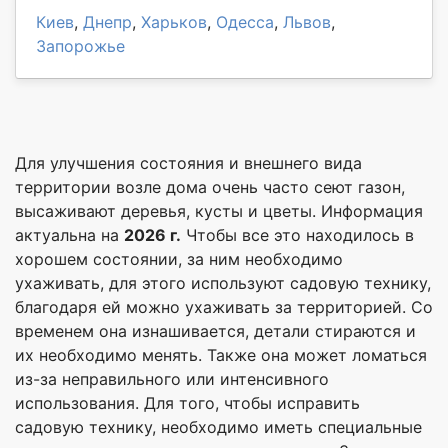
Киев
,
Днепр
,
Харьков
,
Одесса
,
Львов
,
Запорожье
Для улучшения состояния и внешнего вида
территории возле дома очень часто сеют газон,
высаживают деревья, кусты и цветы. Информация
актуальна на
2026 г.
Чтобы все это находилось в
хорошем состоянии, за ним необходимо
ухаживать, для этого используют садовую технику,
благодаря ей можно ухаживать за территорией. Со
временем она изнашивается, детали стираются и
их необходимо менять. Также она может ломаться
из-за неправильного или интенсивного
использования. Для того, чтобы исправить
садовую технику, необходимо иметь специальные