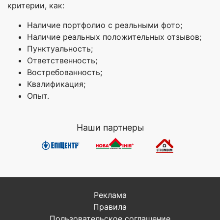
критерии, как:
Наличие портфолио с реальными фото;
Наличие реальных положительных отзывов;
Пунктуальность;
Ответственность;
Востребованность;
Квалификация;
Опыт.
Наши партнеры
Реклама
Правила
Пользовательское соглашение