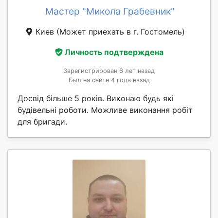
Мастер "Микола Грабевник"
Киев
(Может приехать в г. Гостомель)
Личность подтверждена
Зарегистрирован 6 лет назад
Был на сайте 4 года назад
Досвід більше 5 років. Виконаю будь які
будівельні роботи. Можливе виконання робіт
для бригади.