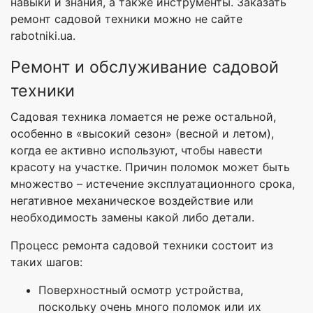
навыки и знания, а также инструменты. Заказать
ремонт садовой техники можно не сайте
rabotniki.ua.
Ремонт и обслуживание садовой
техники
Садовая техника ломается не реже остальной,
особенно в «высокий сезон» (весной и летом),
когда ее активно используют, чтобы навести
красоту на участке. Причин поломок может быть
множество – истечение эксплуатационного срока,
негативное механическое воздействие или
необходимость замены какой либо детали.
Процесс ремонта садовой техники состоит из
таких шагов:
Поверхностный осмотр устройства,
поскольку очень много поломок или их