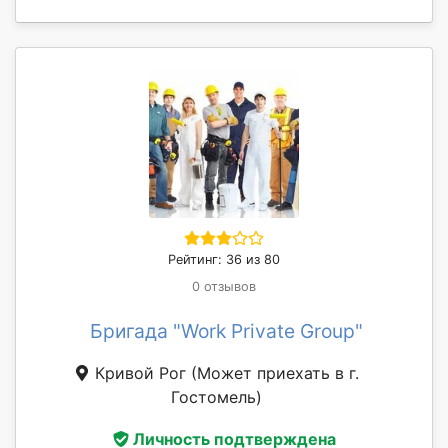
Рейтинг: 36 из 80
0 отзывов
Бригада "Work Private Group"
Кривой Рог
(Может приехать в г.
Гостомель)
Личность подтверждена