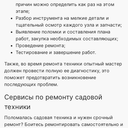
причин можно определить как раз на этом
этапе;
Разбор инструмента на мелкие детали и
тщательный осмотр каждого узла и запчасти;
Выявление поломки и составления плана
работ, закупка необходимых составляющих;
Проведение ремонта;
Тестирование и завершение работ.
Также, во время ремонта техники опытный мастер
должен провести полную ее диагностику, это
поможет предотвратить возникновение
последующих проблем.
Сервисы по ремонту садовой
техники
Поломалась садовая техника и нужен срочный
ремонт? Боитесь ремонтировать самостоятельно и