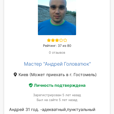
Рейтинг: 37 из 80
0 отзывов
Мастер "Андрей Головатюк"
Киев
(Может приехать в г. Гостомель)
Личность подтверждена
Зарегистрирован 5 лет назад
Был на сайте 5 лет назад
Андрей 31 год. -адекватный,пунктуальный