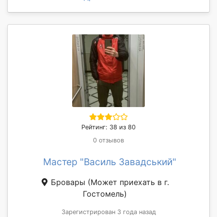
Рейтинг: 38 из 80
0 отзывов
Мастер "Василь Завадський"
Бровары
(Может приехать в г.
Гостомель)
Зарегистрирован 3 года назад