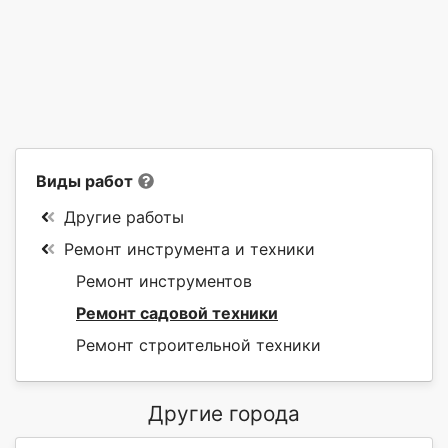
Виды работ
Другие работы
Ремонт инструмента и техники
Ремонт инструментов
Ремонт садовой техники
Ремонт строительной техники
Другие города