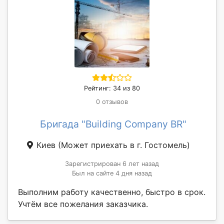
Рейтинг: 34 из 80
0 отзывов
Бригада "Building Company BR"
Киев
(Может приехать в г. Гостомель)
Зарегистрирован 6 лет назад
Был на сайте 4 дня назад
Выполним работу качественно, быстро в срок.
Учтём все пожелания заказчика.