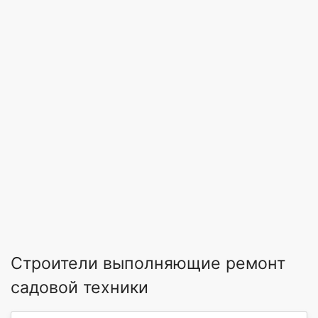
Строители выполняющие ремонт
садовой техники