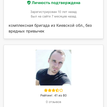
Личность подтверждена
Зарегистрирован 10 лет назад
Был на сайте 7 месяцев назад
комплексная бригада из Киевской обл., без
вредных привычек
Рейтинг: 41 из 80
0 отзывов