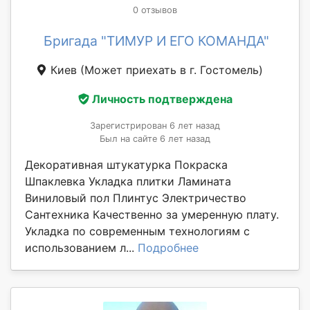
0 отзывов
Бригада "ТИМУР И ЕГО КОМАНДА"
Киев
(Может приехать в г. Гостомель)
Личность подтверждена
Зарегистрирован 6 лет назад
Был на сайте 6 лет назад
Декоративная штукатурка Покраска
Шпаклевка Укладка плитки Ламината
Виниловый пол Плинтус Электричество
Сантехника Качественно за умеренную плату.
Укладка по современным технологиям с
использованием л...
Подробнее