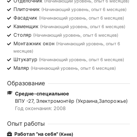
Отделочник
(Начинающий уровень, опыт 6 месяцев)
Плиточник
(Начинающий уровень, опыт 6 месяцев)
Фасадчик
(Начинающий уровень, опыт 6 месяцев)
Каменщик
(Начинающий уровень, опыт 6 месяцев)
Столяр
(Начинающий уровень, опыт 6 месяцев)
Монтажник окон
(Начинающий уровень, опыт 6
месяцев)
Штукатур
(Начинающий уровень, опыт 6 месяцев)
Маляр
(Начинающий уровень, опыт 6 месяцев)
Образование
Средне-специальное
ВПУ -27, Электромонтёр (Украина,Запорожье)
Год окончания: 2008
Опыт работы
Работал "на себя"
(Киев)