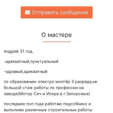
Отправить сообщение
О мастере
Андрей 31 год.
-адекватный,пунктуальный
-здравый,адекватный
по образованию электро монтёр 3 разряда,не
большой стаж работы по профессии на
заводе(Мотор Сич и Искра в г.Запорожье)
последние пол года работаю подсобнико и
выполняю различные строительные работы