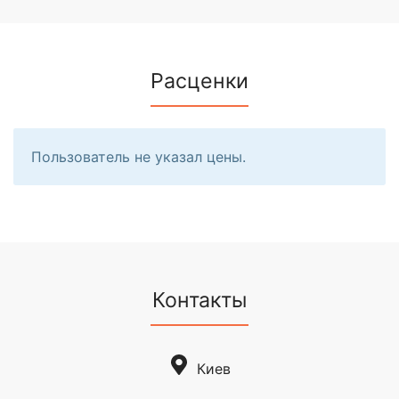
Расценки
Пользователь не указал цены.
Контакты
Киев