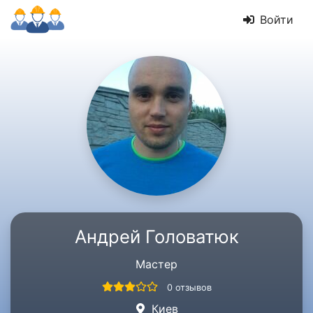
Войти
Андрей Головатюк
Мастер
0 отзывов
Киев