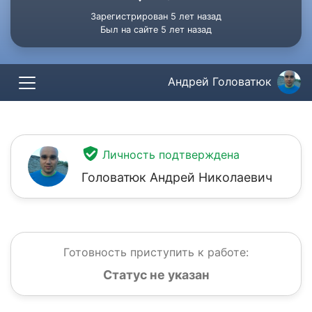
Зарегистрирован 5 лет назад
Был на сайте 5 лет назад
Андрей Головатюк
Личность подтверждена
Головатюк Андрей Николаевич
Готовность приступить к работе:
Статус не указан