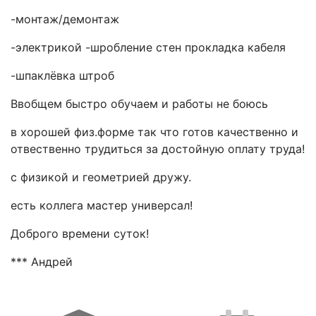
-монтаж/демонтаж
-электрикой -шробление стен прокладка кабеля
-шпаклёвка штроб
Ввобщем быстро обучаем и работы не боюсь
в хорошей физ.форме так что готов качественно и
отвественно трудиться за достойную оплату труда!
с физикой и геометрией дружу.
есть коллега мастер универсал!
Доброго времени суток!
*** Андрей