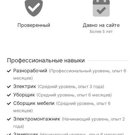
Проверенный
Давно на сайте
Более 5 лет
Профессиональные навыки
Разнорабочий
(Профессиональный уровень, опыт 6
месяцев)
Электрик
(Средний уровень, опыт 3 года)
Уборщик
(Средний уровень, опыт 6 месяцев)
Сборщик мебели
(Средний уровень, опыт 6
месяцев)
Электромонтажник
(Начинающий уровень, опыт 2
года)
Замерщик
(Начинающий уровень, опыт 6 месяцев)