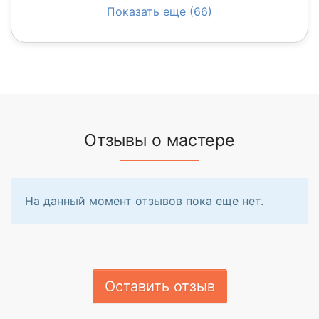
Показать еще (66)
Отзывы о мастере
На данный момент отзывов пока еще нет.
Оставить отзыв