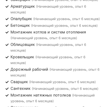
Арматурщик
(Начинающий уровень, опыт 6
месяцев)
Опалубщик
(Начинающий уровень, опыт 6 месяцев)
Бетонщик
(Начинающий уровень, опыт 6 месяцев)
Монтажник котлов и систем отопления
(Начинающий уровень, опыт 6 месяцев)
Облицовщик
(Начинающий уровень, опыт 6
месяцев)
Кровельщик
(Начинающий уровень, опыт 6
месяцев)
Дорожный рабочий
(Начинающий уровень, опыт 6
месяцев)
Сварщик
(Начинающий уровень, опыт 6 месяцев)
Сантехник
(Начинающий уровень, опыт 6 месяцев)
Монтажник натяжных потолков
(Начинающий
уровень, опыт 6 месяцев)