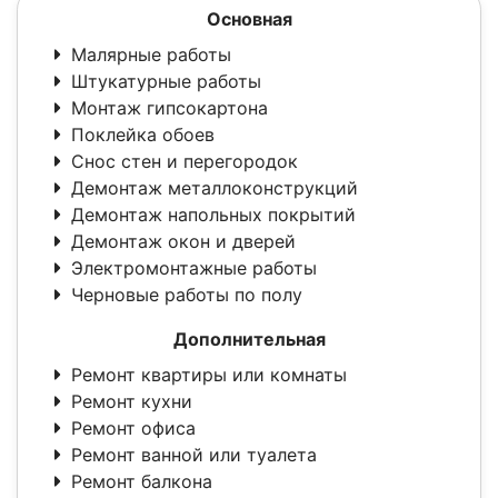
Основная
Малярные работы
Штукатурные работы
Монтаж гипсокартона
Поклейка обоев
Снос стен и перегородок
Демонтаж металлоконструкций
Демонтаж напольных покрытий
Демонтаж окон и дверей
Электромонтажные работы
Черновые работы по полу
Дополнительная
Ремонт квартиры или комнаты
Ремонт кухни
Ремонт офиса
Ремонт ванной или туалета
Ремонт балкона