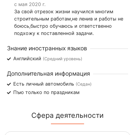
с мая 2020 г.
За свой отрезок жизни научился многим
строительным работам,не ленив и работы не
боюсь,быстро обучаюсь и ответственно
подхожу к поставленной задачи.
Знание иностранных языков
Английский
(Средний уровень)
Дополнительная информация
Есть личный автомобиль
(Седан)
Пъю только по праздникам
Сфера деятельности