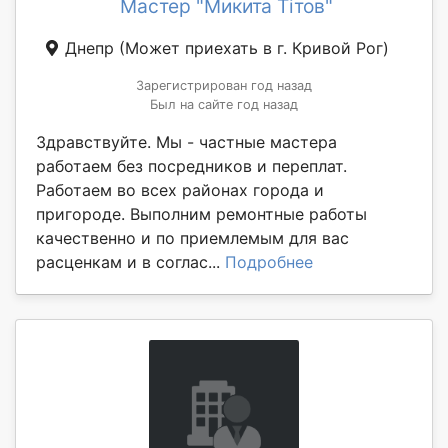
Мастер "Микита Тітов"
Днепр
(Может приехать в г. Кривой Рог)
Зарегистрирован год назад
Был на сайте год назад
Здравствуйте. Мы - частные мастера
работаем без посредников и переплат.
Работаем во всех районах города и
пригороде. Выполним ремонтные работы
качественно и по приемлемым для вас
расценкам и в соглас...
Подробнее