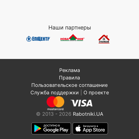
Наши партнеры
Реклама
Правила
Пользовательское соглашение
Служба поддержки
|
О проекте
© 2013 - 2026
Rabotniki.UA