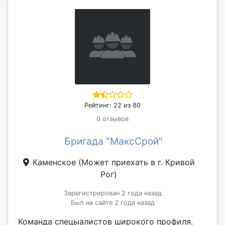
Рейтинг: 22 из 80
0 отзывов
Бригада "МаксСрой"
Каменское
(Может приехать в г. Кривой
Рог)
Зарегистрирован 2 года назад
Был на сайте 2 года назад
Команда спецыалистов широкого профиля.