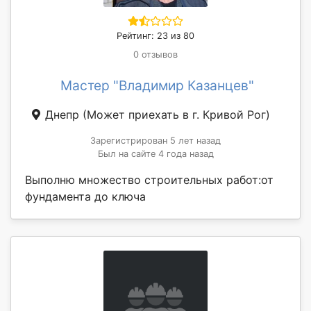
Рейтинг: 23 из 80
0 отзывов
Мастер "Владимир Казанцев"
Днепр
(Может приехать в г. Кривой Рог)
Зарегистрирован 5 лет назад
Был на сайте 4 года назад
Выполню множество строительных работ:от
фундамента до ключа