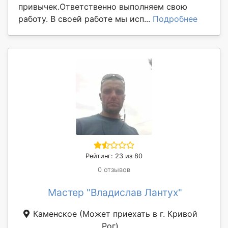
привычек.Ответственно выполняем свою
работу. В своей работе мы исп...
Подробнее
Рейтинг: 23 из 80
0 отзывов
Мастер "Владислав Лантух"
Каменское
(Может приехать в г. Кривой
Рог)