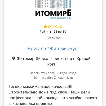
Рейтинг: 23 из 80
0 отзывов
Бригада "ЖитомирБуд"
Житомир
(Может приехать в г. Кривой
Рог)
Зарегистрирован 3 года назад
Был на сайте 2 года назад
Только максимальное качество!!!
Строительсьво дома под ключ. Наши цели
професиональной команды это улыбка нашего
заказчика.Без вредных