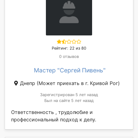
Рейтинг: 22 из 80
0 отзывов
Мастер "Сергей Пивень"
Днепр
(Может приехать в г. Кривой Рог)
Зарегистрирован 5 лет назад
Был на сайте 5 лет назад
Ответственность , трудолюбие и
профессиональный подход к делу.