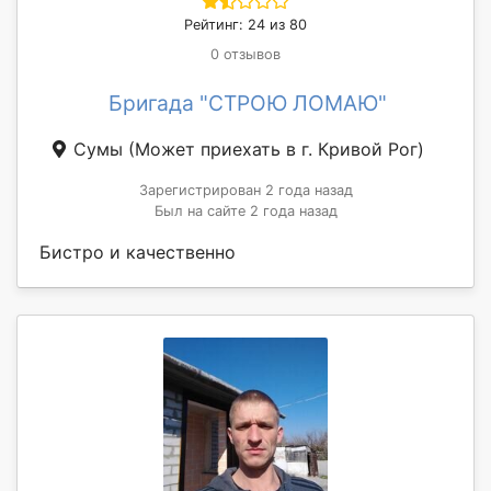
Рейтинг: 24 из 80
0 отзывов
Бригада "СТРОЮ ЛОМАЮ"
Сумы
(Может приехать в г. Кривой Рог)
Зарегистрирован 2 года назад
Был на сайте 2 года назад
Бистро и качественно