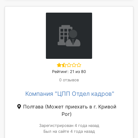
Рейтинг: 21 из 80
0 отзывов
Компания "ЦПП Отдел кадров"
Полтава
(Может приехать в г. Кривой
Рог)
Зарегистрирован 4 года назад
Был на сайте 4 года назад