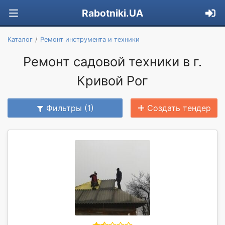
Rabotniki.UA
Каталог
Ремонт инструмента и техники
Ремонт садовой техники в г.
Кривой Рог
Фильтры (1)
Создать тендер