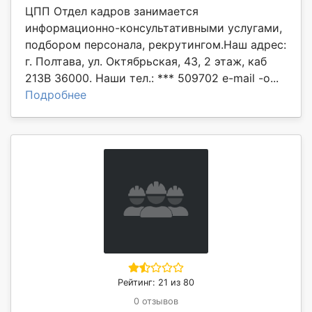
ЦПП Отдел кадров занимается
информационно-консультативными услугами,
подбором персонала, рекрутингом.Наш адрес:
г. Полтава, ул. Октябрьская, 43, 2 этаж, каб
213В 36000. Наши тел.: *** 509702 e-mail -o...
Подробнее
Рейтинг: 21 из 80
0 отзывов