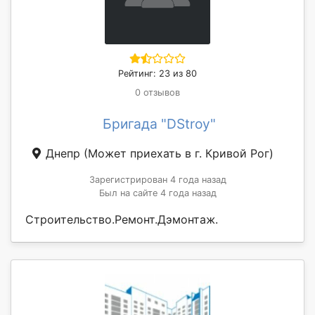
Рейтинг: 23 из 80
0 отзывов
Бригада "DStroy"
Днепр
(Может приехать в г. Кривой Рог)
Зарегистрирован 4 года назад
Был на сайте 4 года назад
Строительство.Ремонт.Дэмонтаж.