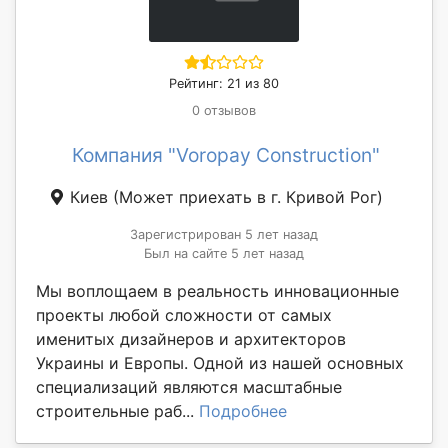
Рейтинг: 21 из 80
0 отзывов
Компания "Voropay Construction"
Киев
(Может приехать в г. Кривой Рог)
Зарегистрирован 5 лет назад
Был на сайте 5 лет назад
Мы воплощаем в реальность инновационные
проекты любой сложности от самых
именитых дизайнеров и архитекторов
Украины и Европы. Одной из нашей основных
специализаций являются масштабные
строительные раб...
Подробнее