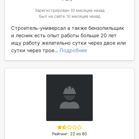
Зарегистрирован 10 месяцев назад
Был на сайте 10 месяцев назад
Строитель-универсал а также бензопильщик
и лесник есть опыт работы больше 20 лет
ищу работу желательно сутки через двое или
сутки через трое...
Подробнее
Рейтинг: 22 из 80