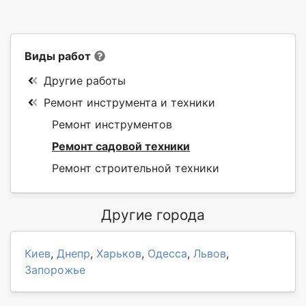
Виды работ
Другие работы
Ремонт инструмента и техники
Ремонт инструментов
Ремонт садовой техники
Ремонт строительной техники
Другие города
Киев
,
Днепр
,
Харьков
,
Одесса
,
Львов
,
Запорожье