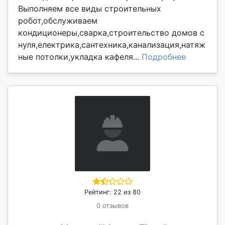
Выполняем все виды строительных
робот,обслуживаем
кондиционеры,сварка,строительство домов с
нуля,електрика,сантехника,канализация,натяж
ные потолки,укладка кафеля...
Подробнее
Рейтинг: 22 из 80
0 отзывов