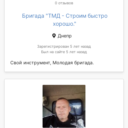
0 отзывов
Бригада "ТМД - Строим быстро
хорошо."
Днепр
Зарегистрирован 5 лет назад
Был на сайте 5 лет назад
Свой инструмент, Молодая бригада.