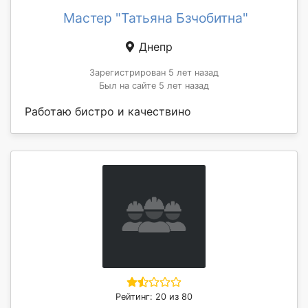
Мастер "Татьяна Бзчобитна"
Днепр
Зарегистрирован 5 лет назад
Был на сайте 5 лет назад
Работаю бистро и качествино
Рейтинг: 20 из 80