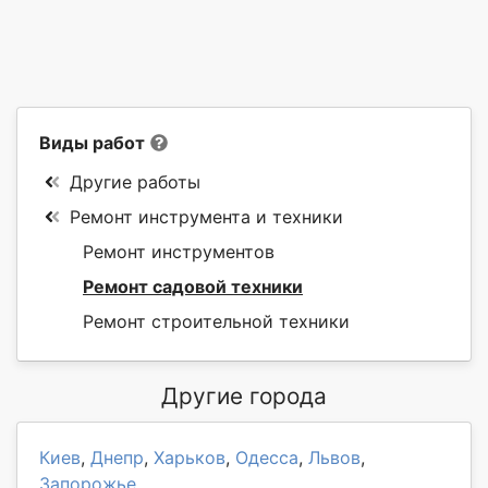
Виды работ
Другие работы
Ремонт инструмента и техники
Ремонт инструментов
Ремонт садовой техники
Ремонт строительной техники
Другие города
Киев
,
Днепр
,
Харьков
,
Одесса
,
Львов
,
Запорожье