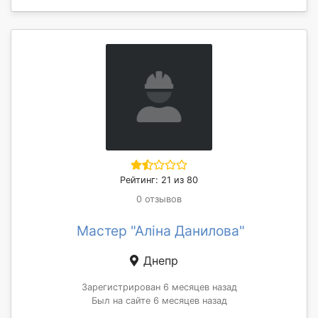
Рейтинг: 21 из 80
0 отзывов
Мастер "Аліна Данилова"
Днепр
Зарегистрирован 6 месяцев назад
Был на сайте 6 месяцев назад