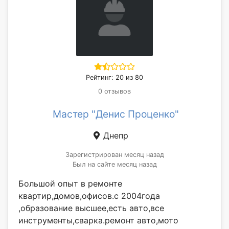
Рейтинг: 20 из 80
0 отзывов
Мастер "Денис Проценко"
Днепр
Зарегистрирован месяц назад
Был на сайте месяц назад
Большой опыт в ремонте
квартир,домов,офисов.с 2004года
,образование высшее,есть авто,все
инструменты,сварка.ремонт авто,мото