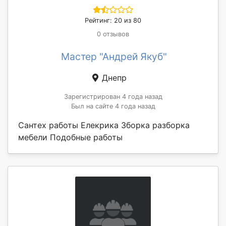
Рейтинг: 20 из 80
0 отзывов
Мастер "Андрей Якуб"
Днепр
Зарегистрирован 4 года назад
Был на сайте 4 года назад
Сантех работы Елекрика Зборка разборка
мебели Подобные работы