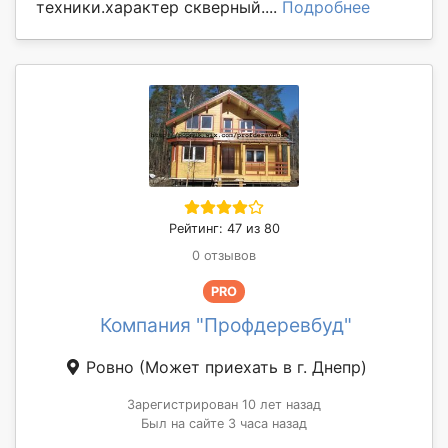
техники.характер скверный....
Подробнее
Рейтинг: 47 из 80
0 отзывов
PRO
Компания "Профдеревбуд"
Ровно
(Может приехать в г. Днепр)
Зарегистрирован 10 лет назад
Был на сайте 3 часа назад