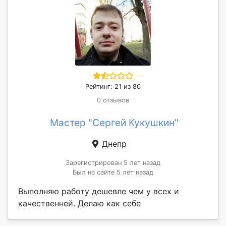
Рейтинг: 21 из 80
0 отзывов
Мастер "Сергей Кукушкин"
Днепр
Зарегистрирован 5 лет назад
Был на сайте 5 лет назад
Выполняю работу дешевле чем у всех и
качественней. Делаю как себе