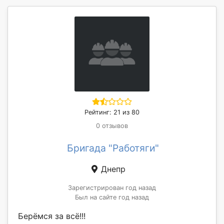
Рейтинг: 21 из 80
0 отзывов
Бригада "Работяги"
Днепр
Зарегистрирован год назад
Был на сайте год назад
Берёмся за всё!!!