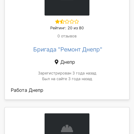
Рейтинг: 20 из 80
0 отзывов
Бригада "Ремонт Днепр"
Днепр
Зарегистрирован 3 года назад
Был на сайте 3 года назад
Работа Днепр