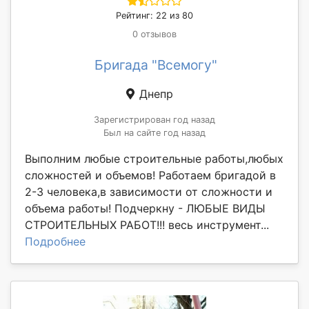
Рейтинг: 22 из 80
0 отзывов
Бригада "Всемогу"
Днепр
Зарегистрирован год назад
Был на сайте год назад
Выполним любые строительные работы,любых
сложностей и объемов! Работаем бригадой в
2-3 человека,в зависимости от сложности и
объема работы! Подчеркну - ЛЮБЫЕ ВИДЫ
СТРОИТЕЛЬНЫХ РАБОТ!!! весь инструмент...
Подробнее