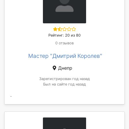
Рейтинг: 20 из 80
0 отзывов
Мастер "Дмитрий Королев"
Днепр
Зарегистрирован год назад
Был на сайте год назад
.