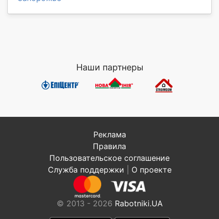
Наши партнеры
Реклама
Правила
Пользовательское соглашение
Служба поддержки
|
О проекте
© 2013 - 2026
Rabotniki.UA