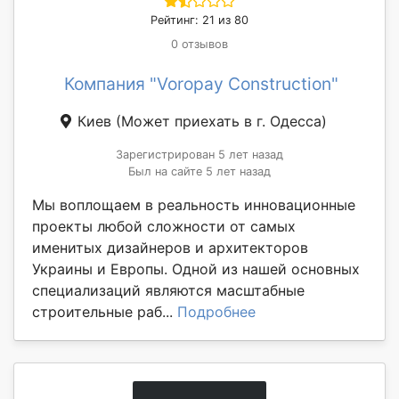
Рейтинг: 21 из 80
0 отзывов
Компания "Voropay Construction"
Киев
(Может приехать в г. Одесса)
Зарегистрирован 5 лет назад
Был на сайте 5 лет назад
Мы воплощаем в реальность инновационные
проекты любой сложности от самых
именитых дизайнеров и архитекторов
Украины и Европы. Одной из нашей основных
специализаций являются масштабные
строительные раб...
Подробнее