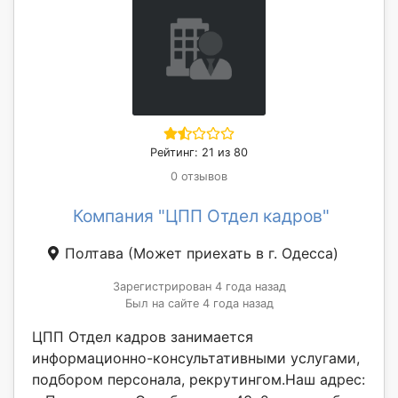
Рейтинг: 21 из 80
0 отзывов
Компания "ЦПП Отдел кадров"
Полтава
(Может приехать в г. Одесса)
Зарегистрирован 4 года назад
Был на сайте 4 года назад
ЦПП Отдел кадров занимается
информационно-консультативными услугами,
подбором персонала, рекрутингом.Наш адрес: