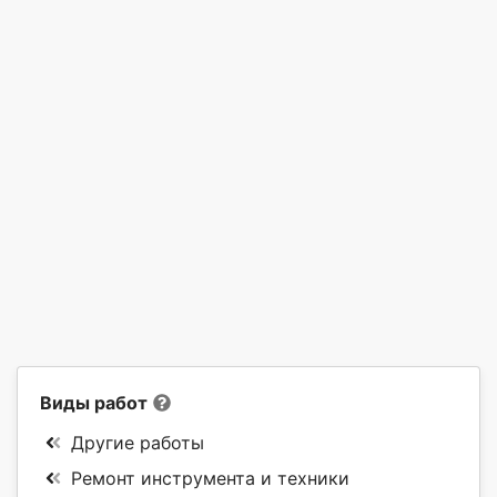
Виды работ
Другие работы
Ремонт инструмента и техники