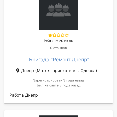
Рейтинг: 20 из 80
0 отзывов
Бригада "Ремонт Днепр"
Днепр
(Может приехать в г. Одесса)
Зарегистрирован 3 года назад
Был на сайте 3 года назад
Работа Днепр