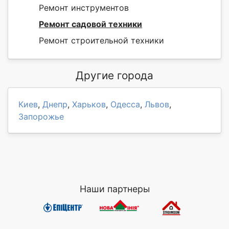
Ремонт инструментов
Ремонт садовой техники
Ремонт строительной техники
Другие города
Киев
,
Днепр
,
Харьков
,
Одесса
,
Львов
,
Запорожье
Наши партнеры