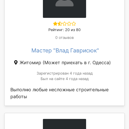
Рейтинг: 20 из 80
0 отзывов
Мастер "Влад Гаврисюк"
Житомир
(Может приехать в г. Одесса)
Зарегистрирован 4 года назад
Был на сайте 4 года назад
Выполню любые несложные строительные
работы