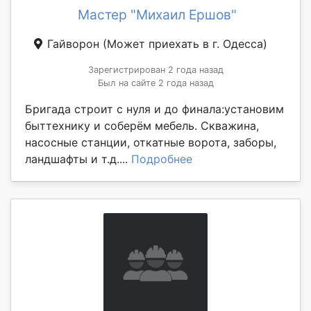
Мастер "Михаил Ершов"
Гайворон
(Может приехать в г. Одесса)
Зарегистрирован 2 года назад
Был на сайте 2 года назад
Бригада строит с нуля и до финала:установим
быттехнику и соберём мебель. Скважина,
насосные станции, откатные ворота, заборы,
ландшафты и т.д....
Подробнее