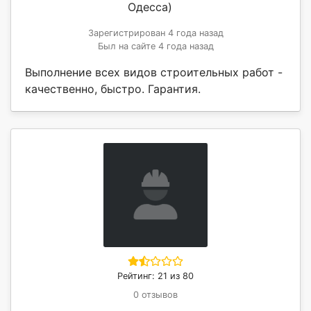
Одесса)
Зарегистрирован 4 года назад
Был на сайте 4 года назад
Выполнение всех видов строительных работ -
качественно, быстро. Гарантия.
Рейтинг: 21 из 80
0 отзывов