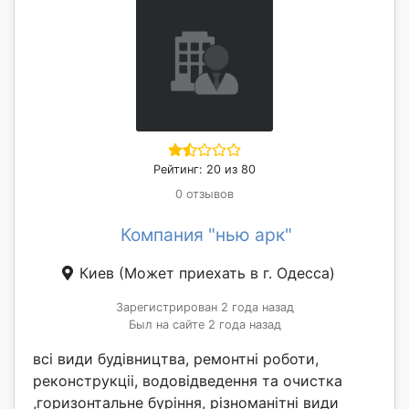
Рейтинг: 20 из 80
0 отзывов
Компания "нью арк"
Киев
(Может приехать в г. Одесса)
Зарегистрирован 2 года назад
Был на сайте 2 года назад
всі види будівництва, ремонтні роботи,
реконструкціі, водовідведення та очистка
,горизонтальне буріння, різноманітні види