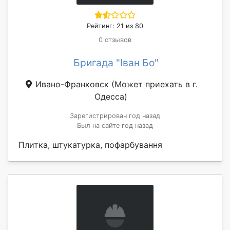
Рейтинг: 21 из 80
0 отзывов
Бригада "Іван Бо"
Ивано-Франковск
(Может приехать в г.
Одесса)
Зарегистрирован год назад
Был на сайте год назад
Плитка, штукатурка, пофарбування