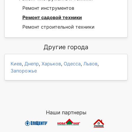
Ремонт инструментов
Ремонт садовой техники
Ремонт строительной техники
Другие города
Киев
,
Днепр
,
Харьков
,
Одесса
,
Львов
,
Запорожье
Наши партнеры