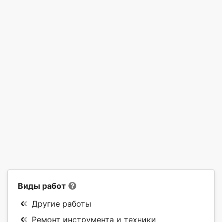
Виды работ
Другие работы
Ремонт инструмента и техники