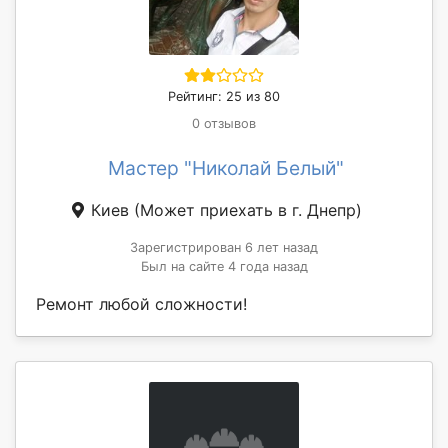
Рейтинг: 25 из 80
0 отзывов
Мастер "Николай Белый"
Киев
(Может приехать в г. Днепр)
Зарегистрирован 6 лет назад
Был на сайте 4 года назад
Ремонт любой сложности!