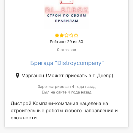
Рейтинг: 29 из 80
0 отзывов
Бригада "Distroycompany"
Марганец
(Может приехать в г. Днепр)
Зарегистрирован 4 года назад
Был на сайте 4 года назад
Дистрой Компани-компания нацелена на
строительные роботы любого направления и
сложности.