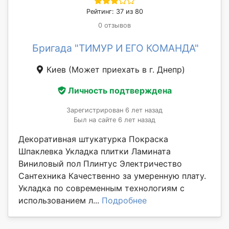
Рейтинг: 37 из 80
0 отзывов
Бригада "ТИМУР И ЕГО КОМАНДА"
Киев
(Может приехать в г. Днепр)
Личность подтверждена
Зарегистрирован 6 лет назад
Был на сайте 6 лет назад
Декоративная штукатурка Покраска
Шпаклевка Укладка плитки Ламината
Виниловый пол Плинтус Электричество
Сантехника Качественно за умеренную плату.
Укладка по современным технологиям с
использованием л...
Подробнее