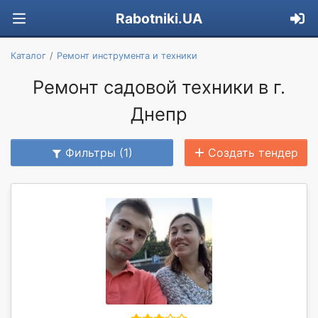
Rabotniki.UA
Каталог
Ремонт инструмента и техники
Ремонт садовой техники в г.
Днепр
Фильтры (1)
Создать тендер