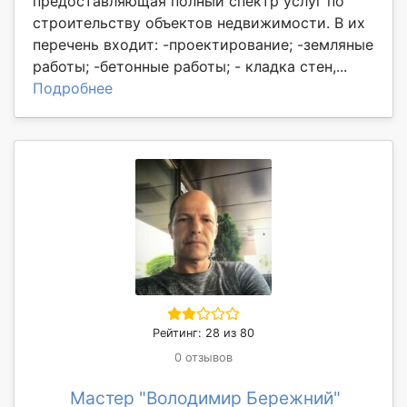
предоставляющая полный спектр услуг по
строительству объектов недвижимости. В их
перечень входит: -проектирование; -земляные
работы; -бетонные работы; - кладка стен,...
Подробнее
Рейтинг: 28 из 80
0 отзывов
Мастер "Володимир Бережний"