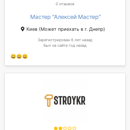
0 отзывов
Мастер "Алексей Мастер"
Киев
(Может приехать в г. Днепр)
Зарегистрирован 6 лет назад
Был на сайте год назад
😄😄😄