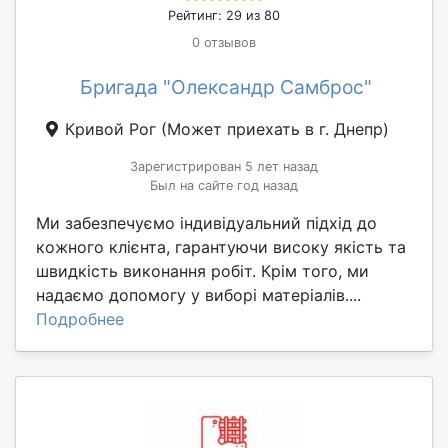
Рейтинг: 29 из 80
0 отзывов
Бригада "Олександр Самброс"
Кривой Рог
(Может приехать в г. Днепр)
Зарегистрирован 5 лет назад
Был на сайте год назад
Ми забезпечуємо індивідуальний підхід до
кожного клієнта, гарантуючи високу якість та
швидкість виконання робіт. Крім того, ми
надаємо допомогу у виборі матеріалів....
Подробнее