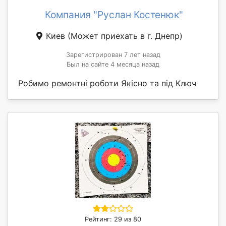
Компания "Руслан Костенюк"
Киев
(Может приехать в г. Днепр)
Зарегистрирован 7 лет назад
Был на сайте 4 месяца назад
Робимо ремонтні роботи Якісно та під Ключ
Рейтинг: 29 из 80