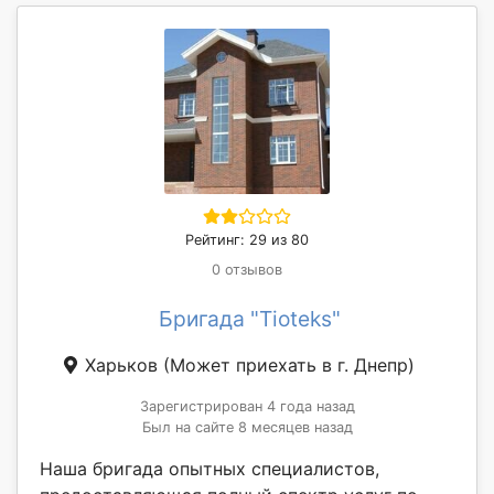
Рейтинг: 29 из 80
0 отзывов
Бригада "Tioteks"
Харьков
(Может приехать в г. Днепр)
Зарегистрирован 4 года назад
Был на сайте 8 месяцев назад
Наша бригада опытных специалистов,