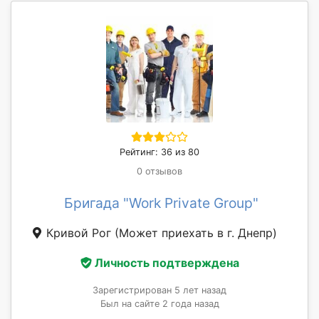
Рейтинг: 36 из 80
0 отзывов
Бригада "Work Private Group"
Кривой Рог
(Может приехать в г. Днепр)
Личность подтверждена
Зарегистрирован 5 лет назад
Был на сайте 2 года назад