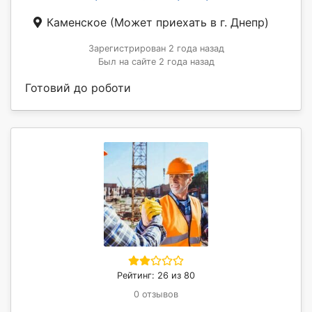
Каменское
(Может приехать в г. Днепр)
Зарегистрирован 2 года назад
Был на сайте 2 года назад
Готовий до роботи
Рейтинг: 26 из 80
0 отзывов