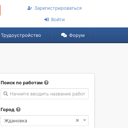
Зарегистрироваться
Войти
Трудоустройство
Форум
Поиск по работам
Начните вводить название работы
Город
×
Ждановка