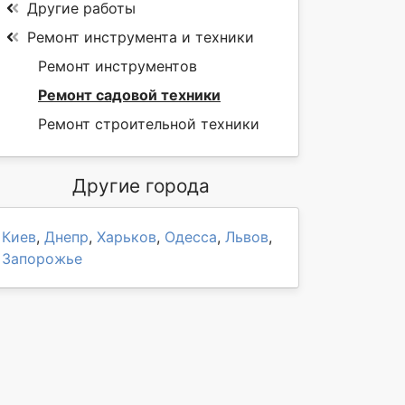
Другие работы
Ремонт инструмента и техники
Ремонт инструментов
Ремонт садовой техники
Ремонт строительной техники
Другие города
Киев
,
Днепр
,
Харьков
,
Одесса
,
Львов
,
Запорожье