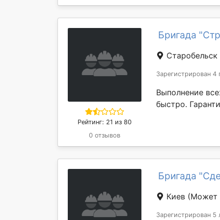
Бригада "Стр
Старобельск
Зарегистрирован 4 
Выполнение все
быстро. Гаранти
Рейтинг: 21 из 80
0 отзывов
Бригада "Сд
Киев
(Может 
Зарегистрирован 5 