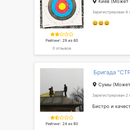
Киев
(Может 
Зарегистрирован 6 
😄😄😄
Рейтинг: 29 из 80
0 отзывов
Бригада "С
Сумы
(Может
Зарегистрирован 2 
Бистро и качес
Рейтинг: 24 из 80