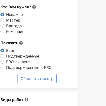
Кто Вам нужен?
Неважно
Мастер
Бригада
Компания
Показать
Всех
Подтвержденные
PRO-аккаунт
Подтвержденные и PRO
Сбросить фильтр
Виды работ