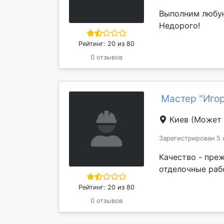
Выполним любую
Недорого!
Рейтинг: 20 из 80
0 отзывов
Мастер "Иго
Киев
(Может 
Зарегистрирован 5 
Качество - пре
отделочные раб
Рейтинг: 20 из 80
0 отзывов