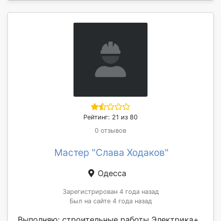
Рейтинг: 21 из 80
0 отзывов
Мастер "Слава Ходаков"
Одесса
Зарегистрирован 4 года назад
Был на сайте 4 года назад
Выполняю: строительные работы Электрика+