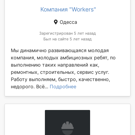
Компания "Workers"
Одесса
Зарегистрирован 5 лет назад
Был на сайте 5 лет назад
Мы динамично развивающаяся молодая
компания, молодых амбициозных ребят, по
выполнению таких направлений как,
ремонтных, строительных, сервис услуг.
Работу выполняем, быстро, качественно,
недорого. Всё...
Подробнее