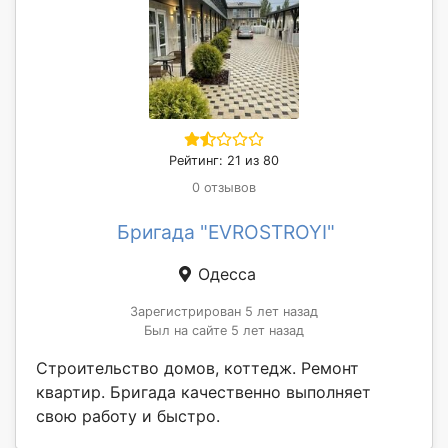
Рейтинг: 21 из 80
0 отзывов
Бригада "EVROSTROYI"
Одесса
Зарегистрирован 5 лет назад
Был на сайте 5 лет назад
Строительство домов, коттедж. Ремонт
квартир. Бригада качественно выполняет
свою работу и быстро.