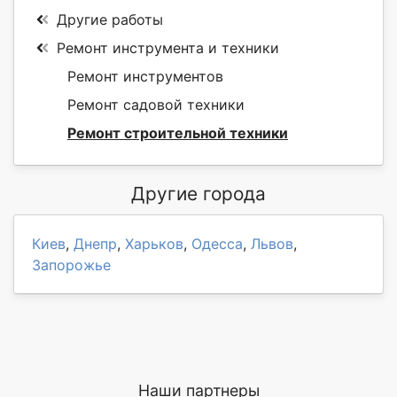
Другие работы
Ремонт инструмента и техники
Ремонт инструментов
Ремонт садовой техники
Ремонт строительной техники
Другие города
Киев
,
Днепр
,
Харьков
,
Одесса
,
Львов
,
Запорожье
Наши партнеры