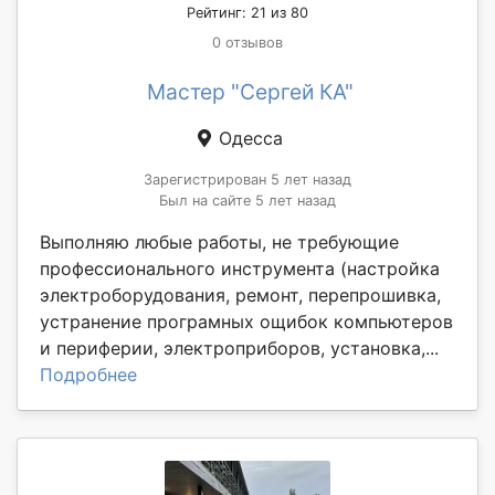
Рейтинг: 21 из 80
0 отзывов
Мастер "Сергей КА"
Одесса
Зарегистрирован 5 лет назад
Был на сайте 5 лет назад
Выполняю любые работы, не требующие
профессионального инструмента (настройка
электроборудования, ремонт, перепрошивка,
устранение програмных ощибок компьютеров
и периферии, электроприборов, установка,...
Подробнее