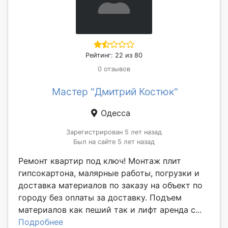
Рейтинг: 22 из 80
0 отзывов
Мастер "Дмитрий Костюк"
Одесса
Зарегистрирован 5 лет назад
Был на сайте 5 лет назад
Ремонт квартир под ключ! Монтаж плит
гипсокартона, малярные работы, погрузки и
доставка материалов по заказу на объект по
городу без оплаты за доставку. Подъем
материалов как пеший так и лифт аренда с...
Подробнее