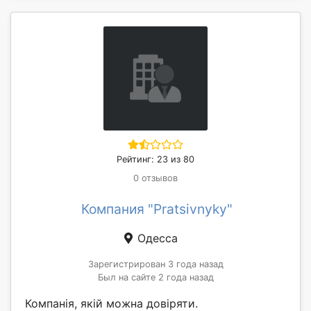
Рейтинг: 23 из 80
0 отзывов
Компания "Pratsivnyky"
Одесса
Зарегистрирован 3 года назад
Был на сайте 2 года назад
Компанія, якій можна довіряти.