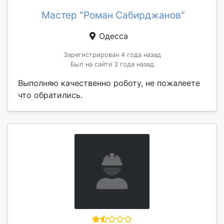
Мастер "Роман Сабирджанов"
Одесса
Зарегистрирован 4 года назад
Был на сайте 3 года назад
Выполняю качественно роботу, не пожалеете
что обратились.