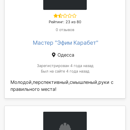
Рейтинг: 23 из 80
0 отзывов
Мастер "Эфим Карабет"
Одесса
Зарегистрирован 4 года назад
Был на сайте 4 года назад
Молодой,перспективный,смышленый,руки с
правильного места!