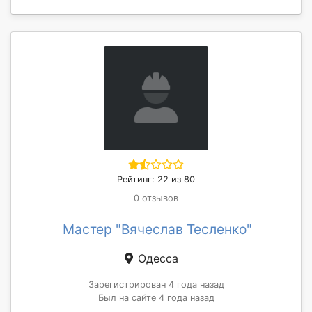
Рейтинг: 22 из 80
0 отзывов
Мастер "Вячеслав Тесленко"
Одесса
Зарегистрирован 4 года назад
Был на сайте 4 года назад