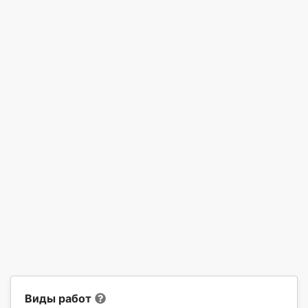
Виды работ