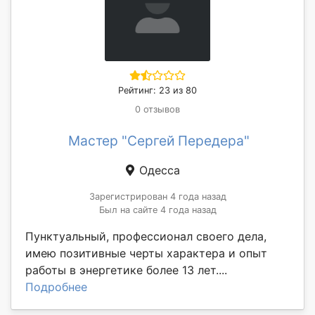
Рейтинг: 23 из 80
0 отзывов
Мастер "Сергей Передера"
Одесса
Зарегистрирован 4 года назад
Был на сайте 4 года назад
Пунктуальный, профессионал своего дела,
имею позитивные черты характера и опыт
работы в энергетике более 13 лет....
Подробнее