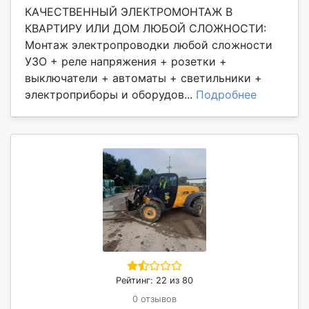
КАЧЕСТВЕННЫЙ ЭЛЕКТРОМОНТАЖ В
КВАРТИРУ ИЛИ ДОМ ЛЮБОЙ СЛОЖНОСТИ:
Монтаж электропроводки любой сложности
УЗО + реле напряжения + розетки +
выключатели + автоматы + светильники +
электроприборы и оборудов...
Подробнее
Рейтинг: 22 из 80
0 отзывов