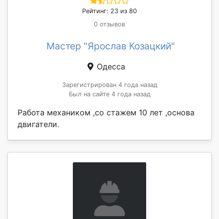
Рейтинг: 23 из 80
0 отзывов
Мастер "Ярослав Козацкий"
Одесса
Зарегистрирован 4 года назад
Был на сайте 4 года назад
Работа механиком ,со стажем 10 лет ,основа
двигатели.