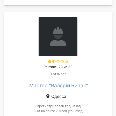
Рейтинг: 23 из 80
0 отзывов
Мастер "Валерій Бицак"
Одесса
Зарегистрирован год назад
Был на сайте 7 месяцев назад