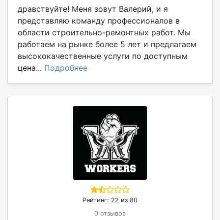
дравствуйте! Меня зовут Валерий, и я
представляю команду профессионалов в
области строительно-ремонтных работ. Мы
работаем на рынке более 5 лет и предлагаем
высококачественные услуги по доступным
цена...
Подробнее
Рейтинг: 22 из 80
0 отзывов