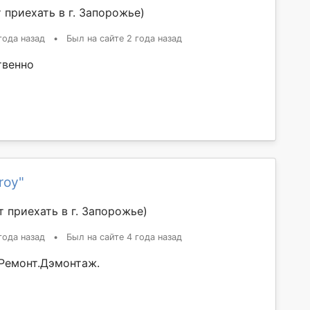
 приехать в г. Запорожье)
года назад
•
Был на сайте 2 года назад
твенно
roy"
 приехать в г. Запорожье)
года назад
•
Был на сайте 4 года назад
Ремонт.Дэмонтаж.