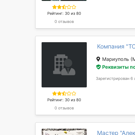
Рейтинг: 30 из 80
0 отзывов
Компания "Т
Мариуполь
(
Реквизиты п
Зарегистрирован 6 
Рейтинг: 30 из 80
0 отзывов
Мастер "Але