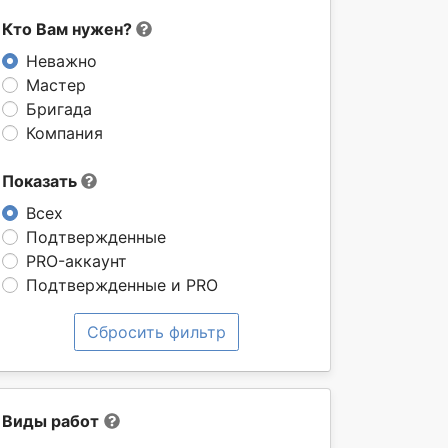
Кто Вам нужен?
Неважно
Мастер
Бригада
Компания
Показать
Всех
Подтвержденные
PRO-аккаунт
Подтвержденные и PRO
Сбросить фильтр
Виды работ