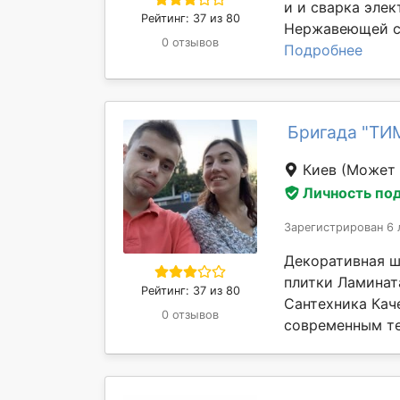
и и сварка эле
Рейтинг: 37 из 80
Нержавеющей ст
0 отзывов
Подробнее
Бригада "ТИ
Киев
(Может 
Личность по
Зарегистрирован 6 
Декоративная ш
плитки Ламинат
Рейтинг: 37 из 80
Сантехника Кач
0 отзывов
современным те