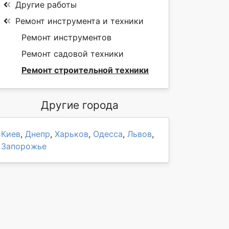
Другие работы
Ремонт инструмента и техники
Ремонт инструментов
Ремонт садовой техники
Ремонт строительной техники
Другие города
Киев
,
Днепр
,
Харьков
,
Одесса
,
Львов
,
Запорожье