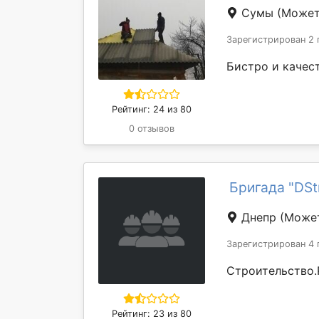
Сумы
(Может
Зарегистрирован 2 
Бистро и качес
Рейтинг: 24 из 80
0 отзывов
Бригада "DSt
Днепр
(Может
Зарегистрирован 4 
Строительство.
Рейтинг: 23 из 80