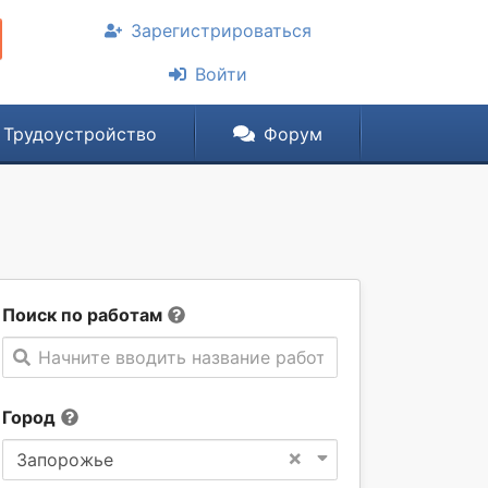
Зарегистрироваться
Войти
Трудоустройство
Форум
Поиск по работам
Начните вводить название работы
Город
×
Запорожье