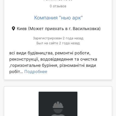
0 отзывов
Компания "нью арк"
Киев
(Может приехать в г. Васильковка)
Зарегистрирован 2 года назад
Был на сайте 2 года назад
всі види будівництва, ремонтні роботи,
реконструкціі, водовідведення та очистка
,горизонтальне буріння, різноманітні види
робіт...
Подробнее