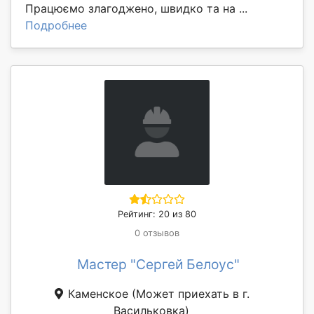
Працюємо злагоджено, швидко та на ...
Подробнее
Рейтинг: 20 из 80
0 отзывов
Мастер "Сергей Белоус"
Каменское
(Может приехать в г.
Васильковка)