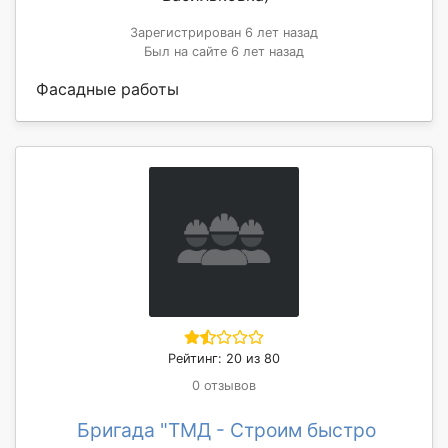
Зарегистрирован 6 лет назад
Был на сайте 6 лет назад
Фасадные работы
Рейтинг: 20 из 80
0 отзывов
Бригада "ТМД - Строим быстро