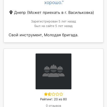
хорошо."
Днепр
(Может приехать в г. Васильковка)
Зарегистрирован 5 лет назад
Был на сайте 5 лет назад
Свой инструмент, Молодая бригада.
Рейтинг: 20 из 80
0 отзывов