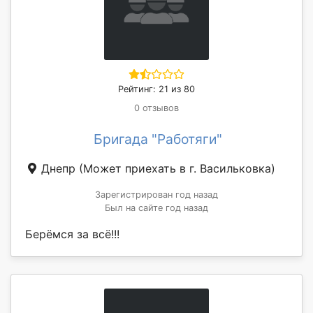
Рейтинг: 21 из 80
0 отзывов
Бригада "Работяги"
Днепр
(Может приехать в г. Васильковка)
Зарегистрирован год назад
Был на сайте год назад
Берёмся за всё!!!