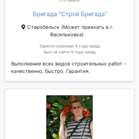
0 отзывов
Бригада "Строй Бригада"
Старобельск
(Может приехать в г.
Васильковка)
Зарегистрирован 4 года назад
Был на сайте 4 года назад
Выполнение всех видов строительных работ -
качественно, быстро. Гарантия.