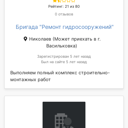
Рейтинг: 21 из 80
0 отзывов
Бригада "Ремонт гидросооружений"
Николаев
(Может приехать в г.
Васильковка)
Зарегистрирован 5 лет назад
Был на сайте 5 лет назад
Выполняем полный комплекс строительно-
монтажных работ