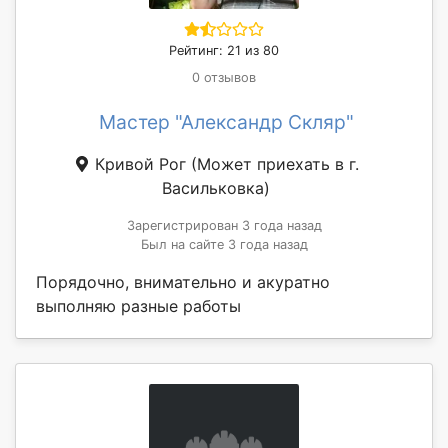
Рейтинг: 21 из 80
0 отзывов
Мастер "Александр Скляр"
Кривой Рог
(Может приехать в г.
Васильковка)
Зарегистрирован 3 года назад
Был на сайте 3 года назад
Порядочно, внимательно и акуратно
выполняю разные работы