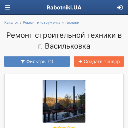
Rabotniki.UA
Каталог
Ремонт инструмента и техники
Ремонт строительной техники в
г. Васильковка
Фильтры (1)
Создать тендер