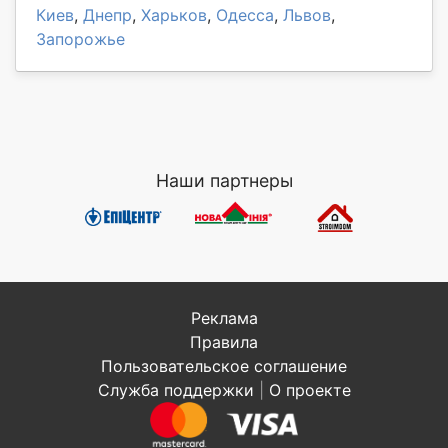
Киев
,
Днепр
,
Харьков
,
Одесса
,
Львов
,
Запорожье
Наши партнеры
Реклама
Правила
Пользовательское соглашение
Служба поддержки
|
О проекте