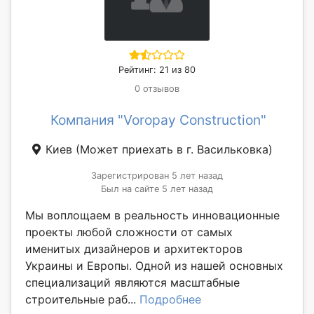
Рейтинг: 21 из 80
0 отзывов
Компания "Voropay Construction"
Киев
(Может приехать в г. Васильковка)
Зарегистрирован 5 лет назад
Был на сайте 5 лет назад
Мы воплощаем в реальность инновационные
проекты любой сложности от самых
именитых дизайнеров и архитекторов
Украины и Европы. Одной из нашей основных
специализаций являются масштабные
строительные раб...
Подробнее