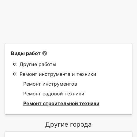
Виды работ
Другие работы
Ремонт инструмента и техники
Ремонт инструментов
Ремонт садовой техники
Ремонт строительной техники
Другие города