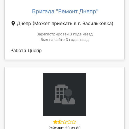
Бригада "Ремонт Днепр"
Днепр
(Может приехать в г. Васильковка)
Зарегистрирован 3 года назад
Был на сайте 3 года назад
Работа Днепр
Рейтинг: 20 из 80