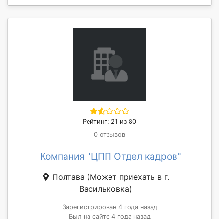
Рейтинг: 21 из 80
0 отзывов
Компания "ЦПП Отдел кадров"
Полтава
(Может приехать в г.
Васильковка)
Зарегистрирован 4 года назад
Был на сайте 4 года назад