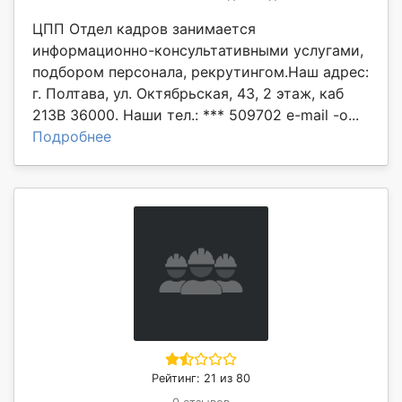
ЦПП Отдел кадров занимается
информационно-консультативными услугами,
подбором персонала, рекрутингом.Наш адрес:
г. Полтава, ул. Октябрьская, 43, 2 этаж, каб
213В 36000. Наши тел.: *** 509702 e-mail -o...
Подробнее
Рейтинг: 21 из 80