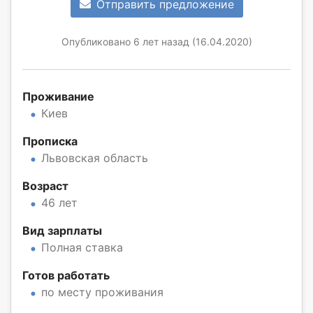
Отправить предложение
Опубликовано 6 лет назад (16.04.2020)
Проживание
Киев
Прописка
Львовская область
Возраст
46 лет
Вид зарплаты
Полная ставка
Готов работать
по месту проживания