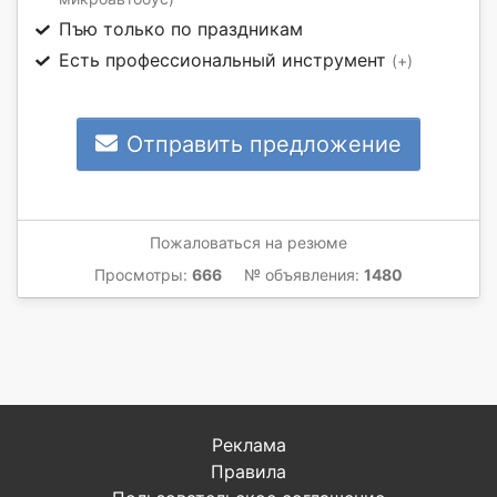
Пъю только по праздникам
Есть профессиональный инструмент
(+)
Отправить предложение
Пожаловаться на резюме
Просмотры:
666
№ объявления:
1480
Реклама
Правила