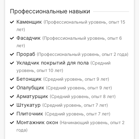
Профессиональные навыки
Каменщик
(Профессиональный уровень, опыт 15
лет)
Фасадчик
(Профессиональный уровень, опыт 6
лет)
Прораб
(Профессиональный уровень, опыт 2 года)
Укладчик покрытий для пола
(Средний
уровень, опыт 10 лет)
Бетонщик
(Средний уровень, опыт 9 лет)
Опалубщик
(Средний уровень, опыт 9 лет)
Арматурщик
(Средний уровень, опыт 8 лет)
Штукатур
(Средний уровень, опыт 7 лет)
Плиточник
(Средний уровень, опыт 7 лет)
Монтажник окон
(Начинающий уровень, опыт 2
года)