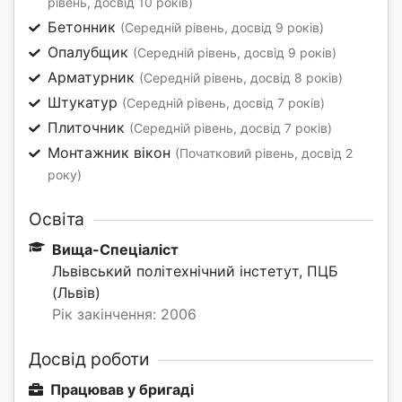
рівень, досвід 10 років)
Бетонник
(Середній рівень, досвід 9 років)
Опалубщик
(Середній рівень, досвід 9 років)
Арматурник
(Середній рівень, досвід 8 років)
Штукатур
(Середній рівень, досвід 7 років)
Плиточник
(Середній рівень, досвід 7 років)
Монтажник вікон
(Початковий рівень, досвід 2
року)
Освіта
Вища-Спеціаліст
Львівський політехнічний інстетут, ПЦБ
(Львів)
Рік закінчення: 2006
Досвід роботи
Працював у бригаді