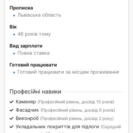
Прописка
Львівська область
Вік
46 років тому
Вид зарплати
Повна ставка
Готовий працювати
Готовий працювати за місцем проживання
Професійні навики
Каменяр
(Професійний рівень, досвід 15 років)
Фасадчик
(Професійний рівень, досвід 6 років)
Виконроб
(Професійний рівень, досвід 2 року)
Укладальник покриттів для підлоги
(Середній