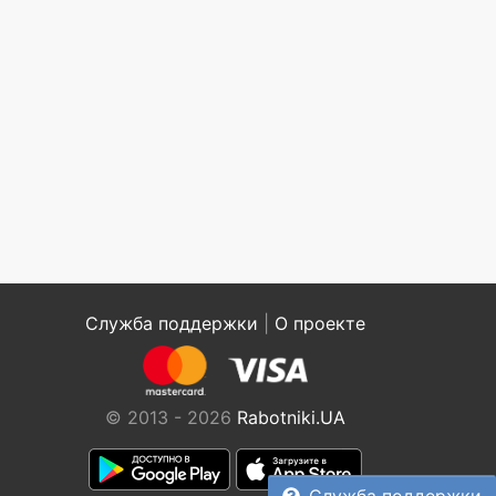
Служба поддержки
|
О проекте
© 2013 - 2026
Rabotniki.UA