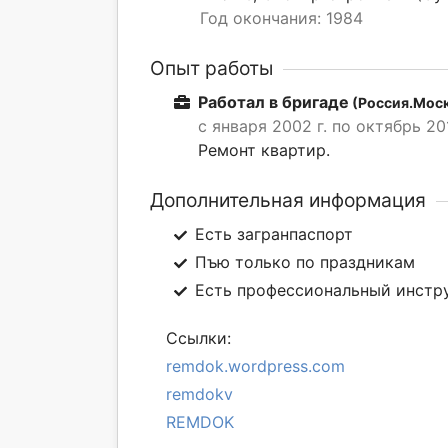
Год окончания: 1984
Опыт работы
Работал в бригаде
(Россия.Мос
с января 2002 г. по октябрь 201
Ремонт квартир.
Дополнительная информация
Есть загранпаспорт
Пъю только по праздникам
Есть профессиональный инстр
Ссылки:
remdok.wordpress.com
remdokv
REMDOK