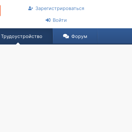
Зарегистрироваться
Войти
Трудоустройство
Форум