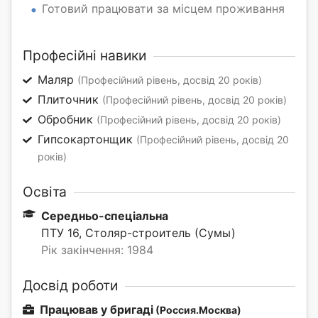
Готовий працювати за місцем проживання
Професійні навики
Маляр
(Професійний рівень, досвід 20 років)
Плиточник
(Професійний рівень, досвід 20 років)
Обробник
(Професійний рівень, досвід 20 років)
Гипсокартонщик
(Професійний рівень, досвід 20
років)
Освіта
Середньо-спеціальна
ПТУ 16, Столяр-строитель (Сумы)
Рік закінчення: 1984
Досвід роботи
Працював у бригаді
(Россия.Москва)