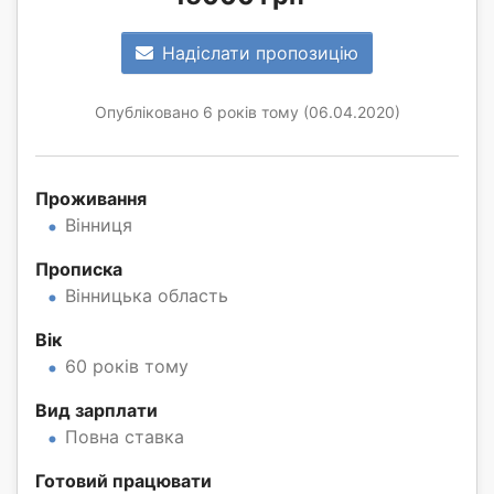
Надіслати пропозицію
Опубліковано 6 років тому (06.04.2020)
Проживання
Вінниця
Прописка
Вінницька область
Вік
60 років тому
Вид зарплати
Повна ставка
Готовий працювати