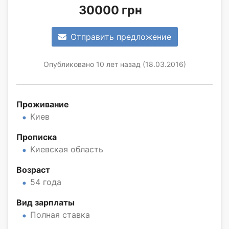
30000 грн
Отправить предложение
Опубликовано 10 лет назад (18.03.2016)
Проживание
Киев
Прописка
Киевская область
Возраст
54 года
Вид зарплаты
Полная ставка