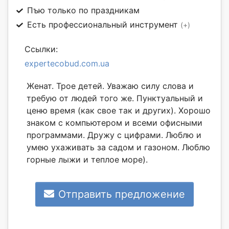
Пъю только по праздникам
Есть профессиональный инструмент
(+)
Ссылки:
expertecobud.com.ua
Женат. Трое детей. Уважаю силу слова и
требую от людей того же. Пунктуальный и
ценю время (как свое так и других). Хорошо
знаком с компьютером и всеми офисными
программами. Дружу с цифрами. Люблю и
умею ухаживать за садом и газоном. Люблю
горные лыжи и теплое море).
Отправить предложение