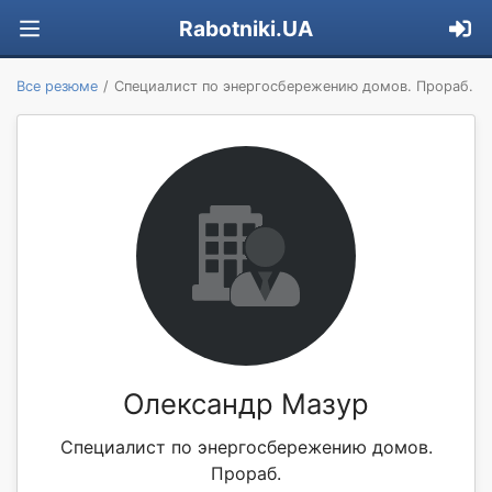
Rabotniki.UA
Все резюме
Специалист по энергосбережению домов. Прораб.
Олександр Мазур
Специалист по энергосбережению домов.
Прораб.