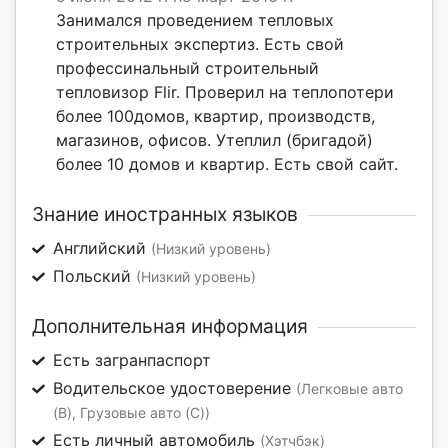
Занимался проведением тепловых
строительных экспертиз. Есть свой
профессинальный строительный
тепловизор Flir. Проверил на теплопотери
более 100домов, квартир, производств,
магазинов, офисов. Утеплил (бригадой)
более 10 домов и квартир. Есть свой сайт.
Знание иностранных языков
Английский
(Низкий уровень)
Польский
(Низкий уровень)
Дополнительная информация
Есть загранпаспорт
Водительское удостоверение
(Легковые авто
(B), Грузовые авто (C))
Есть личный автомобиль
(Хэтчбэк)