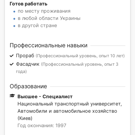
Готов работать
по месту проживания
в любой области Украины
в другой стране
Профессиональные навыки
Прораб
(Профессиональный уровень, опыт 10 лет)
Фасадчик
(Профессиональный уровень, опыт 3
года)
Образование
Высшее - Специалист
Национальный транспортный университет,
Автомобили и автомобильное хозяйство
(Киев)
Год окончания: 1997