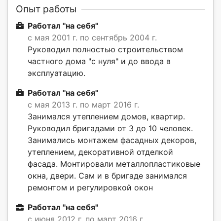
Опыт работы
Работал "на себя"
с мая 2001 г. по сентябрь 2004 г.
Руководил полностью строительством
частного дома "с нуля" и до ввода в
эксплуатацию.
Работал "на себя"
с мая 2013 г. по март 2016 г.
Занимался утеплением домов, квартир.
Руководил бригадами от 3 до 10 человек.
Занимались монтажем фасадных декоров,
утеплением, декоративной отделкой
фасада. Монтировали металлопластиковые
окна, двери. Сам и в бригаде занимался
ремонтом и регулировкой окон
Работал "на себя"
с июня 2012 г. по март 2016 г.