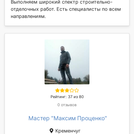
Выполняем широкий спектр строительно-
отделочных работ. Есть специалисты по всем
направлениям.
Рейтинг: 37 из 80
0 отзывов
Мастер "Максим Проценко"
Кременчуг