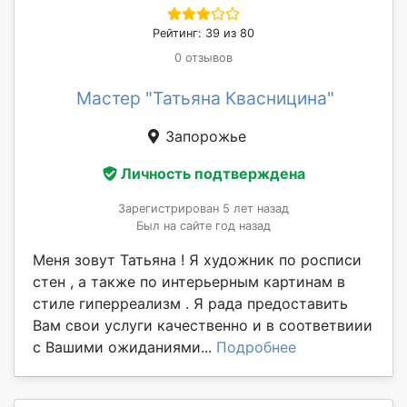
Рейтинг: 39 из 80
0 отзывов
Мастер "Татьяна Квасницина"
Запорожье
Личность подтверждена
Зарегистрирован 5 лет назад
Был на сайте год назад
Меня зовут Татьяна ! Я художник по росписи
стен , а также по интерьерным картинам в
стиле гиперреализм . Я рада предоставить
Вам свои услуги качественно и в соответвиии
с Вашими ожиданиями...
Подробнее