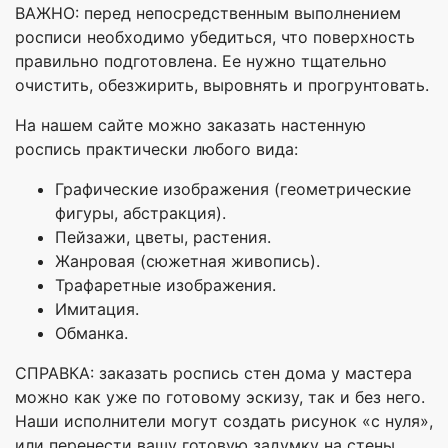
ВАЖНО: перед непосредственным выполнением
росписи необходимо убедиться, что поверхность
правильно подготовлена. Ее нужно тщательно
очистить, обезжирить, выровнять и прогрунтовать.
На нашем сайте можно заказать настенную
роспись практически любого вида:
Графические изображения (геометрические
фигуры, абстракция).
Пейзажи, цветы, растения.
Жанровая (сюжетная живопись).
Трафаретные изображения.
Имитация.
Обманка.
СПРАВКА: заказать роспись стен дома у мастера
можно как уже по готовому эскизу, так и без него.
Наши исполнители могут создать рисунок «с нуля»,
или перенести вашу готовую задумку на стены.