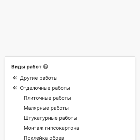
Виды работ
Другие работы
Отделочные работы
Плиточные работы
Малярные работы
Штукатурные работы
Монтаж гипсокартона
Поклейка обоев