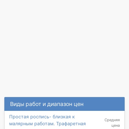
Виды работ и диапазон цен
Простая роспись- близкая к
Средняя
малярным работам. Трафаретная
цена