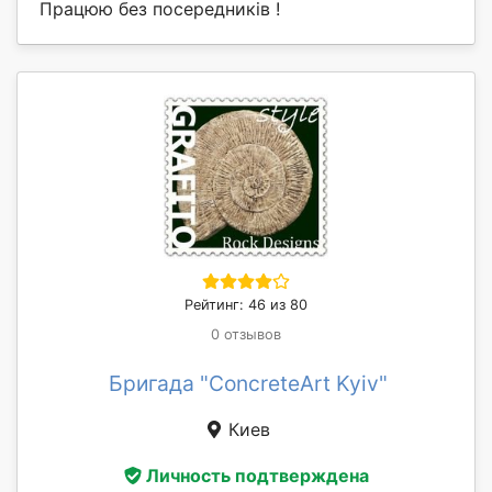
Працюю без посередників !
Рейтинг: 46 из 80
0 отзывов
Бригада "ConcreteArt Kyiv"
Киев
Личность подтверждена