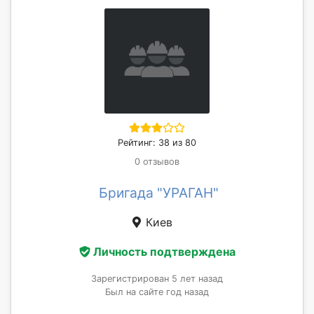
Рейтинг: 38 из 80
0 отзывов
Бригада "УРАГАН"
Киев
Личность подтверждена
Зарегистрирован 5 лет назад
Был на сайте год назад