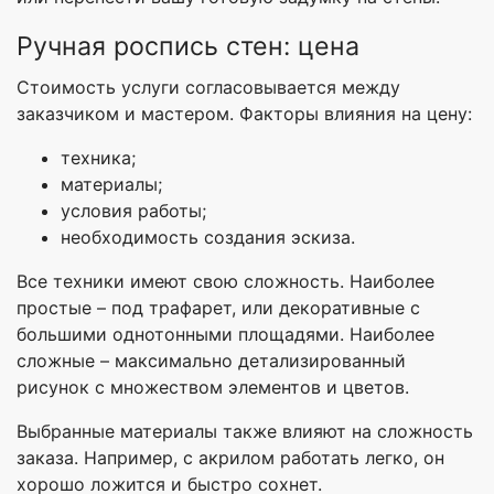
Ручная роспись стен: цена
Стоимость услуги согласовывается между
заказчиком и мастером. Факторы влияния на цену:
техника;
материалы;
условия работы;
необходимость создания эскиза.
Все техники имеют свою сложность. Наиболее
простые – под трафарет, или декоративные с
большими однотонными площадями. Наиболее
сложные – максимально детализированный
рисунок с множеством элементов и цветов.
Выбранные материалы также влияют на сложность
заказа. Например, с акрилом работать легко, он
хорошо ложится и быстро сохнет.