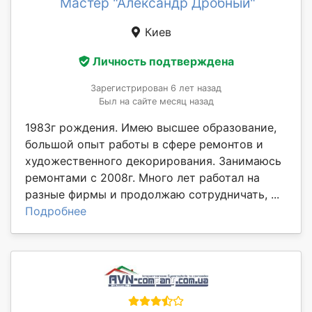
Мастер "Александр Дробный"
Киев
Личность подтверждена
Зарегистрирован 6 лет назад
Был на сайте месяц назад
1983г рождения. Имею высшее образование,
большой опыт работы в сфере ремонтов и
художественного декорирования. Занимаюсь
ремонтами с 2008г. Много лет работал на
разные фирмы и продолжаю сотрудничать, ...
Подробнее