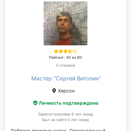
Рейтинг: 40 из 80
0 отзывов
Мастер "Сергей Витолин"
Херсон
Личность подтверждена
Зарегистрирован 6 лет назад
Был на сайте 5 лет назад
Доброго времени суток. Ответственный ,