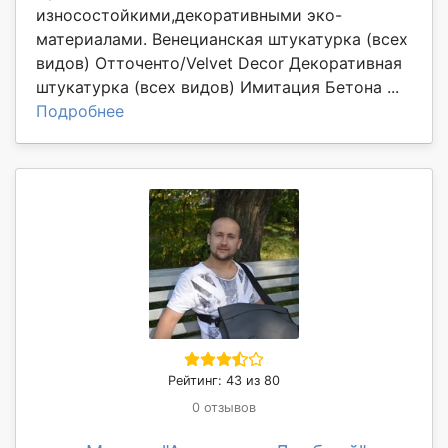
износостойкими,декоративными эко-
материалами. Венецианская штукатурка (всех
видов) Отточенто/Velvet Decor Декоративная
штукатурка (всех видов) Имитация Бетона ...
Подробнее
Рейтинг: 43 из 80
0 отзывов