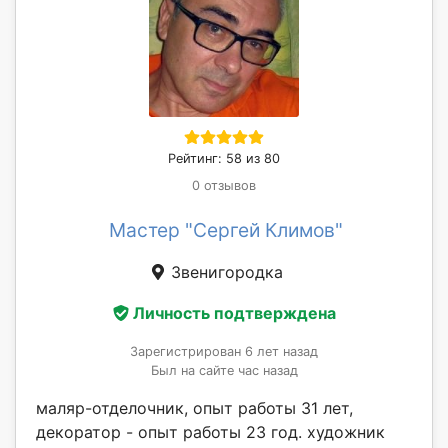
Рейтинг: 58 из 80
0 отзывов
Мастер "Сергей Климов"
Звенигородка
Личность подтверждена
Зарегистрирован 6 лет назад
Был на сайте час назад
маляр-отделочник, опыт работы 31 лет,
декоратор - опыт работы 23 год. художник