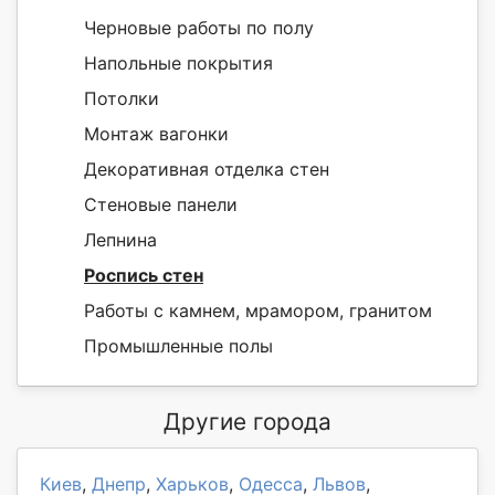
Черновые работы по полу
Напольные покрытия
Потолки
Монтаж вагонки
Декоративная отделка стен
Стеновые панели
Лепнина
Роспись стен
Работы с камнем, мрамором, гранитом
Промышленные полы
Другие города
Киев
,
Днепр
,
Харьков
,
Одесса
,
Львов
,