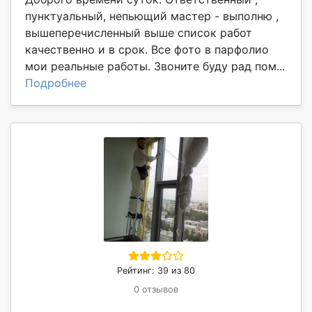
пунктуальный, непьющий мастер - выполню ,
вышеперечисленный выше список работ
качественно и в срок. Все фото в парфолио
мои реальные работы. Звоните буду рад пом...
Подробнее
Рейтинг: 39 из 80
0 отзывов