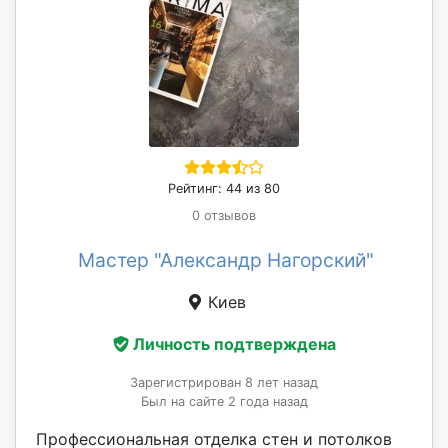
Рейтинг: 44 из 80
0 отзывов
Мастер "Александр Нагорский"
Киев
Личность подтверждена
Зарегистрирован 8 лет назад
Был на сайте 2 года назад
Профессиональная отделка стен и потолков