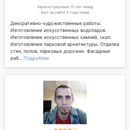
Зарегистрирован 10 лет назад
Был на сайте 3 года назад
Декоративно-художественные работы.
Изготовление искусственных водопадов.
Изготовление искусственных камней, скал.
Изготовление парковой архитектуры. Отделка
стен, полов, парковых дорожек. Фасадные
раб...
Подробнее