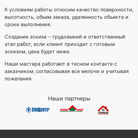
К условиям работы относим качество поверхности,
высотность, объем заказа, удаленность объекта и
сроки выполнения.
Создание эскиза – трудоемкий и ответственный
этап работ, если клиент приходит с готовым
эскизом, цена будет ниже.
Наши мастера работают в тесном контакте с
заказчиком, согласовывая все мелочи и учитывая
пожелания.
Наши партнеры