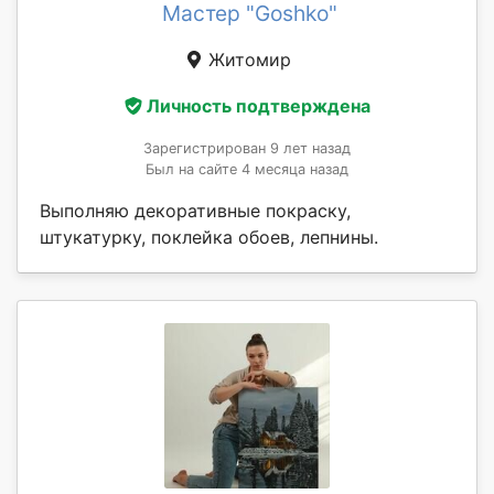
Мастер "Goshko"
Житомир
Личность подтверждена
Зарегистрирован 9 лет назад
Был на сайте 4 месяца назад
Выполняю декоративные покраску,
штукатурку, поклейка обоев, лепнины.