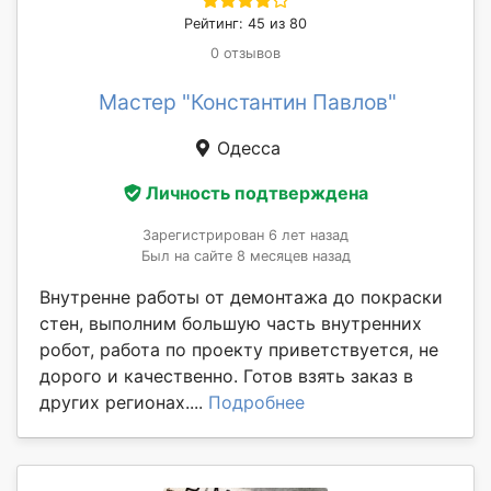
Рейтинг: 45 из 80
0 отзывов
Мастер "Константин Павлов"
Одесса
Личность подтверждена
Зарегистрирован 6 лет назад
Был на сайте 8 месяцев назад
Внутренне работы от демонтажа до покраски
стен, выполним большую часть внутренних
робот, работа по проекту приветствуется, не
дорого и качественно. Готов взять заказ в
других регионах....
Подробнее