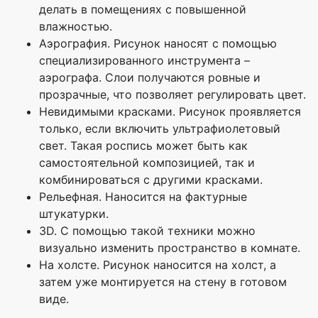
делать в помещениях с повышенной
влажностью.
Аэрография. Рисунок наносят с помощью
специализированного инструмента –
аэрографа. Слои получаются ровные и
прозрачные, что позволяет регулировать цвет.
Невидимыми красками. Рисунок проявляется
только, если включить ультрафиолетовый
свет. Такая роспись может быть как
самостоятельной композицией, так и
комбинироваться с другими красками.
Рельефная. Наносится на фактурные
штукатурки.
3D. С помощью такой техники можно
визуально изменить пространство в комнате.
На холсте. Рисунок наносится на холст, а
затем уже монтируется на стену в готовом
виде.