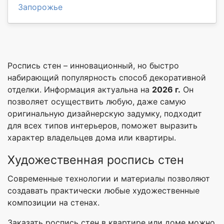
Запорожье
Роспись стен – инновационный, но быстро
набирающий популярность способ декоративной
отделки. Информация актуальна на
2026 г.
Он
позволяет осуществить любую, даже самую
оригинальную дизайнерскую задумку, подходит
для всех типов интерьеров, поможет выразить
характер владельцев дома или квартиры.
Художественная роспись стен
Современные технологии и материалы позволяют
создавать практически любые художественные
композиции на стенах.
Заказать роспись стен в квартире или доме можно