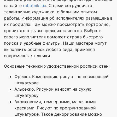
на сайте
rabotniki.ua
. С нами сотрудничают
талантливые художники, с большим опытом
работы. Информация об исполнителях размещена в
их профилях. Там можно просмотреть портфолио,
прочитать отзывы прежних клиентов. Выбрать
своего исполнителя поможет строка быстрого
поиска и удобные фильтры. Наши мастера могут
выполнить роспись любого вида, применяя
современные техники.
Основные техники художественной росписи стен:
Фреска. Композицию рисуют по невысохшей
штукатурке.
Альсекко. Рисунок наносят на сухую
штукатурку.
Акриловыми, темперными, масляными
красками. Рисуют по прогрунтованной
штукатурке. Такое декорирование можно