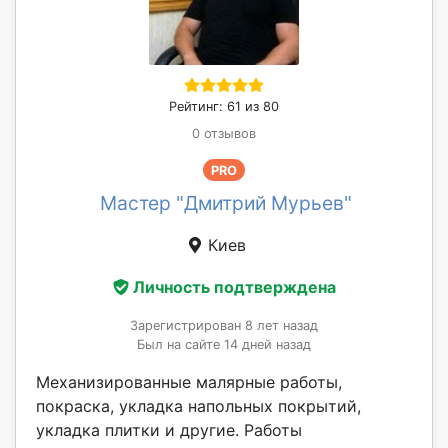
Рейтинг: 61 из 80
0 отзывов
PRO
Мастер "Дмитрий Мурьев"
Киев
Личность подтверждена
Зарегистрирован 8 лет назад
Был на сайте 14 дней назад
Механизированные малярные работы,
покраска, укладка напольных покрытий,
укладка плитки и другие. Работы