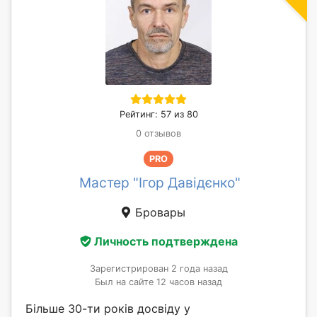
Рейтинг: 57 из 80
0 отзывов
PRO
Мастер "Ігор Давідєнко"
Бровары
Личность подтверждена
Зарегистрирован 2 года назад
Был на сайте 12 часов назад
Більше 30-ти років досвіду у