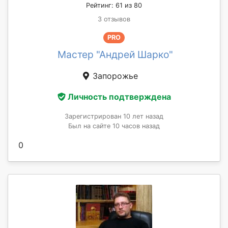
Рейтинг: 61 из 80
3 отзывов
PRO
Мастер "Андрей Шарко"
Запорожье
Личность подтверждена
Зарегистрирован 10 лет назад
Был на сайте 10 часов назад
0