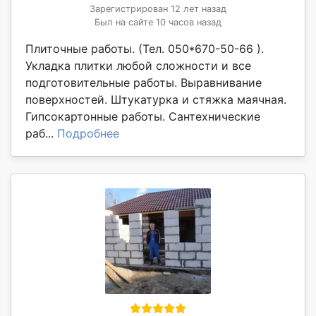
Зарегистрирован 12 лет назад
Был на сайте 10 часов назад
Плиточные работы. (Тел. 050*670-50-66 ).
Укладка плитки любой сложности и все
подготовительные работы. Выравнивание
поверхностей. Штукатурка и стяжка маячная.
Гипсокартонные работы. Сантехнические
раб...
Подробнее