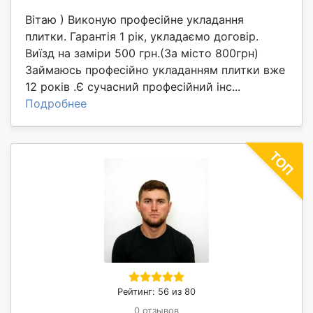
Вітаю ) Виконую професійне укладання
плитки. Гарантія 1 рік, укладаємо договір.
Виїзд на заміри 500 грн.(За місто 800грн)
Займаюсь професійно укладанням плитки вже
12 років .Є сучасний професійний інс...
Подробнее
Рейтинг: 56 из 80
0 отзывов