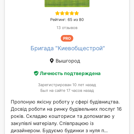
Рейтинг: 65 из 80
13 отзывов
PRO
Бригада "Киевобщестрой"
Вышгород
Личность подтверждена
Зарегистрирован 10 лет назад
Был на сайте 17 часов назад
Пропоную якісну роботу у сфері будівництва.
Досвід роботи на ринку будівельних послуг 16
років. Складаю кошториси та допомагаю у
закупівлі матеріалу. Співпрацюю із
дизайнером. Будуємо будинки з нуля п...