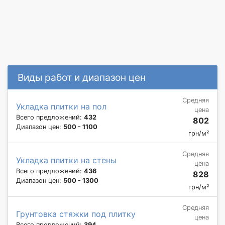
Виды работ и диапазон цен
Средняя
Укладка плитки на пол
цена
Всего предложений:
432
802
Диапазон цен:
500 - 1100
грн/м²
Средняя
Укладка плитки на стены
цена
Всего предложений:
436
828
Диапазон цен:
500 - 1300
грн/м²
Средняя
Грунтовка стяжки под плитку
цена
Всего предложений:
394