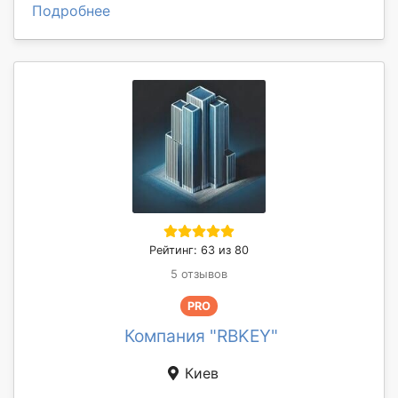
Подробнее
Рейтинг: 63 из 80
5 отзывов
PRO
Компания "RBKEY"
Киев