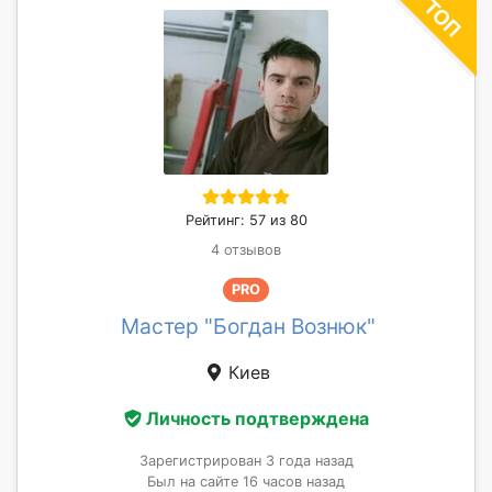
Рейтинг: 57 из 80
4 отзывов
PRO
Мастер "Богдан Вознюк"
Киев
Личность подтверждена
Зарегистрирован 3 года назад
Был на сайте 16 часов назад