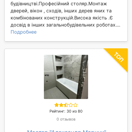
будівництві.Професійний столяр.Монтаж
дверей, вікон , сходів, інших дерев яних та
комбінованих конструкцій.Висока якість .Є
досвід в інших загальнобудівельних роботах....
Подробнее
Рейтинг: 30 из 80
0 отзывов