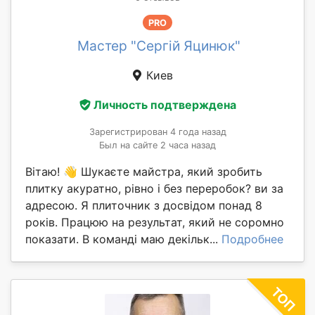
PRO
Мастер "Сергій Яцинюк"
Киев
Личность подтверждена
Зарегистрирован 4 года назад
Был на сайте 2 часа назад
Вітаю! 👋 Шукаєте майстра, який зробить
плитку акуратно, рівно і без переробок? ви за
адресою. Я плиточник з досвідом понад 8
років. Працюю на результат, який не соромно
показати. В команді маю декільк...
Подробнее