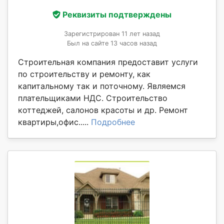
Реквизиты подтверждены
Зарегистрирован 11 лет назад
Был на сайте 13 часов назад
Строительная компания предоставит услуги
по строительству и ремонту, как
капитальному так и поточному. Являемся
плательщиками НДС. Строительство
коттеджей, салонов красоты и др. Ремонт
квартиры,офис.....
Подробнее