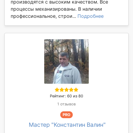
производятся с высоким качеством. Все
процессы механизированы. В наличии
профессиональное, строи...
Подробнее
Рейтинг: 60 из 80
1 отзывов
PRO
Мастер "Константин Валин"