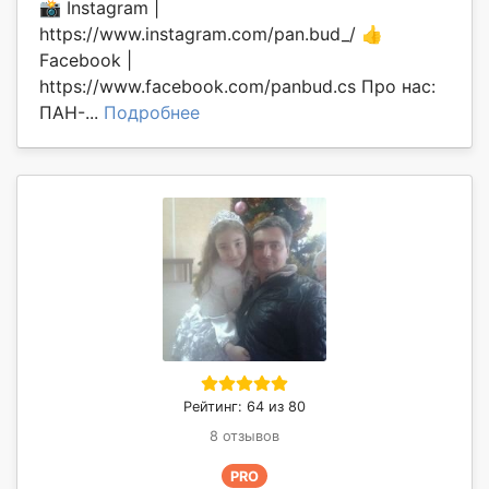
📸 Instagram |
https://www.instagram.com/pan.bud_/ 👍
Facebook |
https://www.facebook.com/panbud.cs Про нас:
ПАН-...
Подробнее
Рейтинг: 64 из 80
8 отзывов
PRO