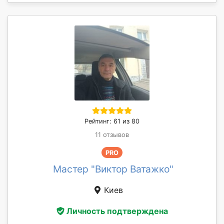
Рейтинг: 61 из 80
11 отзывов
PRO
Мастер "Виктор Ватажко"
Киев
Личность подтверждена