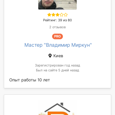
Рейтинг: 39 из 80
2 отзывов
PRO
Мастер "Владимир Миркун"
Киев
Зарегистрирован год назад
Был на сайте 5 дней назад
Опыт работы 10 лет