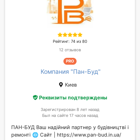
Рейтинг: 74 из 80
12 отзывов
PRO
Компания "Пан-Буд"
Киев
Реквизиты подтверждены
Зарегистрирован 8 лет назад
Был на сайте 17 часов назад
ПАН-БУД Ваш надійний партнер у будівництві і
ремонті 🌐 Сайт | https://www.pan-bud.in.ua/