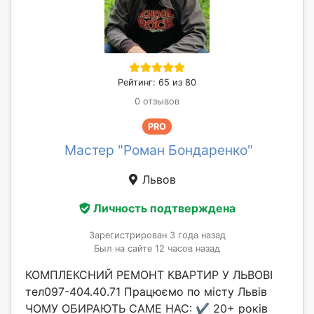
Рейтинг: 65 из 80
0 отзывов
PRO
Мастер "Роман Бондаренко"
Львов
Личность подтверждена
Зарегистрирован 3 года назад
Был на сайте 12 часов назад
КОМПЛЕКСНИЙ РЕМОНТ КВАРТИР У ЛЬВОВІ
тел097-404.40.71 Працюємо по місту Львів
ЧОМУ ОБИРАЮТЬ САМЕ НАС: ✔️ 20+ років