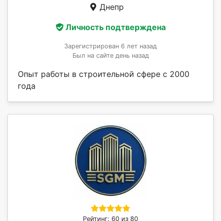
Днепр
Личность подтверждена
Зарегистрирован 6 лет назад
Был на сайте день назад
Опыт работы в строительной сфере с 2000
года
Рейтинг: 60 из 80