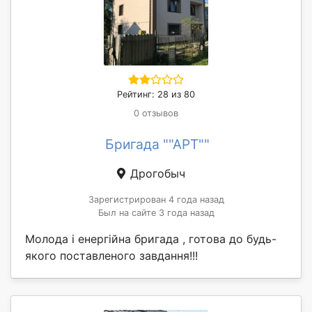
Рейтинг: 28 из 80
0 отзывов
Бригада ""АРТ""
Дрогобыч
Зарегистрирован 4 года назад
Был на сайте 3 года назад
Молода і енергійна бригада , готова до будь-
якого поставленого завдання!!!