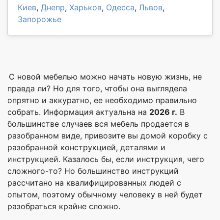
Киев
,
Днепр
,
Харьков
,
Одесса
,
Львов
,
Запорожье
С новой мебелью можно начать новую жизнь, не
правда ли? Но для того, чтобы она выглядела
опрятно и аккуратно, ее необходимо правильно
собрать. Информация актуальна на
2026 г.
В
большинстве случаев вся мебель продается в
разобранном виде, привозите вы домой коробку с
разобранной конструкцией, деталями и
инструкцией. Казалось бы, если инструкция, чего
сложного-то? Но большинство инструкций
рассчитано на квалифицированных людей с
опытом, поэтому обычному человеку в ней будет
разобраться крайне сложно.