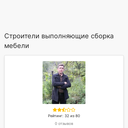
Строители выполняющие сборка
мебели
Рейтинг: 32 из 80
0 отзывов