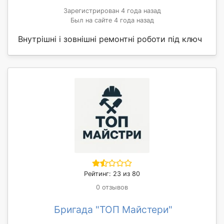
Зарегистрирован 4 года назад
Был на сайте 4 года назад
Внутрішні і зовнішні ремонтні роботи під ключ
Рейтинг: 23 из 80
0 отзывов
Бригада "ТОП Майстери"