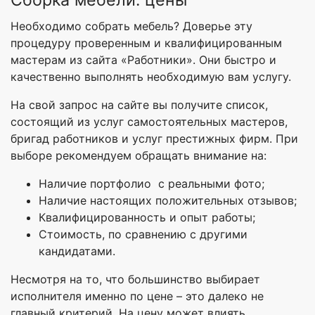
Сборка мебели: цены
Необходимо собрать мебель? Доверье эту
процедуру проверенным и квалифицированным
мастерам из сайта «Работники». Они быстро и
качественно выполнять необходимую вам услугу.
На свой запрос на сайте вы получите список,
состоящий из услуг самостоятельных мастеров,
бригад работников и услуг престижных фирм. При
выборе рекомендуем обращать внимание на:
Наличие портфолио с реальными фото;
Наличие настоящих положительных отзывов;
Квалифицированность и опыт работы;
Стоимость, по сравнению с другими
кандидатами.
Несмотря на то, что большинство выбирает
исполнителя именно по цене – это далеко не
главный критерий. На цену может влиять