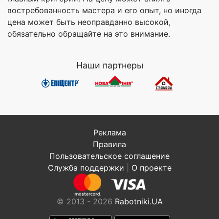
востребованность мастера и его опыт, но иногда
цена может быть неоправданно высокой,
обязательно обращайте на это внимание.
Наши партнеры
Реклама
Правила
Пользовательское соглашение
Служба поддержки
|
О проекте
© 2013 - 2026
Rabotniki.UA