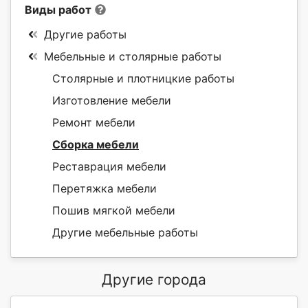
Виды работ
Другие работы
Мебельные и столярные работы
Столярные и плотницкие работы
Изготовление мебели
Ремонт мебели
Сборка мебели
Реставрация мебели
Перетяжка мебели
Пошив мягкой мебели
Другие мебельные работы
Другие города