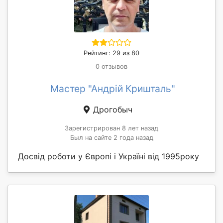
Рейтинг: 29 из 80
0 отзывов
Мастер "Андрій Кришталь"
Дрогобыч
Зарегистрирован 8 лет назад
Был на сайте 2 года назад
Досвід роботи у Європі і Україні від 1995року