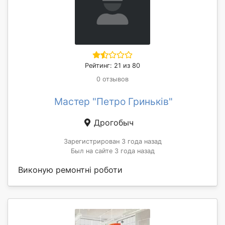
Рейтинг: 21 из 80
0 отзывов
Мастер "Петро Гриньків"
Дрогобыч
Зарегистрирован 3 года назад
Был на сайте 3 года назад
Виконую ремонтні роботи