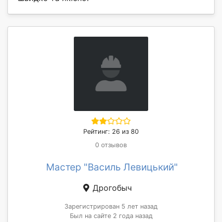
Рейтинг: 26 из 80
0 отзывов
Мастер "Василь Левицький"
Дрогобыч
Зарегистрирован 5 лет назад
Был на сайте 2 года назад