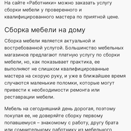
На сайте «Работники» можно заказать услугу
сборки мебели у проверенного и
квалифицированного мастера по приятной цене.
Сборка мебели на дому
Сборка мебели является актуальной и
востребованной услугой. Большинство мебельных
магазинов предлагают платную услугу по сборки
мебели, но, как показывает практика, ее
выполняют не слишком квалифицированные
мастера на скорую руку, и уже в ближайшее время
случаются маленькие поломки, которые могут
привести к необходимости ремонта или
реставрации мебели.
Мебель на сегодняшний день дорогая, поэтому
покупая ее, не доверяйте сборку первому
попавшемуся – знакомому с работу, другу брата
или сомнительному работнику из мебельного