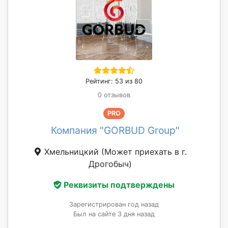
Рейтинг: 53 из 80
0 отзывов
PRO
Компания "GORBUD Group"
Хмельницкий
(Может приехать в г.
Дрогобыч)
Реквизиты подтверждены
Зарегистрирован год назад
Был на сайте 3 дня назад