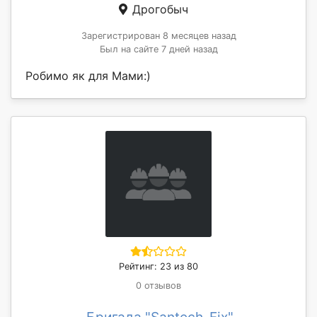
Дрогобыч
Зарегистрирован 8 месяцев назад
Был на сайте 7 дней назад
Робимо як для Мами:)
Рейтинг: 23 из 80
0 отзывов
Бригада "Santech-Fix"