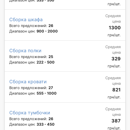
Диапазон цен:
333 - 550
грн/шт.
Средняя
Сборка шкафа
цена
Всего предложений:
26
1300
Диапазон цен:
900 - 2000
грн/шт.
Средняя
Сборка полки
цена
Всего предложений:
25
329
Диапазон цен:
222 - 500
грн/шт.
Средняя
Сборка кровати
цена
Всего предложений:
27
821
Диапазон цен:
555 - 1000
грн/шт.
Средняя
Сборка тумбочки
цена
Всего предложений:
26
387
Диапазон цен:
333 - 450
грн/шт.