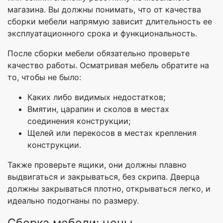
магазина. Вы должны понимать, что от качества
сборки мебели напрямую зависит длительность ее
эксплуатационного срока и функциональность.
После сборки мебели обязательно проверьте
качество работы. Осматривая мебель обратите на
то, чтобы не было:
Каких либо видимых недостатков;
Вмятин, царапин и сколов в местах
соединения конструкции;
Щелей или перекосов в местах крепления
конструкции.
Также проверьте ящики, они должны плавно
выдвигаться и закрываться, без скрипа. Дверца
должны закрываться плотно, открываться легко, и
идеально подогнаны по размеру.