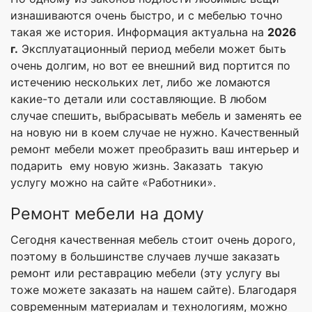
изнашиваются очень быстро, и с мебелью точно
такая же история. Информация актуальна на
2026
г.
Эксплуатационный период мебели может быть
очень долгим, но вот ее внешний вид портится по
истечению нескольких лет, либо же ломаются
какие-то детали или составляющие. В любом
случае спешить, выбрасывать мебель и заменять ее
на новую ни в коем случае не нужно. Качественный
ремонт мебели может преобразить ваш интерьер и
подарить ему новую жизнь. Заказать такую
услугу можно на сайте «Работники».
Ремонт мебели на дому
Сегодня качественная мебель стоит очень дорого,
поэтому в большинстве случаев лучше заказать
ремонт или реставрацию мебели (эту услугу вы
тоже можете заказать на нашем сайте). Благодаря
современным материалам и технологиям, можно