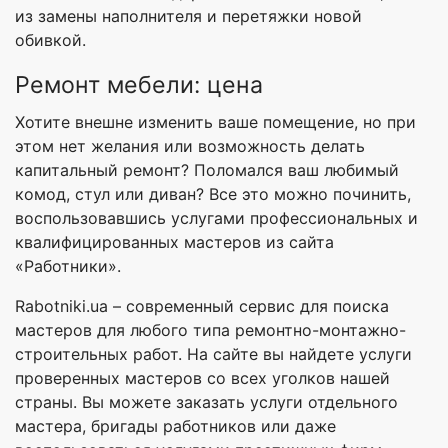
из замены наполнителя и перетяжки новой
обивкой.
Ремонт мебели: цена
Хотите внешне изменить ваше помещение, но при
этом нет желания или возможность делать
капитальный ремонт? Поломался ваш любимый
комод, стул или диван? Все это можно починить,
воспользовавшись услугами профессиональных и
квалифицированных мастеров из сайта
«Работники».
Rabotniki.ua – современный сервис для поиска
мастеров для любого типа ремонтно-монтажно-
строительных работ. На сайте вы найдете услуги
проверенных мастеров со всех уголков нашей
страны. Вы можете заказать услуги отдельного
мастера, бригады работников или даже