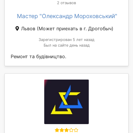
2 отзывов
Мастер "Олександр Мороховський"
Львов
(Может приехать в г. Дрогобыч)
Зарегистрирован 5 лет назад
Был на сайте день назад
Ремонт та будівництво.