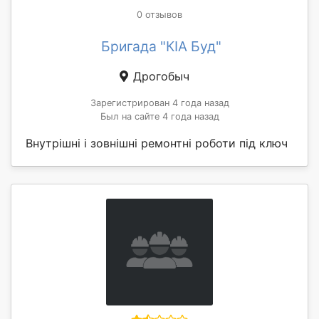
0 отзывов
Бригада "КІА Буд"
Дрогобыч
Зарегистрирован 4 года назад
Был на сайте 4 года назад
Внутрішні і зовнішні ремонтні роботи під ключ