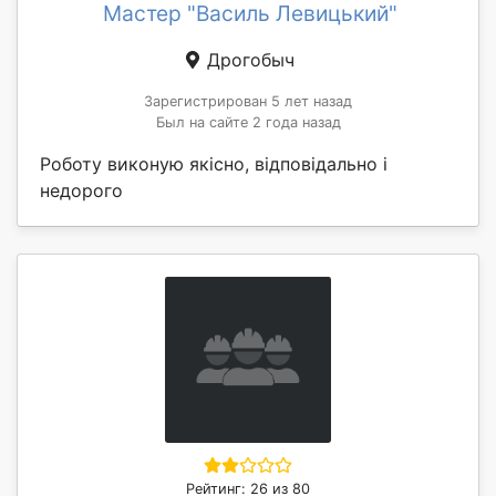
Мастер "Василь Левицький"
Дрогобыч
Зарегистрирован 5 лет назад
Был на сайте 2 года назад
Роботу виконую якісно, відповідально і
недорого
Рейтинг: 26 из 80