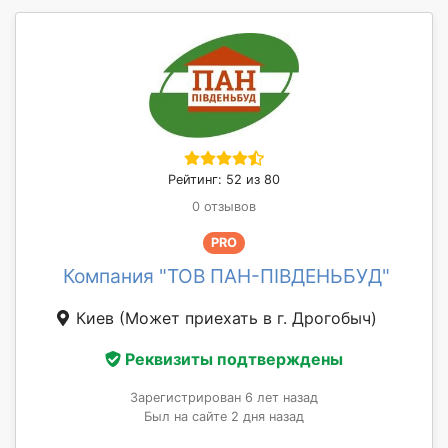
Рейтинг: 52 из 80
0 отзывов
PRO
Компания "ТОВ ПАН-ПІВДЕНЬБУД"
Киев
(Может приехать в г. Дрогобыч)
Реквизиты подтверждены
Зарегистрирован 6 лет назад
Был на сайте 2 дня назад