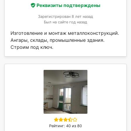
Реквизиты подтверждены
Зарегистрирован 8 лет назад
Был на сайте год назад
Изготовление и монтаж металлоконструкций.
Ангары, склады, промышленные здания.
Строим под ключ.
Рейтинг: 40 из 80