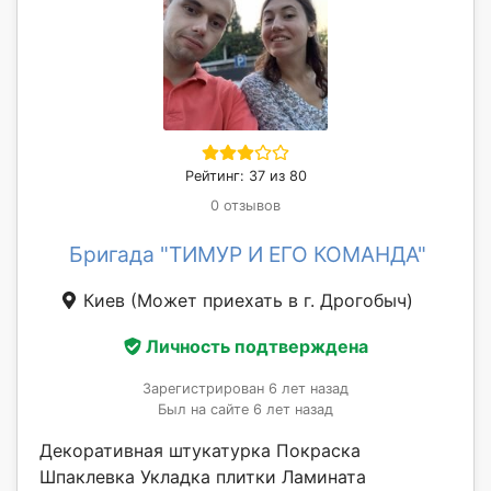
Рейтинг: 37 из 80
0 отзывов
Бригада "ТИМУР И ЕГО КОМАНДА"
Киев
(Может приехать в г. Дрогобыч)
Личность подтверждена
Зарегистрирован 6 лет назад
Был на сайте 6 лет назад
Декоративная штукатурка Покраска
Шпаклевка Укладка плитки Ламината