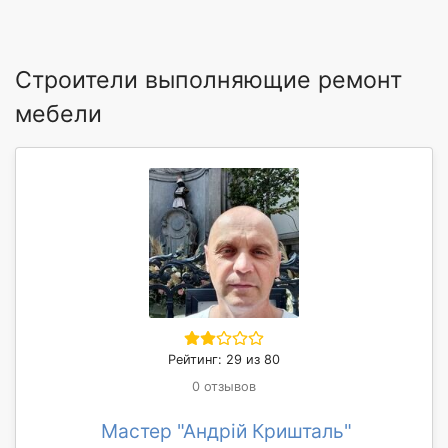
Строители выполняющие ремонт
мебели
Рейтинг: 29 из 80
0 отзывов
Мастер "Андрій Кришталь"