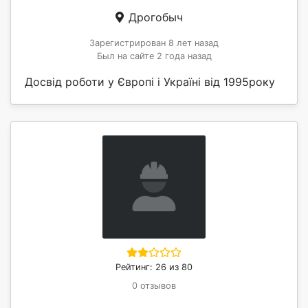
Дрогобыч
Зарегистрирован 8 лет назад
Был на сайте 2 года назад
Досвід роботи у Європі і Україні від 1995року
Рейтинг: 26 из 80
0 отзывов