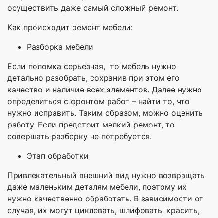
осуществить даже самый сложный ремонт.
Как происходит ремонт мебели:
Разборка мебели
Если поломка серьезная, то мебель нужно
детально разобрать, сохранив при этом его
качество и наличие всех элементов. Далее нужно
определиться с фронтом работ – найти то, что
нужно исправить. Таким образом, можно оценить
работу. Если предстоит мелкий ремонт, то
совершать разборку не потребуется.
Этап обработки
Привлекательный внешний вид нужно возвращать
даже маленьким деталям мебели, поэтому их
нужно качественно обработать. В зависимости от
случая, их могут циклевать, шлифовать, красить,