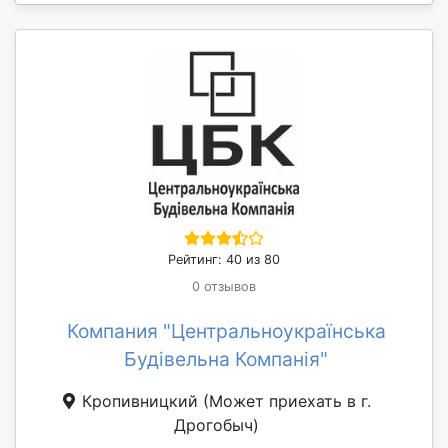
Рейтинг: 40 из 80
0 отзывов
Компания "Центральноукраїнська
Будівельна Компанія"
Кропивницкий
(Может приехать в г.
Дрогобыч)