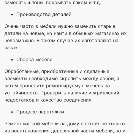
заменять шпоны, покрывать лаком и т.д.
Производство деталей
Очень часто в мебели нужно заменить старые
детали на новые, но найти в обычных магазинах их
невозможно. В таком случае их изготовляют на
заказ.
Сборка мебели
Обработанные, приобретенные и сделанные
элементы необходимо скрепить между собой, а
затем проверить ремонтируемую мебель на
устойчивость. Проверить наличие искривлений,
недостатков и качество соединения.
Процесс перетяжки
Ремонт мягкой мебели на дому состоит не только
из восстановления деревянной части мебели, но и