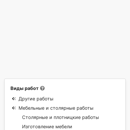
Виды работ
Другие работы
Мебельные и столярные работы
Столярные и плотницкие работы
Изготовление мебели