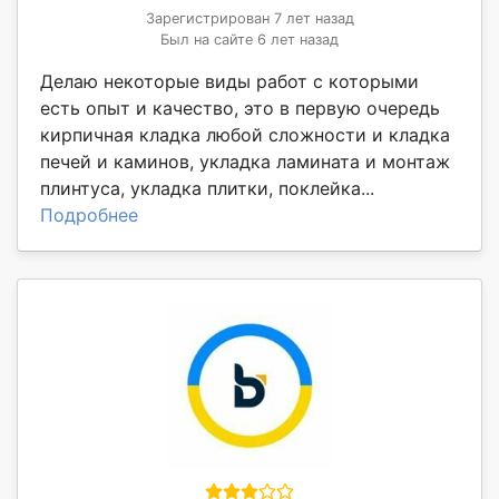
Зарегистрирован 7 лет назад
Был на сайте 6 лет назад
Делаю некоторые виды работ с которыми
есть опыт и качество, это в первую очередь
кирпичная кладка любой сложности и кладка
печей и каминов, укладка ламината и монтаж
плинтуса, укладка плитки, поклейка...
Подробнее