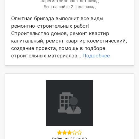
Зарегистрирован 7 лет назад
Был на сайте 2 года назад
Опытная бригада выполнит все виды
ремонтно-строительных работ!
Строительство домов, ремонт квартир
капитальный, ремонт квартир косметический,
создание проекта, помощь в подборе
строительных материалов...
Подробнее