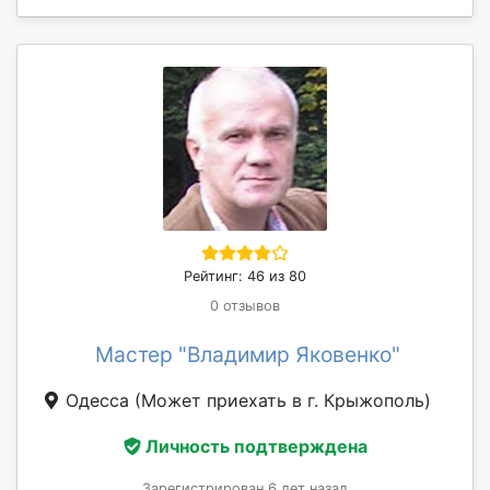
Рейтинг: 46 из 80
0 отзывов
Мастер "Владимир Яковенко"
Одесса
(Может приехать в г. Крыжополь)
Личность подтверждена
Зарегистрирован 6 лет назад