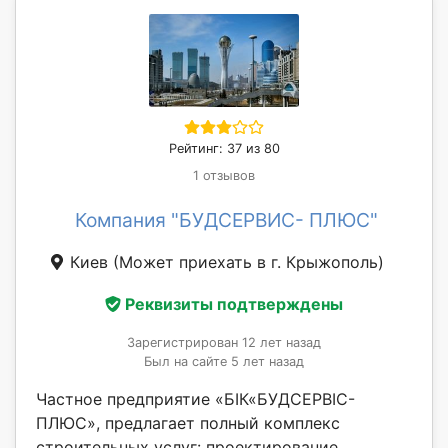
Рейтинг: 37 из 80
1 отзывов
Компания "БУДСЕРВИС- ПЛЮС"
Киев
(Может приехать в г. Крыжополь)
Реквизиты подтверждены
Зарегистрирован 12 лет назад
Был на сайте 5 лет назад
Частное предприятие «БІК«БУДСЕРВІС-
ПЛЮС», предлагает полный комплекс
строительных услуг: проектирование,