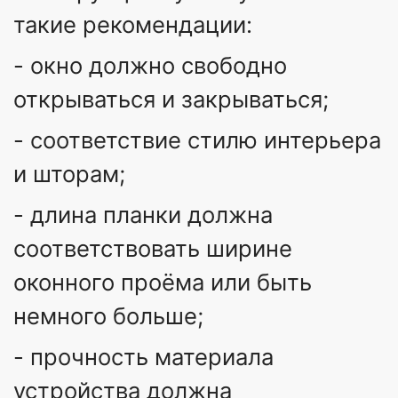
такие рекомендации:
- окно должно свободно
открываться и закрываться;
- соответствие стилю интерьера
и шторам;
- длина планки должна
соответствовать ширине
оконного проёма или быть
немного больше;
- прочность материала
устройства должна