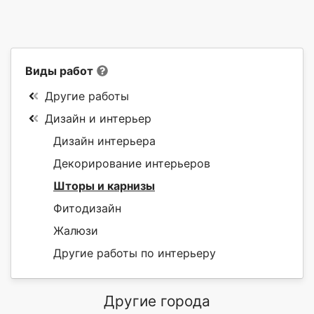
Виды работ
Другие работы
Дизайн и интерьер
Дизайн интерьера
Декорирование интерьеров
Шторы и карнизы
Фитодизайн
Жалюзи
Другие работы по интерьеру
Другие города