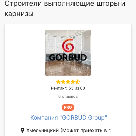
Строители выполняющие шторы и
карнизы
Рейтинг: 53 из 80
0 отзывов
PRO
Компания "GORBUD Group"
Хмельницкий
(Может приехать в г.