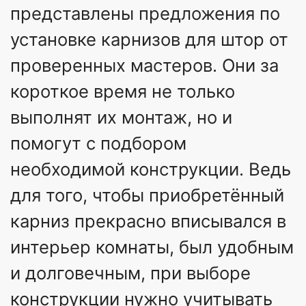
представлены предложения по
установке карнизов для штор от
проверенных мастеров. Они за
короткое время не только
выполнят их монтаж, но и
помогут с подбором
необходимой конструкции. Ведь
для того, чтобы приобретённый
карниз прекрасно вписывался в
интерьер комнаты, был удобным
и долговечным, при выборе
конструкции нужно учитывать