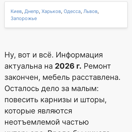
Киев
,
Днепр
,
Харьков
,
Одесса
,
Львов
,
Запорожье
Ну, вот и всё. Информация
актуальна на
2026 г.
Ремонт
закончен, мебель расставлена.
Осталось дело за малым:
повесить карнизы и шторы,
которые являются
неотъемлемой частью