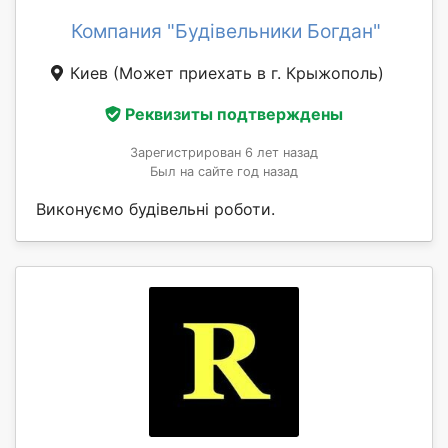
Компания "Будівельники Богдан"
Киев
(Может приехать в г. Крыжополь)
Реквизиты подтверждены
Зарегистрирован 6 лет назад
Был на сайте год назад
Виконуємо будівельні роботи.