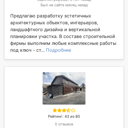
Был на сайте месяц назад
Предлагаю разработку эстетичных
архитектурных объектов, интерьеров,
ландшафтного дизайна и вертикальной
планировки участка. В составе строительной
фирмы выполним любые комплексные работы
под ключ - ст...
Подробнее
Рейтинг: 43 из 80
0 отзывов