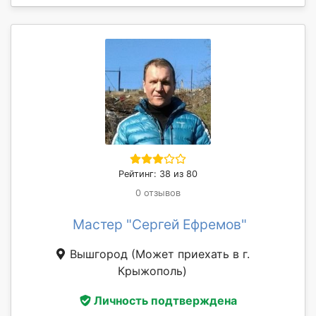
Рейтинг: 38 из 80
0 отзывов
Мастер "Сергей Ефремов"
Вышгород
(Может приехать в г.
Крыжополь)
Личность подтверждена