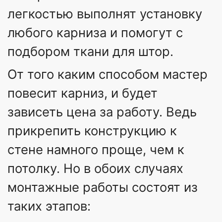
легкостью выполнят установку
любого карниза и помогут с
подбором ткани для штор.
От того каким способом мастер
повесит карниз, и будет
зависеть цена за работу. Ведь
прикрепить конструкцию к
стене намного проще, чем к
потолку. Но в обоих случаях
монтажные работы состоят из
таких этапов: