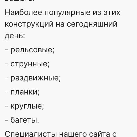
Наиболее популярные из этих
конструкций на сегодняшний
день:
- рельсовые;
- струнные;
- раздвижные;
- планки;
- круглые;
- багеты.
Специалисты нашего сайта с