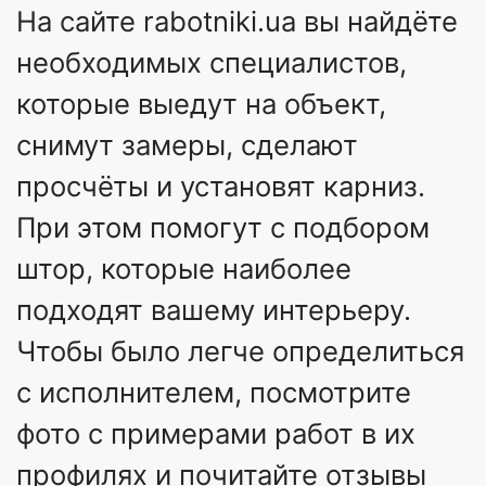
На сайте rabotniki.ua вы найдёте
необходимых специалистов,
которые выедут на объект,
снимут замеры, сделают
просчёты и установят карниз.
При этом помогут с подбором
штор, которые наиболее
подходят вашему интерьеру.
Чтобы было легче определиться
с исполнителем, посмотрите
фото с примерами работ в их
профилях и почитайте отзывы