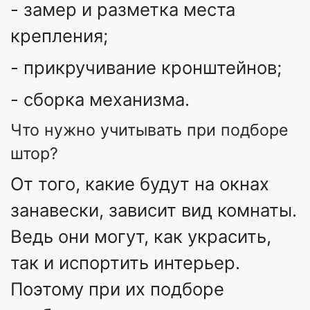
- замер и разметка места
крепления;
- прикручивание кронштейнов;
- сборка механизма.
Что нужно учитывать при подборе
штор?
От того, какие будут на окнах
занавески, зависит вид комнаты.
Ведь они могут, как украсить,
так и испортить интерьер.
Поэтому при их подборе