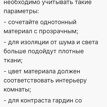
необходимо учитывать такие
параметры:
- сочетайте однотонный
материал с прозрачным;
- для изоляции от шума и света
больше подойдут плотные
ткани;
- цвет материала должен
соответствовать интерьеру
комнаты;
- для контраста гардин со