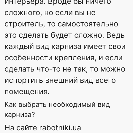
интерьера. Вроде бы ничего
сложного, но если вы не
строитель, то самостоятельно
это сделать будет сложно. Ведь
каждый вид карниза имеет свои
особенности крепления, и если
сделать что-то не так, то можно
испортить внешний вид всего
помещения.
Как выбрать необходимый вид
карниза?
На сайте rabotniki.ua