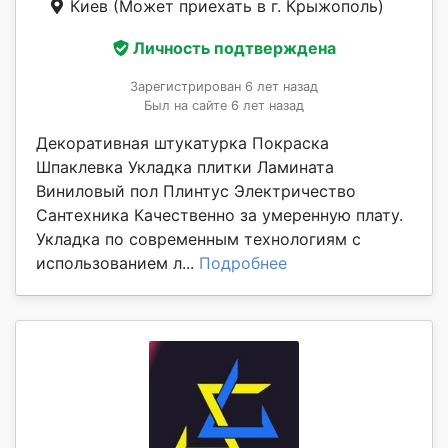
Киев
(Может приехать в г. Крыжополь)
Личность подтверждена
Зарегистрирован 6 лет назад
Был на сайте 6 лет назад
Декоративная штукатурка Покраска
Шпаклевка Укладка плитки Ламината
Виниловый пол Плинтус Электричество
Сантехника Качественно за умеренную плату.
Укладка по современным технологиям с
использованием л...
Подробнее