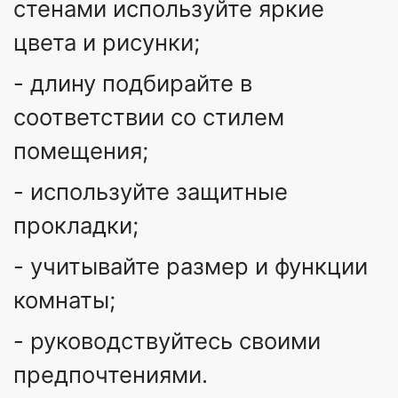
стенами используйте яркие
цвета и рисунки;
- длину подбирайте в
соответствии со стилем
помещения;
- используйте защитные
прокладки;
- учитывайте размер и функции
комнаты;
- руководствуйтесь своими
предпочтениями.