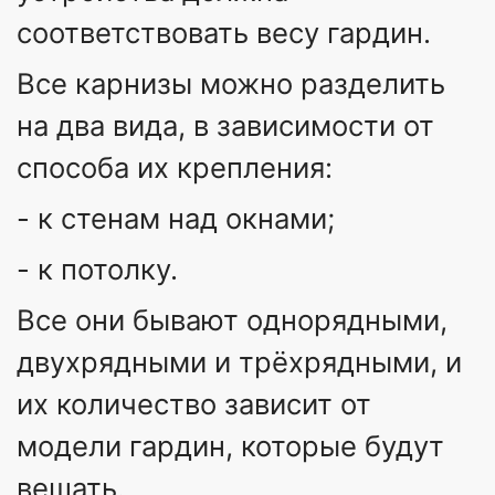
соответствовать весу гардин.
Все карнизы можно разделить
на два вида, в зависимости от
способа их крепления:
- к стенам над окнами;
- к потолку.
Все они бывают однорядными,
двухрядными и трёхрядными, и
их количество зависит от
модели гардин, которые будут
вешать.