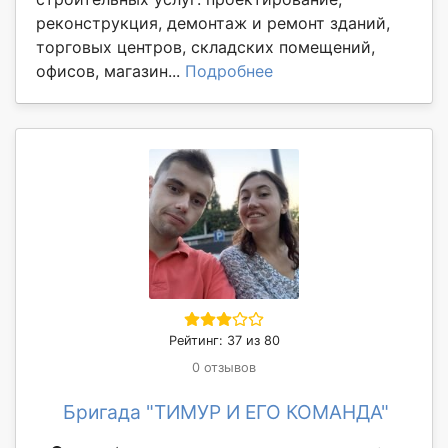
реконструкция, демонтаж и ремонт зданий,
торговых центров, складских помещений,
офисов, магазин...
Подробнее
Рейтинг: 37 из 80
0 отзывов
Бригада "ТИМУР И ЕГО КОМАНДА"