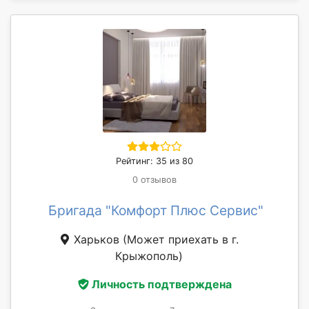
Рейтинг: 35 из 80
0 отзывов
Бригада "Комфорт Плюс Сервис"
Харьков
(Может приехать в г.
Крыжополь)
Личность подтверждена