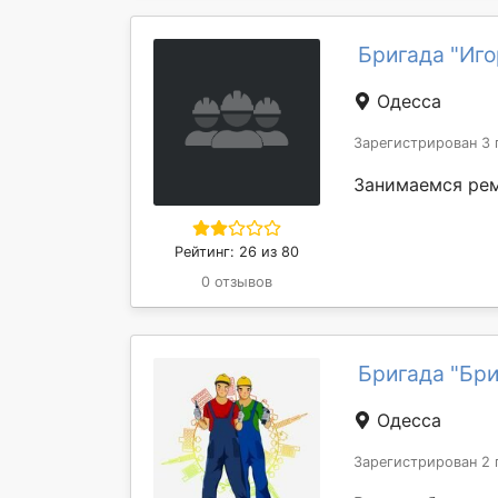
Бригада "Иго
Одесса
Зарегистрирован 3 
Занимаемся рем
Рейтинг: 26 из 80
0 отзывов
Бригада "Бри
Одесса
Зарегистрирован 2 