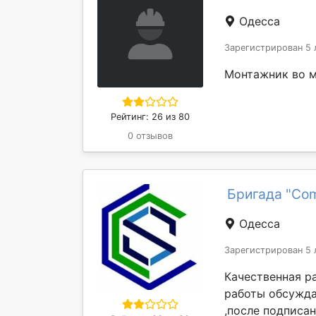
Одесса
Зарегистрирован 5 
Монтажник во м
Рейтинг: 26 из 80
0 отзывов
Бригада "Com
Одесса
Зарегистрирован 5 
Качественная ра
работы обсужда
,после подписан