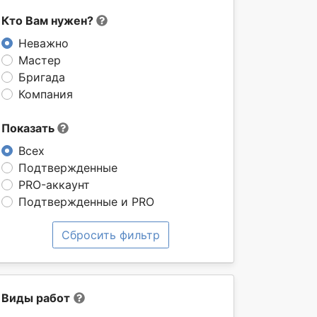
Кто Вам нужен?
Неважно
Мастер
Бригада
Компания
Показать
Всех
Подтвержденные
PRO-аккаунт
Подтвержденные и PRO
Сбросить фильтр
Виды работ