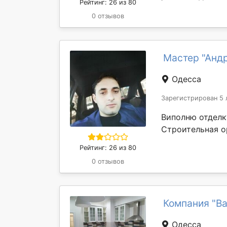
Рейтинг: 26 из 80
0 отзывов
Мастер "Анд
Одесса
Зарегистрирован 5 
Виполню отделк
Строительная о
Рейтинг: 26 из 80
0 отзывов
Компания "Ва
Одесса