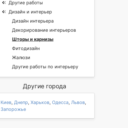
Другие работы
Дизайн и интерьер
Дизайн интерьера
Декорирование интерьеров
Шторы и карнизы
Фитодизайн
Жалюзи
Другие работы по интерьеру
Другие города
Киев
,
Днепр
,
Харьков
,
Одесса
,
Львов
,
Запорожье