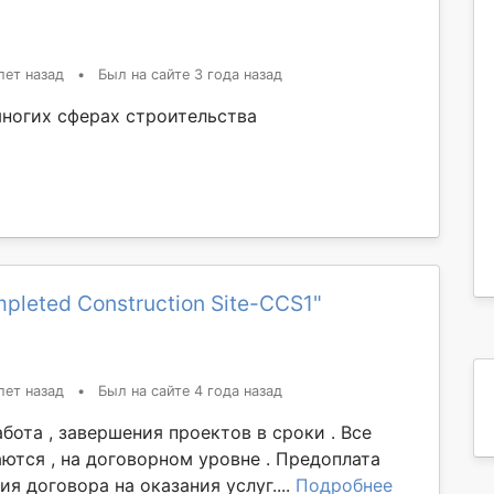
лет назад
•
Был на сайте 3 года назад
ногих сферах строительства
pleted Construction Site-CCS1"
лет назад
•
Был на сайте 4 года назад
бота , завершения проектов в сроки . Все
ются , на договорном уровне . Предоплата
ия договора на оказания услуг....
Подробнее