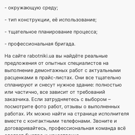
- окружающую среду;
- тип конструкции, её использование;
- тщательное планирование процесса;
- профессиональная бригада.
На сайте rabotniki.ua вы найдёте реальные
предложения от опытных специалистов на
выполнение демонтажных работ с актуальными
расценками в прайс-листах. Они все тщательно
спланируют и снесут нужное здание: полностью
или частично, все зависит от требований
заказчика. Если затрудняетесь с выбором –
посмотрите фото работ, отзывы о выполненных
работах. Их можно найти на странице исполнителя
вместе с контактными телефонами. Звоните и
договаривайтесь, профессиональная команда всё