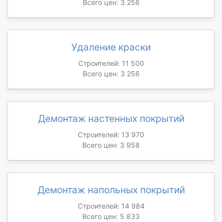
Всего цен: 3 256
Удаление краски
Строителей: 11 500
Всего цен: 3 256
Демонтаж настенных покрытий
Строителей: 13 970
Всего цен: 3 958
Демонтаж напольных покрытий
Строителей: 14 984
Всего цен: 5 833