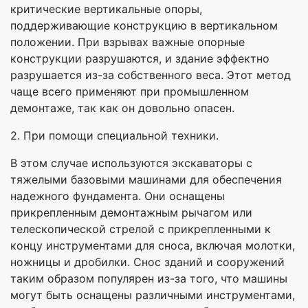
критические вертикальные опоры,
поддерживающие конструкцию в вертикальном
положении. При взрывах важные опорные
конструкции разрушаются, и здание эффектно
разрушается из-за собственного веса. Этот метод
чаще всего применяют при промышленном
демонтаже, так как он довольно опасен.
2. При помощи специальной техники.
В этом случае используются экскаваторы с
тяжелыми базовыми машинами для обеспечения
надежного фундамента. Они оснащены
прикрепленным демонтажным рычагом или
телескопической стрелой с прикрепленными к
концу инструментами для сноса, включая молотки,
ножницы и дробилки. Снос зданий и сооружений
таким образом популярен из-за того, что машины
могут быть оснащены различными инструментами,