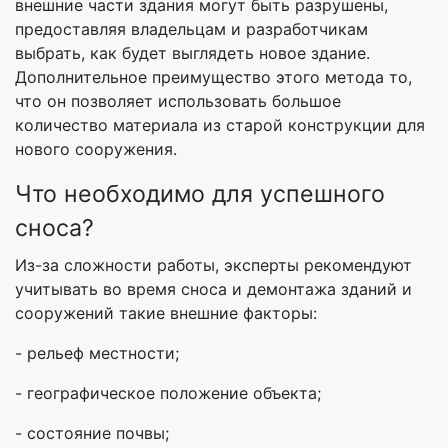
внешние части здания могут быть разрушены,
предоставляя владельцам и разработчикам
выбрать, как будет выглядеть новое здание.
Дополнительное преимущество этого метода то,
что он позволяет использовать большое
количество материала из старой конструкции для
нового сооружения.
Что необходимо для успешного
сноса?
Из-за сложности работы, эксперты рекомендуют
учитывать во время сноса и демонтажа зданий и
сооружений такие внешние факторы:
- рельеф местности;
- географическое положение объекта;
- состояние почвы;