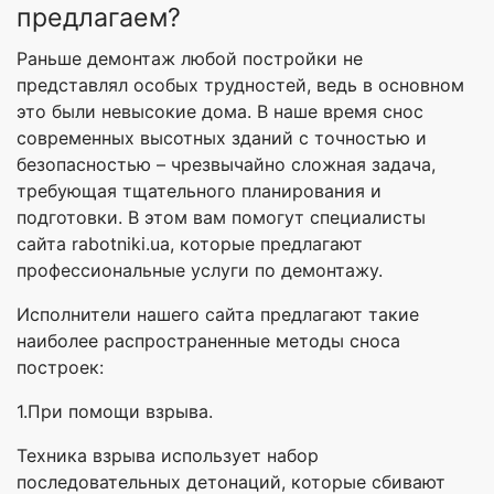
предлагаем?
Раньше демонтаж любой постройки не
представлял особых трудностей, ведь в основном
это были невысокие дома. В наше время снос
современных высотных зданий с точностью и
безопасностью – чрезвычайно сложная задача,
требующая тщательного планирования и
подготовки. В этом вам помогут специалисты
сайта rabotniki.ua, которые предлагают
профессиональные услуги по демонтажу.
Исполнители нашего сайта предлагают такие
наиболее распространенные методы сноса
построек:
1.При помощи взрыва.
Техника взрыва использует набор
последовательных детонаций, которые сбивают