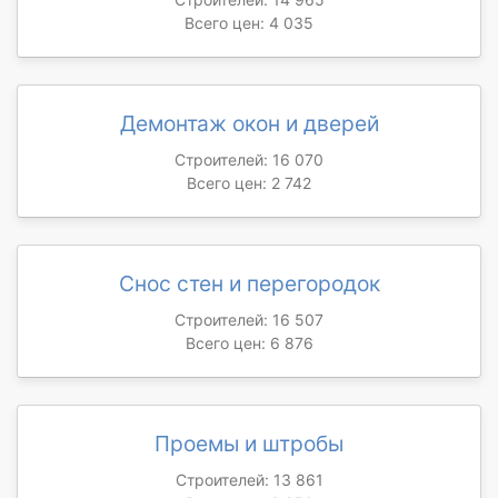
Всего цен: 4 035
Демонтаж окон и дверей
Строителей: 16 070
Всего цен: 2 742
Снос стен и перегородок
Строителей: 16 507
Всего цен: 6 876
Проемы и штробы
Строителей: 13 861