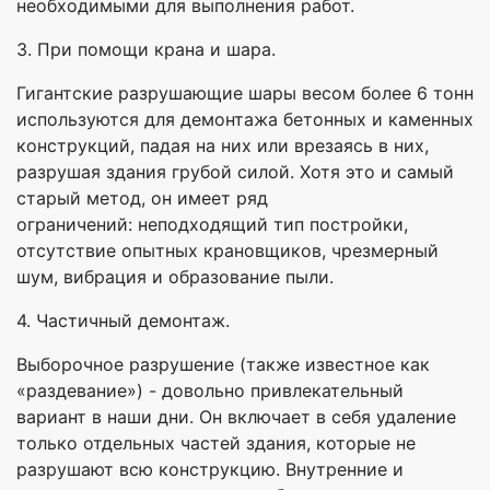
необходимыми для выполнения работ.
3. При помощи крана и шара.
Гигантские разрушающие шары весом более 6 тонн
используются для демонтажа бетонных и каменных
конструкций, падая на них или врезаясь в них,
разрушая здания грубой силой. Хотя это и самый
старый метод, он имеет ряд
ограничений: неподходящий тип постройки,
отсутствие опытных крановщиков, чрезмерный
шум, вибрация и образование пыли.
4. Частичный демонтаж.
Выборочное разрушение (также известное как
«раздевание») - довольно привлекательный
вариант в наши дни. Он включает в себя удаление
только отдельных частей здания, которые не
разрушают всю конструкцию. Внутренние и