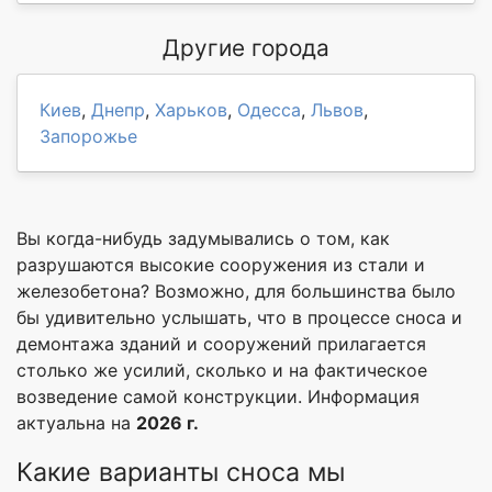
Другие города
Киев
,
Днепр
,
Харьков
,
Одесса
,
Львов
,
Запорожье
Вы когда-нибудь задумывались о том, как
разрушаются высокие сооружения из стали и
железобетона? Возможно, для большинства было
бы удивительно услышать, что в процессе сноса и
демонтажа зданий и сооружений прилагается
столько же усилий, сколько и на фактическое
возведение самой конструкции. Информация
актуальна на
2026 г.
Какие варианты сноса мы