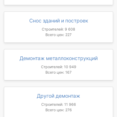
Снос зданий и построек
Строителей: 9 608
Всего цен: 227
Демонтаж металлоконструкций
Строителей: 10 949
Всего цен: 167
Другой демонтаж
Строителей: 11 966
Всего цен: 276