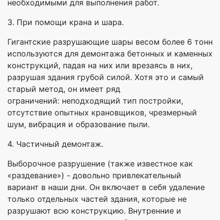
необходимыми для выполнения работ.
3. При помощи крана и шара.
Гигантские разрушающие шары весом более 6 тонн
используются для демонтажа бетонных и каменных
конструкций, падая на них или врезаясь в них,
разрушая здания грубой силой. Хотя это и самый
старый метод, он имеет ряд
ограничений: неподходящий тип постройки,
отсутствие опытных крановщиков, чрезмерный
шум, вибрация и образование пыли.
4. Частичный демонтаж.
Выборочное разрушение (также известное как
«раздевание») - довольно привлекательный
вариант в наши дни. Он включает в себя удаление
только отдельных частей здания, которые не
разрушают всю конструкцию. Внутренние и