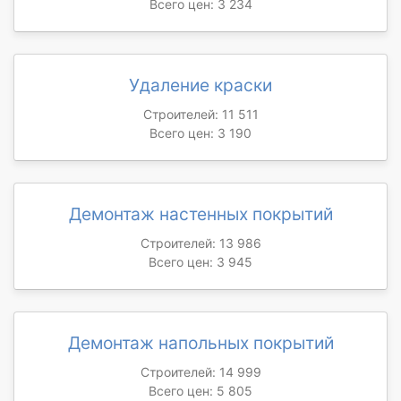
Всего цен: 3 234
Удаление краски
Строителей: 11 511
Всего цен: 3 190
Демонтаж настенных покрытий
Строителей: 13 986
Всего цен: 3 945
Демонтаж напольных покрытий
Строителей: 14 999
Всего цен: 5 805