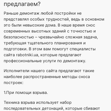
предлагаем?
Раньше демонтаж любой постройки не
представлял особых трудностей, ведь в основном
это были невысокие дома. В наше время снос
современных высотных зданий с точностью и
безопасностью – чрезвычайно сложная задача,
требующая тщательного планирования и
подготовки. В этом вам помогут специалисты
сайта rabotniki.ua, которые предлагают
профессиональные услуги по демонтажу.
Исполнители нашего сайта предлагают такие
наиболее распространенные методы сноса
построек:
1.При помощи взрыва.
Техника взрыва использует набор
последовательных детонаций, которые сбивают