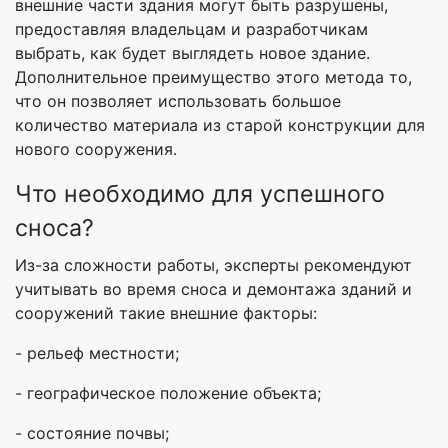
внешние части здания могут быть разрушены,
предоставляя владельцам и разработчикам
выбрать, как будет выглядеть новое здание.
Дополнительное преимущество этого метода то,
что он позволяет использовать большое
количество материала из старой конструкции для
нового сооружения.
Что необходимо для успешного
сноса?
Из-за сложности работы, эксперты рекомендуют
учитывать во время сноса и демонтажа зданий и
сооружений такие внешние факторы:
- рельеф местности;
- географическое положение объекта;
- состояние почвы;