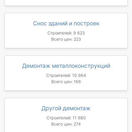
Снос зданий и построек
Строителей: 9 623
Всего цен: 223
Демонтаж металлоконструкций
Строителей: 10 964
Всего цен: 166
Другой демонтаж
Строителей: 11 980
Всего цен: 274