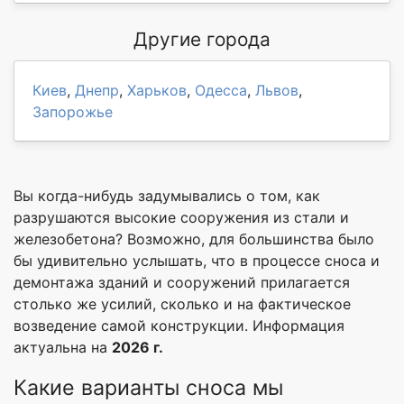
Другие города
Киев
,
Днепр
,
Харьков
,
Одесса
,
Львов
,
Запорожье
Вы когда-нибудь задумывались о том, как
разрушаются высокие сооружения из стали и
железобетона? Возможно, для большинства было
бы удивительно услышать, что в процессе сноса и
демонтажа зданий и сооружений прилагается
столько же усилий, сколько и на фактическое
возведение самой конструкции. Информация
актуальна на
2026 г.
Какие варианты сноса мы