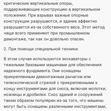
критические вертикальные опоры,
поддерживающие конструкцию в вертикальном
положении. При взрывах важные опорные
конструкции разрушаются, и здание эффектно
разрушается из-за собственного веса. Этот метод
чаще всего применяют при промышленном
демонтаже, так как он довольно опасен.
2. При помощи специальной техники.
В этом случае используются экскаваторы с
тяжелыми базовыми машинами для обеспечения
надежного фундамента. Они оснащены
прикрепленным демонтажным рычагом или
телескопической стрелой с прикрепленными к
концу инструментами для сноса, включая молотки,
ножницы и дробилки. Снос зданий и сооружений
таким образом популярен из-за того, что машины
могут быть оснащены различными инструментами,