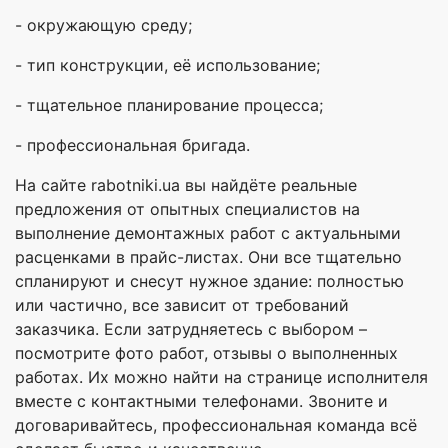
- окружающую среду;
- тип конструкции, её использование;
- тщательное планирование процесса;
- профессиональная бригада.
На сайте rabotniki.ua вы найдёте реальные
предложения от опытных специалистов на
выполнение демонтажных работ с актуальными
расценками в прайс-листах. Они все тщательно
спланируют и снесут нужное здание: полностью
или частично, все зависит от требований
заказчика. Если затрудняетесь с выбором –
посмотрите фото работ, отзывы о выполненных
работах. Их можно найти на странице исполнителя
вместе с контактными телефонами. Звоните и
договаривайтесь, профессиональная команда всё