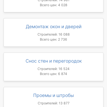
Всего цен: 4 028
Демонтаж окон и дверей
Строителей: 16 088
Всего цен: 2 736
Снос стен и перегородок
Строителей: 16 524
Всего цен: 6 874
Проемы и штробы
Строителей: 13 877