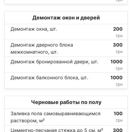
Демонтаж окон и дверей
Демонтаж окна, шт.
200
грн
Демонтаж дверного блока
300
межкомнатного, шт.
грн
Демонтаж бронированной двери, шт.
1000
грн
Демонтаж балконного блока, шт.
1000
грн
Черновые работы по полу
Заливка пола самовыравнивающимся
100
раствором, м²
грн
Цементно-песчаная стяжка до 5 см, м²
300