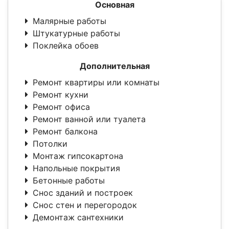
Основная
Малярные работы
Штукатурные работы
Поклейка обоев
Дополнительная
Ремонт квартиры или комнаты
Ремонт кухни
Ремонт офиса
Ремонт ванной или туалета
Ремонт балкона
Потолки
Монтаж гипсокартона
Напольные покрытия
Бетонные работы
Снос зданий и построек
Снос стен и перегородок
Демонтаж сантехники