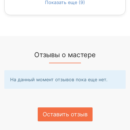
Показать еще (9)
Отзывы о мастере
На данный момент отзывов пока еще нет.
Оставить отзыв