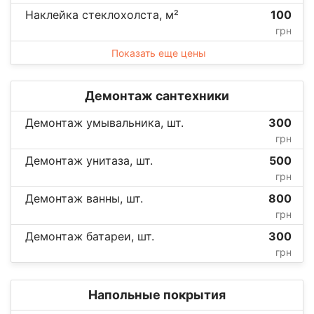
Наклейка стеклохолста, м²
100
грн
Показать еще цены
Демонтаж сантехники
Демонтаж умывальника, шт.
300
грн
Демонтаж унитаза, шт.
500
грн
Демонтаж ванны, шт.
800
грн
Демонтаж батареи, шт.
300
грн
Напольные покрытия