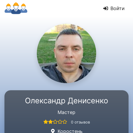
Войти
Олександр Денисенко
Мастер
0 отзывов
Коростень