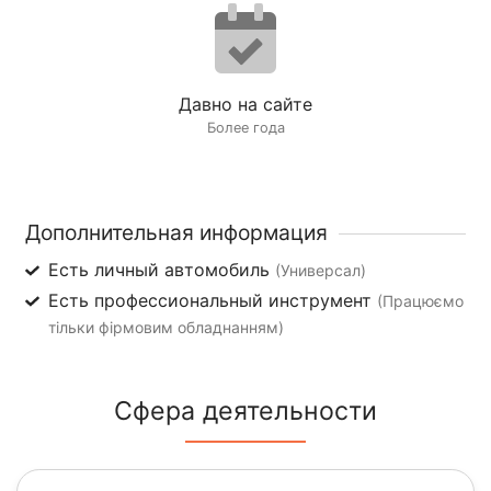
Давно на сайте
Более года
Дополнительная информация
Есть личный автомобиль
(Универсал)
Есть профессиональный инструмент
(Працюємо
тільки фірмовим обладнанням)
Сфера деятельности