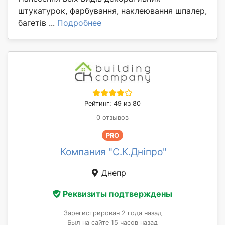
штукатурок, фарбування, наклеювання шпалер,
багетів ...
Подробнее
Рейтинг: 49 из 80
0 отзывов
PRO
Компания "С.К.Дніпро"
Днепр
Реквизиты подтверждены
Зарегистрирован 2 года назад
Был на сайте 15 часов назад