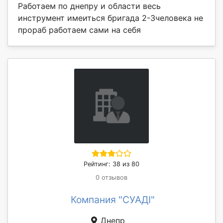
Работаем по днепру и области весь
инструмент имеиться бригада 2-3человека не
прораб работаем сами на себя
Рейтинг: 38 из 80
0 отзывов
Компания "СУАДІ"
Днепр