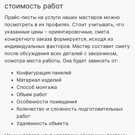
стоимость работ
Прайс-листы на услуги наших мастеров можно
посмотреть в их профилях. Стоит учитывать, что
указанные цены – ориентировочные, смета
конкретного заказа формируется, исходя из
индивидуальных факторов. Мастер составит смету
после обсуждения всех деталей с заказчиком,
осмотра места работы. Она будет зависеть от:
Конфигурация панелей
Материал изделий
Способ монтажа
Объем работ
Особенности помещения
Количество и сложность подготовительных
работ
Удаленность объекта.