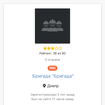
Рейтинг: 38 из 80
0 отзывов
PRO
Бригада "Бригада"
Днепр
Зарегистрирован 5 лет назад
Был на сайте 13 часов назад