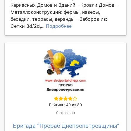
Каркасных Домов и Зданий - Кровли Домов -
Металлоконструкций: фермы, навесы,
беседки, террасы, веранды - Заборов из:
Сетки 3d/2d,...
Подробнее
Рейтинг: 49 из 80
0 отзывов
Бригада "Прораб Днепропетровщины"