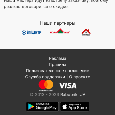
Наши мастера идут навстречу заказчику, поэтому
реально договорится о скидке.
Наши партнеры
Реклама
Правила
Пользовательское соглашение
Служба поддержки
|
О проекте
© 2013 - 2026
Rabotniki.UA