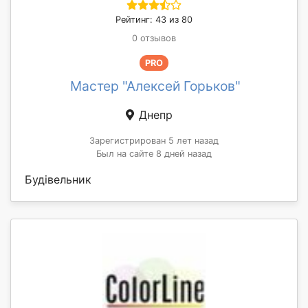
Рейтинг: 43 из 80
0 отзывов
PRO
Мастер "Алексей Горьков"
Днепр
Зарегистрирован 5 лет назад
Был на сайте 8 дней назад
Будівельник