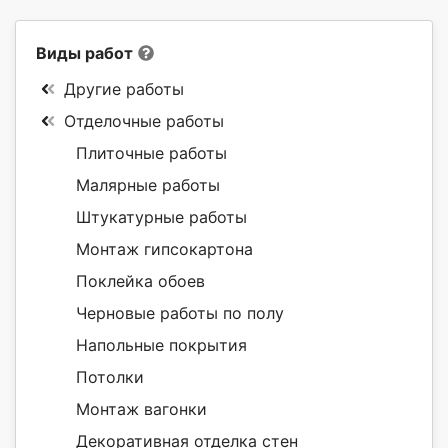
Виды работ
Другие работы
Отделочные работы
Плиточные работы
Малярные работы
Штукатурные работы
Монтаж гипсокартона
Поклейка обоев
Черновые работы по полу
Напольные покрытия
Потолки
Монтаж вагонки
Декоративная отделка стен