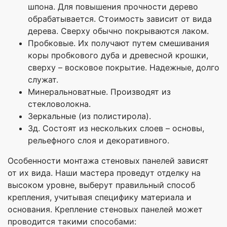
шпона. Для повышения прочности дерево
обрабатывается. Стоимость зависит от вида
дерева. Сверху обычно покрываются лаком.
Пробковые. Их получают путем смешивания
коры пробкового дуба и древесной крошки,
сверху – восковое покрытие. Надежные, долго
служат.
Минеральноватные. Производят из
стекловолокна.
Зеркальные (из полистирола).
3д. Состоят из нескольких слоев – основы,
рельефного слоя и декоративного.
Особенности монтажа стеновых панелей зависят
от их вида. Наши мастера проведут отделку на
высоком уровне, выберут правильный способ
крепления, учитывая специфику материала и
основания. Крепление стеновых панелей может
проводится такими способами: