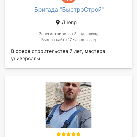
Бригада "БыстроСтрой"
Днепр
Зарегистрирован 3 года назад
Был на сайте 17 часов назад
В сфере строительства 7 лет, мастера
универсалы.