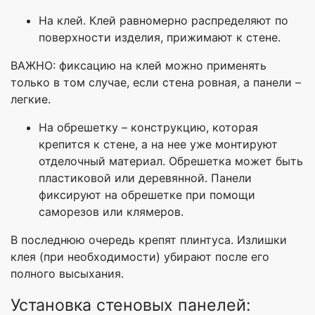
На клей. Клей равномерно распределяют по
поверхности изделия, прижимают к стене.
ВАЖНО: фиксацию на клей можно применять
только в том случае, если стена ровная, а панели –
легкие.
На обрешетку – конструкцию, которая
крепится к стене, а на нее уже монтируют
отделочный материал. Обрешетка может быть
пластиковой или деревянной. Панели
фиксируют на обрешетке при помощи
саморезов или клямеров.
В последнюю очередь крепят плинтуса. Излишки
клея (при необходимости) убирают после его
полного высыхания.
Установка стеновых панелей: