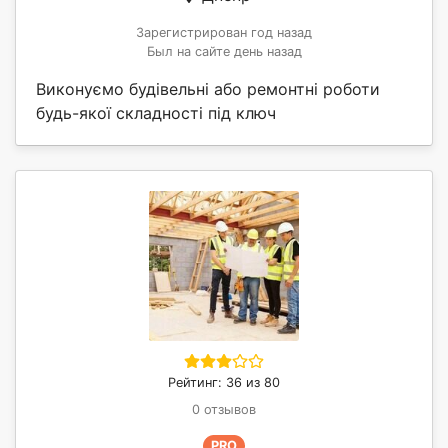
Зарегистрирован год назад
Был на сайте день назад
Виконуємо будівельні або ремонтні роботи
будь-якої складності під ключ
Рейтинг: 36 из 80
0 отзывов
PRO