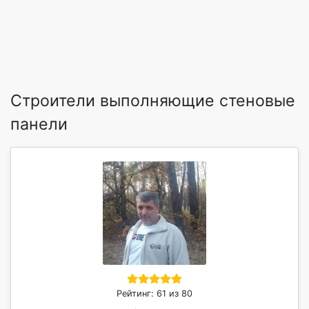
Строители выполняющие стеновые
панели
Рейтинг: 61 из 80