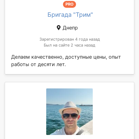
PRO
Бригада "Трим"
Днепр
Зарегистрирован 4 года назад
Был на сайте 2 часа назад
Делаем качественно, доступные цены, опыт
работы от десяти лет.