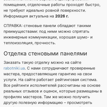
помещения, отделочные работы проходят быстро,
не требуют идеально ровной поверхности.
Информация актуальна на
2026 г.
СПРАВКА: стеновые панели обладают такими
преимуществами: под ними можно спрятать
инженерные коммуникации, хорошая шумо- и
теплоизоляция, прочность.
Отделка стеновыми панелями
Заказать такую отделку можно на сайте
rabotniki.ua
. С нами сотрудничают проверенные
мастера, предоставляющие гарантию на свои
услуги. На сайте работает рейтинговая система.
Все рейтинги исполнителей рассчитаны на основе
реальных отзывов и оценок, которые размещены в
профилях мастеров. Там же можно получить
другую полезную информацию – просмотреть