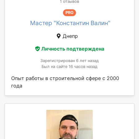
1 отзывов
PRO
Мастер "Константин Валин"
Днепр
Личность подтверждена
Зарегистрирован 6 лет назад
Был на сайте 16 часов назад
Опыт работы в строительной сфере с 2000
года