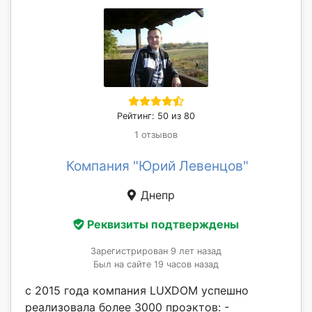
Рейтинг: 50 из 80
1 отзывов
Компания "Юрий Левенцов"
Днепр
Реквизиты подтверждены
Зарегистрирован 9 лет назад
Был на сайте 19 часов назад
с 2015 года компания LUXDOM успешно
реализовала более 3000 проэктов: -