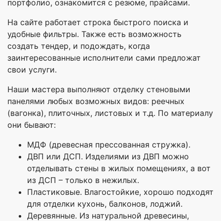
портфолио, ознакомится с резюме, прайсами.
На сайте работает строка быстрого поиска и
удобные фильтры. Также есть возможность
создать тендер, и подождать, когда
заинтересованные исполнители сами предложат
свои услуги.
Наши мастера выполняют отделку стеновыми
панелями любых возможных видов: реечных
(вагонка), плиточных, листовых и т.д. По материалу
они бывают:
МДФ (древесная прессованная стружка).
ДВП или ДСП. Изделиями из ДВП можно
отделывать стены в жилых помещениях, а вот
из ДСП – только в нежилых.
Пластиковые. Влагостойкие, хорошо подходят
для отделки кухонь, балконов, лоджий.
Деревянные. Из натуральной древесины,