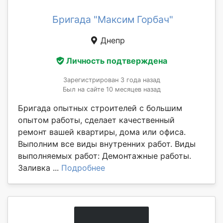
Бригада "Максим Горбач"
Днепр
Личность подтверждена
Зарегистрирован 3 года назад
Был на сайте 10 месяцев назад
Бригада опытных строителей с большим
опытом работы, сделает качественный
ремонт вашей квартиры, дома или офиса.
Выполним все виды внутренних работ. Виды
выполняемых работ: Демонтажные работы.
Заливка ...
Подробнее