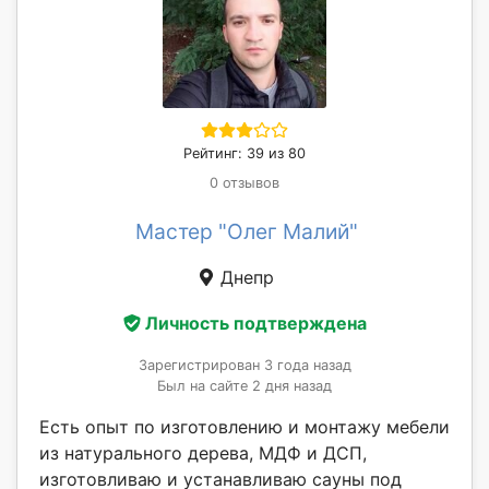
Рейтинг: 39 из 80
0 отзывов
Мастер "Олег Малий"
Днепр
Личность подтверждена
Зарегистрирован 3 года назад
Был на сайте 2 дня назад
Есть опыт по изготовлению и монтажу мебели
из натурального дерева, МДФ и ДСП,
изготовливаю и устанавливаю сауны под