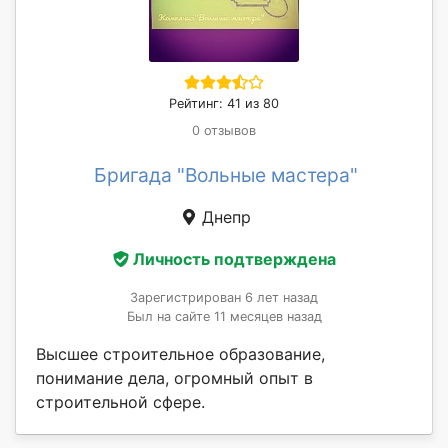
Рейтинг: 41 из 80
0 отзывов
Бригада "Вольные мастера"
Днепр
Личность подтверждена
Зарегистрирован 6 лет назад
Был на сайте 11 месяцев назад
Высшее строительное образование,
понимание дела, огромный опыт в
строительной сфере.