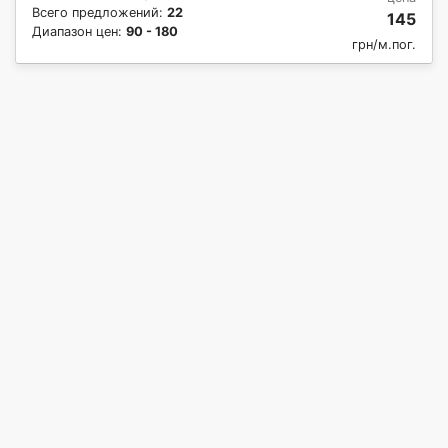
Всего предложений:
22
145
Диапазон цен:
90 - 180
грн/м.пог.