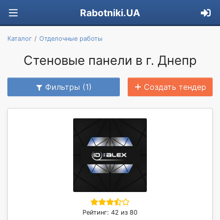
Rabotniki.UA
Каталог
Отделочные работы
Стеновые панели в г. Днепр
Фильтры (1)
Создать тендер
Рейтинг: 42 из 80