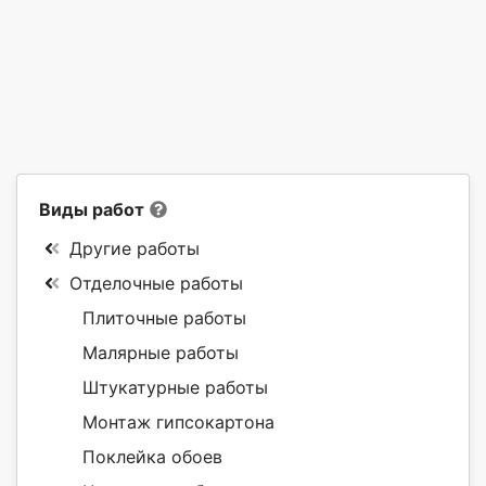
Виды работ
Другие работы
Отделочные работы
Плиточные работы
Малярные работы
Штукатурные работы
Монтаж гипсокартона
Поклейка обоев