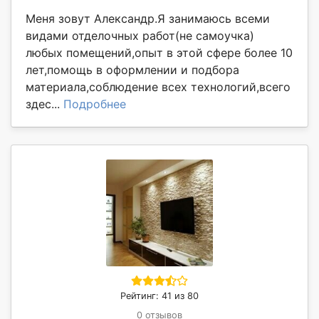
Меня зовут Александр.Я занимаюсь всеми
видами отделочных работ(не самоучка)
любых помещений,опыт в этой сфере более 10
лет,помощь в оформлении и подбора
материала,соблюдение всех технологий,всего
здес...
Подробнее
Рейтинг: 41 из 80
0 отзывов