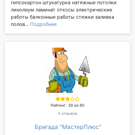
гипсокартон штукатурка натяжные потолки
линолеум ламинат откосы электрические
работы балконные работы стяжки заливка
полов...
Подробнее
Рейтинг: 39 из 80
0 отзывов
Бригада "МастерПлюс"