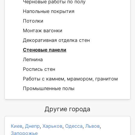
Черновые работы по полу
Напольные покрытия
Потолки
Монтаж вагонки
Декоративная отделка стен
Стеновые панели
Лепнина
Роспись стен
Работы с камнем, мрамором, гранитом
Промышленные полы
Другие города
Киев
,
Днепр
,
Харьков
,
Одесса
,
Львов
,
Запорожье