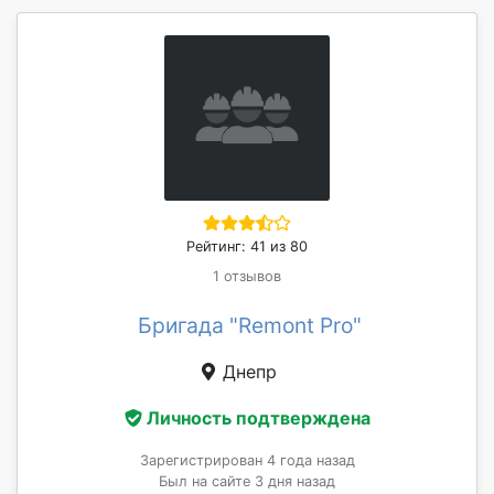
Рейтинг: 41 из 80
1 отзывов
Бригада "Remont Pro"
Днепр
Личность подтверждена
Зарегистрирован 4 года назад
Был на сайте 3 дня назад