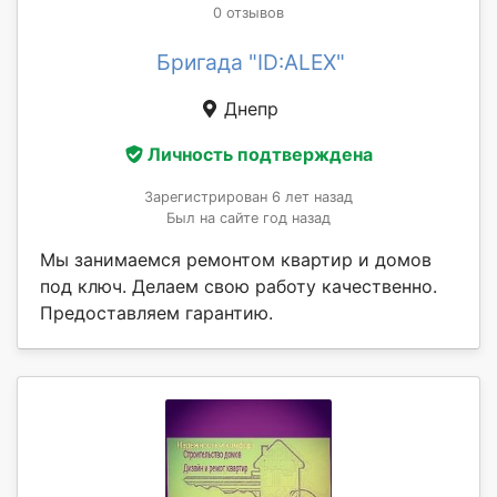
0 отзывов
Бригада "ID:ALEX"
Днепр
Личность подтверждена
Зарегистрирован 6 лет назад
Был на сайте год назад
Мы занимаемся ремонтом квартир и домов
под ключ. Делаем свою работу качественно.
Предоставляем гарантию.