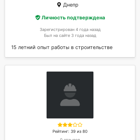
Днепр
Личность подтверждена
Зарегистрирован 4 года назад
Был на сайте 3 года назад
15 летний опыт работы в строительстве
Рейтинг: 39 из 80
0 отзывов