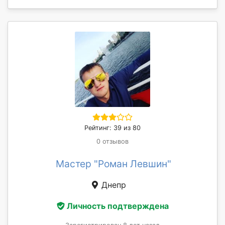
Рейтинг: 39 из 80
0 отзывов
Мастер "Роман Левшин"
Днепр
Личность подтверждена