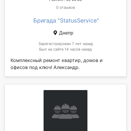
0 отзывов
Бригада "StatusService"
Днепр
Зарегистрирован 7 лет назад
Был на сайте 14 часов назад
Комплексный ремонт квартир, домов и
офисов под ключ! Александр.