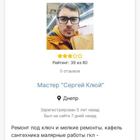
Рейтинг: 39 из 80
0 отзывов
Мастер "Сергей Клюй"
Днепр
Зарегистрирован 5 лет назад
Был на сайте 7 дней назад
Ремонт под ключ и мелкие ремонты. кафель
сантехника малярные работы гкл -