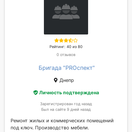
Рейтинг: 40 из 80
0 отзывов
Бригада "PROспект"
Днепр
Личность подтверждена
Зарегистрирован год назад
Был на сайте 9 дней назад
Ремонт жилых и коммерческих помещений
под ключ. Производство мебели.