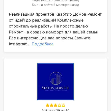
Зарегистрирован 8 лет назад
Был на сайте 7 месяцев назад
Реализациия проектов Квартир Домов Ремонт
от идеЙ до реализациИ Комплексные
строительные работы Не просто делаю
Ремонт , а создаю комфорт для вашей семьи
Все интересующие вас вопросы Звоните
Instagram...
Подробнее
Рейтинг: 39 из 80