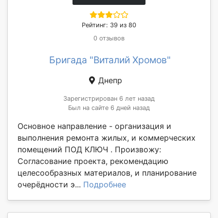
Рейтинг: 39 из 80
0 отзывов
Бригада "Виталий Хромов"
Днепр
Зарегистрирован 6 лет назад
Был на сайте 6 дней назад
Основное направление - организация и
выполнения ремонта жилых, и коммерческих
помещений ПОД КЛЮЧ . Произвожу:
Согласование проекта, рекомендацию
целесообразных материалов, и планирование
очерёдности э...
Подробнее