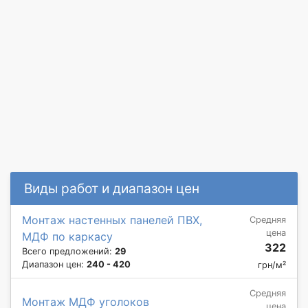
Виды работ и диапазон цен
Монтаж настенных панелей ПВХ,
Средняя
цена
МДФ по каркасу
322
Всего предложений:
29
Диапазон цен:
240 - 420
грн/м²
Средняя
Монтаж МДФ уголоков
цена