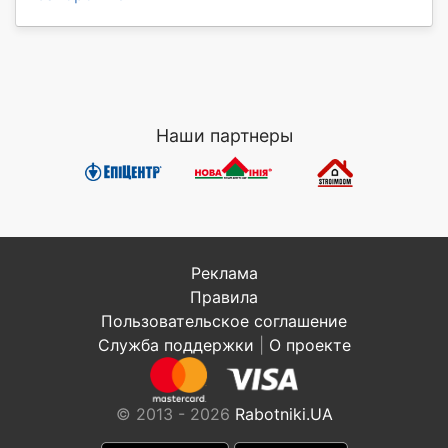
Наши партнеры
Реклама
Правила
Пользовательское соглашение
Служба поддержки
|
О проекте
© 2013 - 2026
Rabotniki.UA