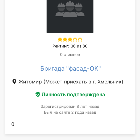
Рейтинг: 36 из 80
0 отзывов
Бригада "фасад-OK"
Житомир
(Может приехать в г. Хмельник)
Личность подтверждена
Зарегистрирован 8 лет назад
Был на сайте 2 года назад
0