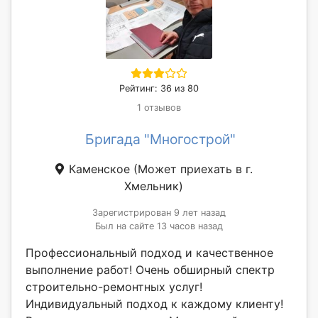
Рейтинг: 36 из 80
1 отзывов
Бригада "Многострой"
Каменское
(Может приехать в г.
Хмельник)
Зарегистрирован 9 лет назад
Был на сайте 13 часов назад
Профессиональный подход и качественное
выполнение работ! Очень обширный спектр
строительно-ремонтных услуг!
Индивидуальный подход к каждому клиенту!