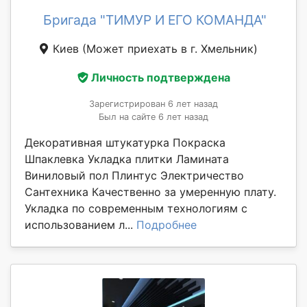
Бригада "ТИМУР И ЕГО КОМАНДА"
Киев
(Может приехать в г. Хмельник)
Личность подтверждена
Зарегистрирован 6 лет назад
Был на сайте 6 лет назад
Декоративная штукатурка Покраска
Шпаклевка Укладка плитки Ламината
Виниловый пол Плинтус Электричество
Сантехника Качественно за умеренную плату.
Укладка по современным технологиям с
использованием л...
Подробнее