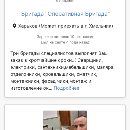
5 отзывов
Бригада "Оперативная Бригада"
Харьков
(Может приехать в г. Хмельник)
Зарегистрирован 10 лет назад
Был на сайте 4 года назад
Три бригады специалистов выполнят Ваш
заказ в кротчайшие сроки..( Сварщики,
электрики, сантехники,мебельщики, маляра,
отделочники, кровельщики, сметчик,
монтажники, фасад чики,монтаж и
изготовление ок...
Подробнее