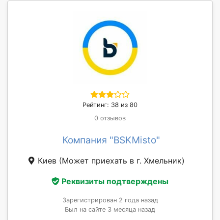
Рейтинг: 38 из 80
0 отзывов
Компания "BSKMisto"
Киев
(Может приехать в г. Хмельник)
Реквизиты подтверждены
Зарегистрирован 2 года назад
Был на сайте 3 месяца назад