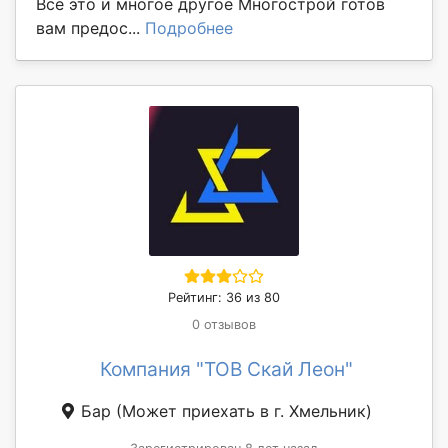
Все это и многое другое Многострой готов
вам предос...
Подробнее
Рейтинг: 36 из 80
0 отзывов
Компания "ТОВ Скай Леон"
Бар
(Может приехать в г. Хмельник)