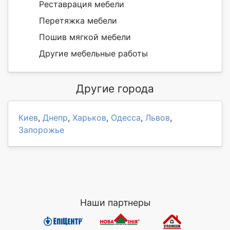
Реставрация мебели
Перетяжка мебели
Пошив мягкой мебели
Другие мебельные работы
Другие города
Киев
,
Днепр
,
Харьков
,
Одесса
,
Львов
,
Запорожье
Наши партнеры