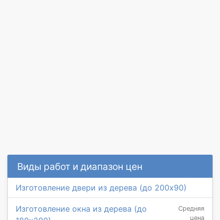
Виды работ и диапазон цен
Изготовление двери из дерева (до 200х90)
Изготовление окна из дерева (до
Средняя
цена