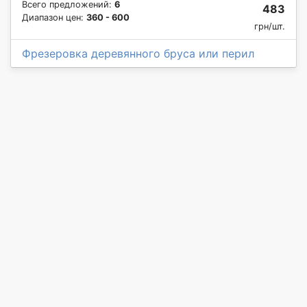
Всего предложений:
6
483
Диапазон цен:
360 - 600
грн/шт.
Фрезеровка деревянного бруса или перил