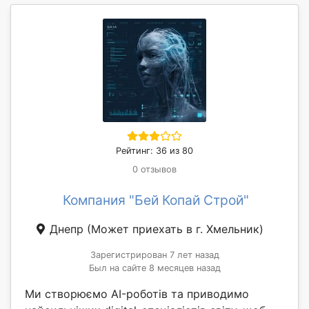
Рейтинг: 36 из 80
0 отзывов
Компания "Бей Копай Строй"
Днепр
(Может приехать в г. Хмельник)
Зарегистрирован 7 лет назад
Был на сайте 8 месяцев назад
Ми створюємо AI-роботів та приводимо