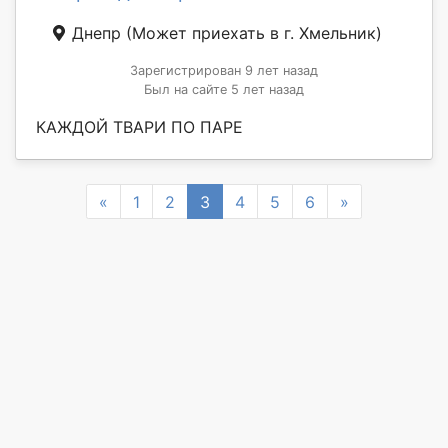
Днепр
(Может приехать в г. Хмельник)
Зарегистрирован 9 лет назад
Был на сайте 5 лет назад
КАЖДОЙ ТВАРИ ПО ПАРЕ
Previous
Next
«
1
2
3
4
5
6
»