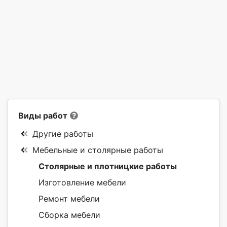
Виды работ
Другие работы
Мебельные и столярные работы
Столярные и плотницкие работы
Изготовление мебели
Ремонт мебели
Сборка мебели