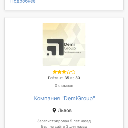
Подробнее
Рейтинг: 35 из 80
0 отзывов
Компания "DemiGroup"
Львов
Зарегистрирован 5 лет назад
Был на сайте 3 дня назад