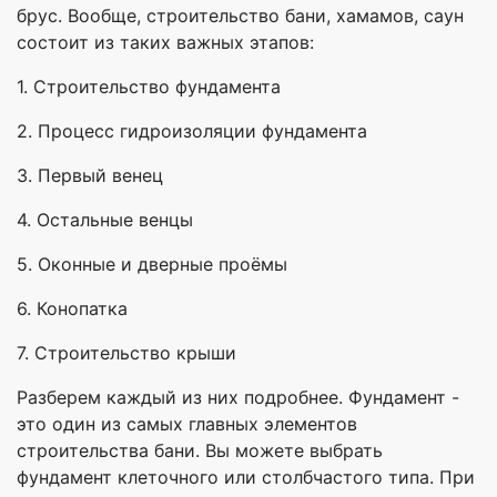
брус. Вообще, строительство бани, хамамов, саун
состоит из таких важных этапов:
1. Строительство фундамента
2. Процесс гидроизоляции фундамента
3. Первый венец
4. Остальные венцы
5. Оконные и дверные проёмы
6. Конопатка
7. Строительство крыши
Разберем каждый из них подробнее. Фундамент -
это один из самых главных элементов
строительства бани. Вы можете выбрать
фундамент клеточного или столбчастого типа. При