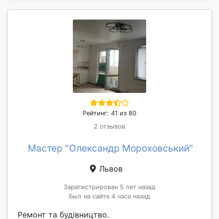
Рейтинг: 41 из 80
2 отзывов
Мастер "Олександр Мороховський"
Львов
Зарегистрирован 5 лет назад
Был на сайте 4 часа назад
Ремонт та будівництво.