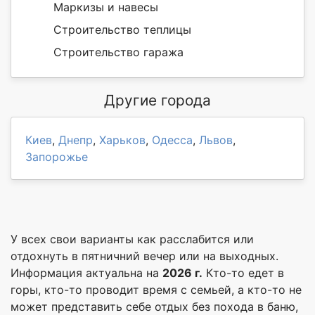
Маркизы и навесы
Строительство теплицы
Строительство гаража
Другие города
Киев
,
Днепр
,
Харьков
,
Одесса
,
Львов
,
Запорожье
У всех свои варианты как расслабится или
отдохнуть в пятничний вечер или на выходных.
Информация актуальна на
2026 г.
Кто-то едет в
горы, кто-то проводит время с семьей, а кто-то не
может представить себе отдых без похода в баню,