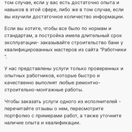
том случае, если у вас есть достаточно опыта и
навыков в этой сфере, либо же в том случае, если
вы изучили достаточное количество информации.
Если вы хотите, чтобы все было по нормам и
стандартам, а постройка имела длительный срок
эксплуатации- заказывайте строительство бани у
квалифицированных мастеров из сайта "Работники
".
У нас представлены услуги только проверенных и
опытных работников, которые быстро и
качественно выполнят любые ремонтно-
строительно-монтажные работы.
Чтобы заказать услуги одного из исполнителей -
перечитайте отзывы о нем, пересмотрите
портфолио с примерами работ, а также уточните
наличие опыта и квалификации.