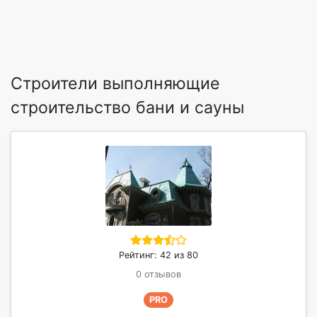
Строители выполняющие
строительство бани и сауны
Рейтинг: 42 из 80
0 отзывов
PRO