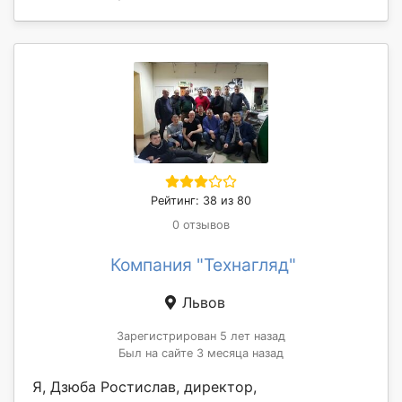
Рейтинг: 38 из 80
0 отзывов
Компания "Технагляд"
Львов
Зарегистрирован 5 лет назад
Был на сайте 3 месяца назад
Я, Дзюба Ростислав, директор,