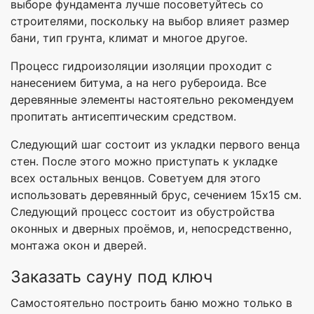
выборе фундамента лучше посоветуйтесь со
строителями, поскольку на выбор влияет размер
бани, тип грунта, климат и многое другое.
Процесс гидроизоляции изоляции проходит с
нанесением битума, а на него рубероида. Все
деревянные элементы настоятельно рекомендуем
пропитать антисептическим средством.
Следующий шаг состоит из укладки первого венца
стен. После этого можно приступать к укладке
всех остальных венцов. Советуем для этого
использовать деревянный брус, сечением 15х15 см.
Следующий процесс состоит из обустройства
оконных и дверных проёмов, и, непосредственно,
монтажа окон и дверей.
Заказать сауну под ключ
Самостоятельно построить баню можно только в