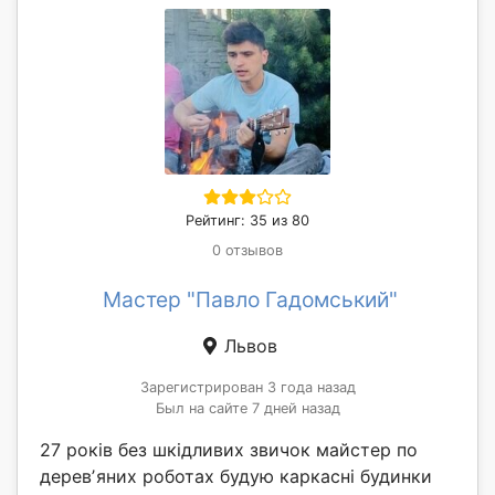
Рейтинг: 35 из 80
0 отзывов
Мастер "Павло Гадомський"
Львов
Зарегистрирован 3 года назад
Был на сайте 7 дней назад
27 років без шкідливих звичок майстер по
деревʼяних роботах будую каркасні будинки