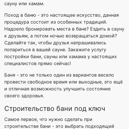
сауну или хамам.
Поход в баню - это настоящее искусство, данная
процедура состоит из особенных традиций.
Надоело бронировать места в бане? Ездить в сауну
к друзьям, а потом ночью возвращаться домой?
Сделайте так, чтобы друзья напрашивались
попариться в вашей сауне. Закажите услугу
постройки бани, сауны или хамама у настоящих
специалистов прямо сейчас!
Баня - это не только один из вариантов весело
провести свободное время или выходные, это ещё
и отличная возможность улучшить состояние
своего здоровья.
Строительство бани под ключ
Самое первое, что нужно сделать при
строительстве бани - это выбрать подходящий