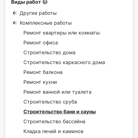
Виды работ
Другие работы
Комплексные работы
Ремонт квартиры или комнаты
Ремонт офиса
Строительство дома
Строительство каркасного дома
Ремонт балкона
Ремонт кухни
Ремонт ванной или туалета
Строительство сруба
Строительство бани и сауны
Строительство бассейна
Кладка печей и каминов