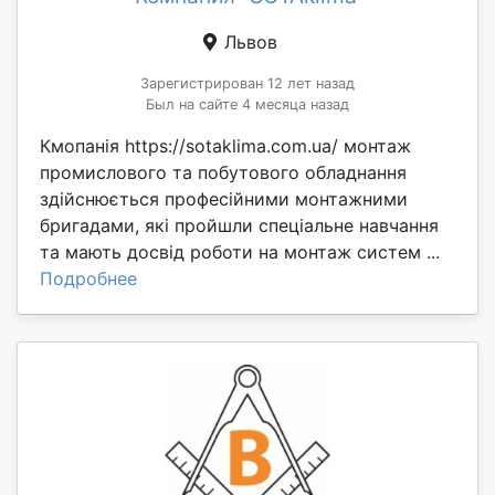
Львов
Зарегистрирован 12 лет назад
Был на сайте 4 месяца назад
Кмопанія https://sotaklima.com.ua/ монтаж
промислового та побутового обладнання
здійснюється професійними монтажними
бригадами, які пройшли спеціальне навчання
та мають досвід роботи на монтаж систем ...
Подробнее