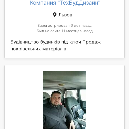
Компания "ТехБудДизайн"
Львов
Зарегистрирован 6 лет назад
Был на сайте 11 месяцев назад
Будівництво будинків під ключ Продаж
покрівельних матеріалів