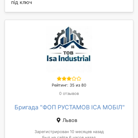
під ключ
Рейтинг: 35 из 80
0 отзывов
Бригада "ФОП РУСТАМОВ ІСА МОБІЛ"
Львов
Зарегистрирован 10 месяцев назад
Был на сайте 6 часов назад