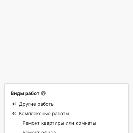
Виды работ
Другие работы
Комплексные работы
Ремонт квартиры или комнаты
Ремонт офиса