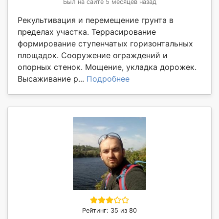
Был на сайте 5 месяцев назад
Рекультивация и перемещение грунта в
пределах участка. Террасирование
формирование ступенчатых горизонтальных
площадок. Сооружение ограждений и
опорных стенок. Мощение, укладка дорожек.
Высаживание р...
Подробнее
Рейтинг: 35 из 80