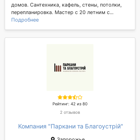
домов. Сантехника, кафель, стены, потолки,
перепланировка. Мастер с 20 летним с...
Подробнее
Рейтинг: 42 из 80
2 отзывов
Компания "Паркани та Благоустрій"
Запорожье