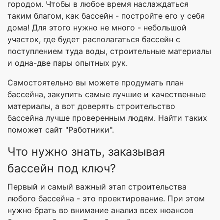
городом. Чтобы в любое время наслаждаться
таким благом, как бассейн - постройте его у себя
дома! Для этого нужно не много - небольшой
участок, где будет располагаться бассейн с
поступлением туда воды, строительные материалы
и одна-две пары опытных рук.
Самостоятельно вы можете продумать план
бассейна, закупить самые лучшие и качественные
материалы, а вот доверять строительство
бассейна лучше проверенным людям. Найти таких
поможет сайт "Работники".
Что нужно знать, заказывая
бассейн под ключ?
Первый и самый важный этап строительства
любого бассейна - это проектирование. При этом
нужно брать во внимание анализ всех нюансов