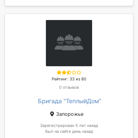
Рейтинг: 33 из 80
0 отзывов
Бригада "ТеплыйДом"
Запорожье
Зарегистрирован 5 лет назад
Был на сайте день назад