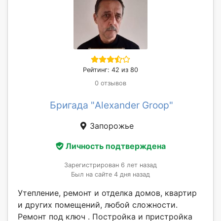
Рейтинг: 42 из 80
0 отзывов
Бригада "Alexander Groop"
Запорожье
Личность подтверждена
Зарегистрирован 6 лет назад
Был на сайте 4 дня назад
Утепление, ремонт и отделка домов, квартир
и других помещений, любой сложности.
Ремонт под ключ . Постройка и пристройка