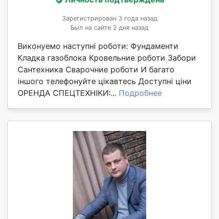
Зарегистрирован 3 года назад
Был на сайте 2 дня назад
Виконуемо наступні роботи: Фундаменти
Кладка газоблока Кровельние роботи Забори
Сантехника Сварочние роботи И багато
іншого телефонуйте цікавтесь Доступні ціни
ОРЕНДА СПЕЦТЕХНІКИ:...
Подробнее