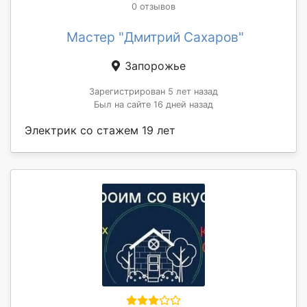
0 отзывов
Мастер "Дмитрий Сахаров"
Запорожье
Зарегистрирован 5 лет назад
Был на сайте 16 дней назад
Электрик со стажем 19 лет