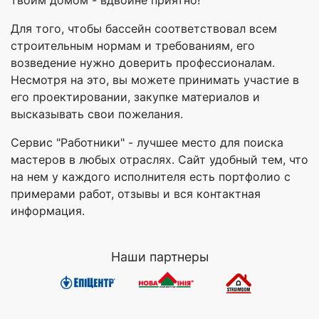
Для того, чтобы бассейн соответствовал всем
строительным нормам и требованиям, его
возведение нужно доверить профессионалам.
Несмотря на это, вы можете принимать участие в
его проектировании, закупке материалов и
высказывать свои пожелания.
Сервис "Работники" - лучшее место для поиска
мастеров в любых отраслях. Сайт удобный тем, что
на нем у каждого исполнителя есть портфолио с
примерами работ, отзывы и вся контактная
информация.
Наши партнеры