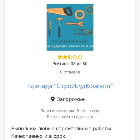
Рейтинг: 33 из 80
0 отзывов
Бригада "СтройБудКомфорт"
Запорожье
Зарегистрирован 6 лет назад
Был на сайте год назад
Выполним любые строительные работы.
Качественно и в срок.