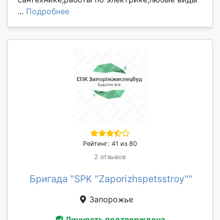
...
Подробнее
Рейтинг: 41 из 80
2 отзывов
Бригада "SPK "Zaporizhspetsstroy""
Запорожье
Личность подтверждена