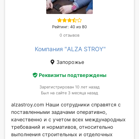
Рейтинг: 40 из 80
0 отзывов
Компания "ALZA STROY"
Запорожье
Реквизиты подтверждены
Зарегистрирован 10 лет назад
Был на сайте 3 месяца назад
alzastroy.com Наши сотрудники справятся с
поставленными задачами оперативно,
качественно и с учетом всех международных
требований и нормативов, относительно
выполнения строительных и отделочных