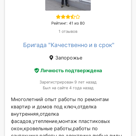
Рейтинг: 41 из 80
1 отзывов
Бригада "Качественно и в срок"
Запорожье
Личность подтверждена
Зарегистрирован 9 лет назад
Был на сайте 4 года назад
Многолетний опыт работы по ремонтам
квартир и домов под ключ,отделка
внутренняя,отделка
фасадов,утепление,монтаж пластиковых
окон,кровельные работы,работы по
сантехнике,работы по электрике,любые виды