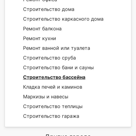
Строительство дома
Строительство каркасного дома
Ремонт балкона
Ремонт кухни
Ремонт ванной или туалета
Строительство сруба
Строительство бани и сауны
Строительство бассейна
Кладка печей и каминов
Маркизы и навесы
Строительство теплицы
Строительство гаража