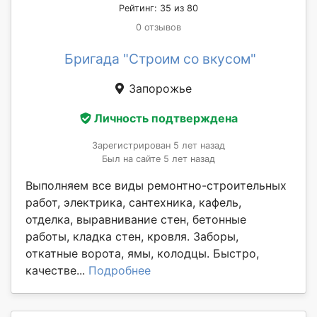
Рейтинг: 35 из 80
0 отзывов
Бригада "Строим со вкусом"
Запорожье
Личность подтверждена
Зарегистрирован 5 лет назад
Был на сайте 5 лет назад
Выполняем все виды ремонтно-строительных
работ, электрика, сантехника, кафель,
отделка, выравнивание стен, бетонные
работы, кладка стен, кровля. Заборы,
откатные ворота, ямы, колодцы. Быстро,
качестве...
Подробнее