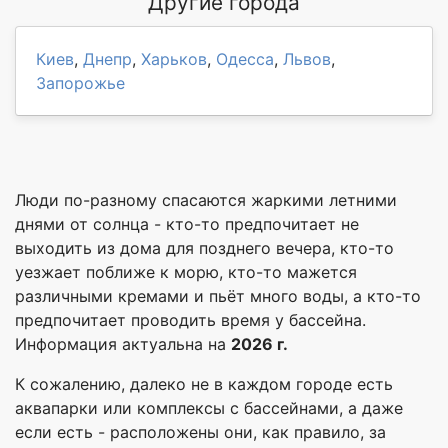
Другие города
Киев
,
Днепр
,
Харьков
,
Одесса
,
Львов
,
Запорожье
Люди по-разному спасаются жаркими летними
днями от солнца - кто-то предпочитает не
выходить из дома для позднего вечера, кто-то
уезжает поближе к морю, кто-то мажется
различными кремами и пьёт много воды, а кто-то
предпочитает проводить время у бассейна.
Информация актуальна на
2026 г.
К сожалению, далеко не в каждом городе есть
аквапарки или комплексы с бассейнами, а даже
если есть - расположены они, как правило, за