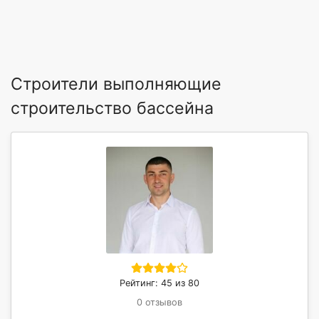
Строители выполняющие
строительство бассейна
Рейтинг: 45 из 80
0 отзывов