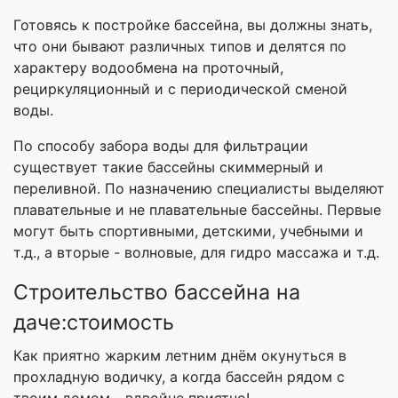
Готовясь к постройке бассейна, вы должны знать,
что они бывают различных типов и делятся по
характеру водообмена на проточный,
рециркуляционный и с периодической сменой
воды.
По способу забора воды для фильтрации
существует такие бассейны скиммерный и
переливной. По назначению специалисты выделяют
плавательные и не плавательные бассейны. Первые
могут быть спортивными, детскими, учебными и
т.д., а вторые - волновые, для гидро массажа и т.д.
Строительство бассейна на
даче:стоимость
Как приятно жарким летним днём окунуться в
прохладную водичку, а когда бассейн рядом с
твоим домом - вдвойне приятно!