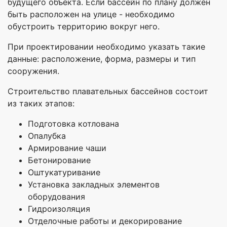
будущего объекта. Если бассейн по плану должен
быть расположен на улице - необходимо
обустроить территорию вокруг него.
При проектировании необходимо указать такие
данные: расположение, форма, размеры и тип
сооружения.
Строительство плавательных бассейнов состоит
из таких этапов:
Подготовка котлована
Опалубка
Армирование чаши
Бетонирование
Оштукатуривание
Установка закладных элементов
оборудования
Гидроизоляция
Отделочные работы и декорирование