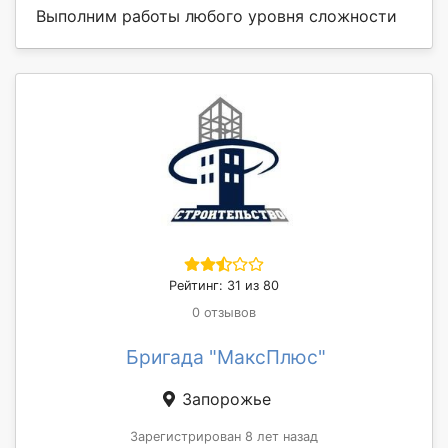
Выполним работы любого уровня сложности
Рейтинг: 31 из 80
0 отзывов
Бригада "МаксПлюс"
Запорожье
Зарегистрирован 8 лет назад