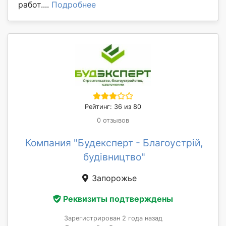
работ....
Подробнее
Рейтинг: 36 из 80
0 отзывов
Компания "Будексперт - Благоустрій,
будівництво"
Запорожье
Реквизиты подтверждены
Зарегистрирован 2 года назад