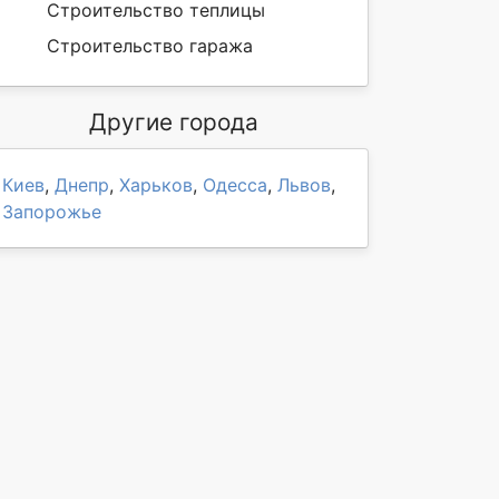
Строительство теплицы
Строительство гаража
Другие города
Киев
,
Днепр
,
Харьков
,
Одесса
,
Львов
,
Запорожье