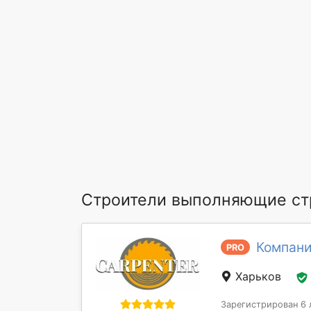
Строители выполняющие стр
Компани
PRO
Харьков
Зарегистрирован 6 