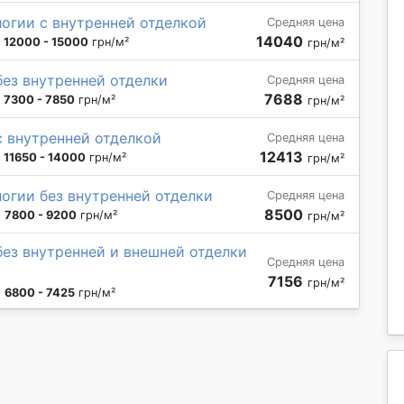
огии с внутренней отделкой
Средняя цена
14040
:
12000 - 15000
грн/м²
грн/м²
без внутренней отделки
Средняя цена
7688
:
7300 - 7850
грн/м²
грн/м²
с внутренней отделкой
Средняя цена
12413
:
11650 - 14000
грн/м²
грн/м²
огии без внутренней отделки
Средняя цена
8500
:
7800 - 9200
грн/м²
грн/м²
без внутренней и внешней отделки
Средняя цена
7156
грн/м²
:
6800 - 7425
грн/м²