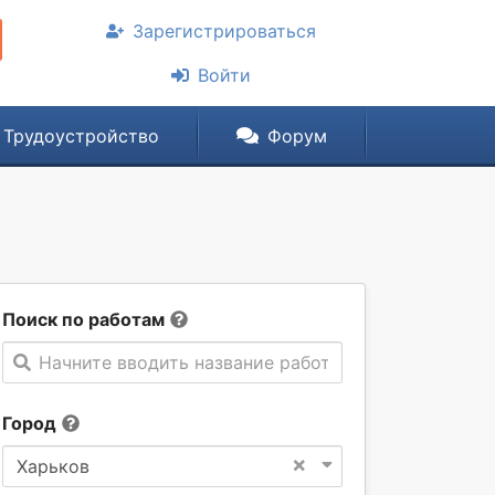
Зарегистрироваться
Войти
Трудоустройство
Форум
Поиск по работам
Начните вводить название работы
Город
×
Харьков