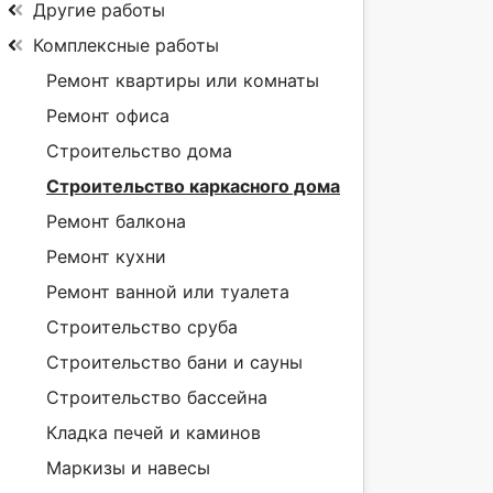
Другие работы
Комплексные работы
Ремонт квартиры или комнаты
Ремонт офиса
Строительство дома
Строительство каркасного дома
Ремонт балкона
Ремонт кухни
Ремонт ванной или туалета
Строительство сруба
Строительство бани и сауны
Строительство бассейна
Кладка печей и каминов
Маркизы и навесы