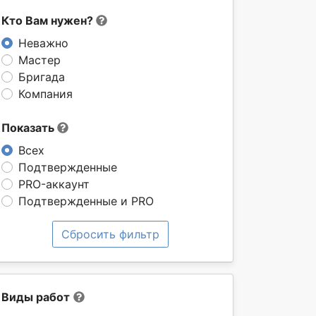
Кто Вам нужен?
Неважно
Мастер
Бригада
Компания
Показать
Всех
Подтвержденные
PRO-аккаунт
Подтвержденные и PRO
Сбросить фильтр
Виды работ