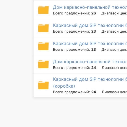
Дом каркасно-панельной технол
Всего предложений:
26
Диапазон цен
Каркасный дом SIP технологии 
Всего предложений:
23
Диапазон цен
Каркасный дом SIP технологии 
Всего предложений:
23
Диапазон цен
Дом каркасно-панельной технол
Всего предложений:
24
Диапазон цен
Каркасный дом SIP технологии 
(коробка)
Всего предложений:
24
Диапазон цен