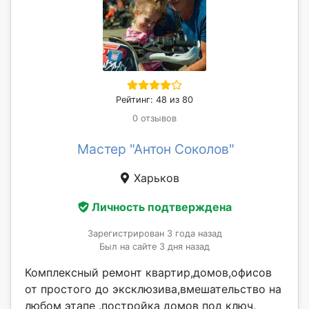
Рейтинг: 48 из 80
0 отзывов
Мастер "Антон Соколов"
Харьков
Личность подтверждена
Зарегистрирован 3 года назад
Был на сайте 3 дня назад
Комплексный ремонт квартир,домов,офисов
от простого до эксклюзива,вмешательство на
любом этапе .постройка домов под ключ,