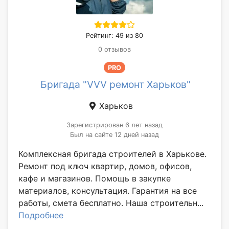
Рейтинг: 49 из 80
0 отзывов
PRO
Бригада "VVV ремонт Харьков"
Харьков
Зарегистрирован 6 лет назад
Был на сайте 12 дней назад
Комплексная бригада строителей в Харькове.
Ремонт под ключ квартир, домов, офисов,
кафе и магазинов. Помощь в закупке
материалов, консультация. Гарантия на все
работы, смета бесплатно. Наша строительн...
Подробнее