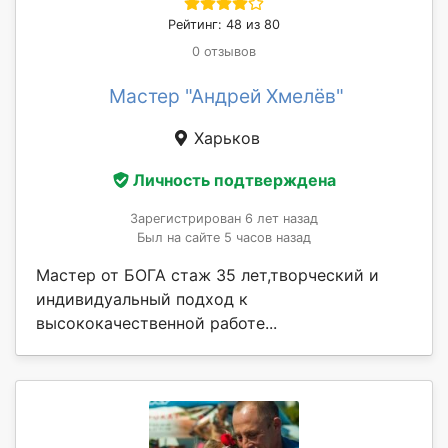
Рейтинг: 48 из 80
0 отзывов
Мастер "Андрей Хмелёв"
Харьков
Личность подтверждена
Зарегистрирован 6 лет назад
Был на сайте 5 часов назад
Мастер от БОГА стаж 35 лет,творческий и
индивидуальный подход к
высококачественной работе...