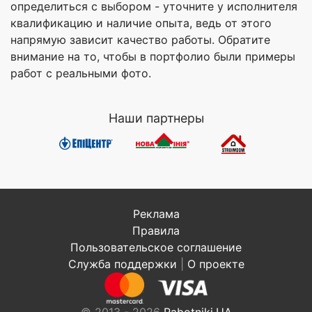
определиться с выбором - уточните у исполнителя
квалификацию и наличие опыта, ведь от этого
напрямую зависит качество работы. Обратите
внимание на то, чтобы в портфолио были примеры
работ с реальными фото.
Наши партнеры
Реклама
Правила
Пользовательское соглашение
Служба поддержки
|
О проекте