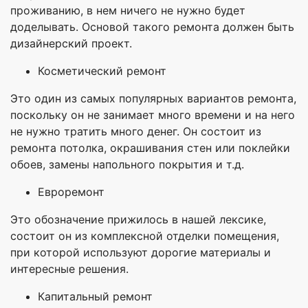
проживанию, в нем ничего не нужно будет
доделывать. Основой такого ремонта должен быть
дизайнерский проект.
Косметический ремонт
Это один из самых популярных вариантов ремонта,
поскольку он не занимает много времени и на него
не нужно тратить много денег. Он состоит из
ремонта потолка, окрашивания стен или поклейки
обоев, замены напольного покрытия и т.д.
Евроремонт
Это обозначение прижилось в нашей лексике,
состоит он из комплексной отделки помещения,
при которой используют дорогие материалы и
интересные решения.
Капитальный ремонт