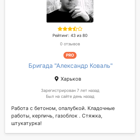
Рейтинг: 43 из 80
0 отзывов
PRO
Бригада "Александр Коваль"
Харьков
Зарегистрирован 7 лет назад
Был на сайте день назад
Работа с бетоном, опалубкой. Кладочные
работы, керпичь, газоблок . Стяжка,
штукатурка!