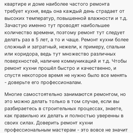
квартире и доме наиболее частого ремонта
требует кухня, ведь она каждый день страдает от
высоких температур, повышенной влажности и т.д.
Зачастую именно тут проводят наибольшее
количество времени, поэтому ремонт тут следует
делать раз в 5 лет, а то и чаще. Ремонт кухни более
сложный и затратный, нежели, к примеру, спальни
или коридора, ведь тут множество различных
поверхностей, наличие коммуникаций и т.д. Чтобы
ремонт кухни прошёл быстро и качественно, и
спустя некоторое время не нужно было все менять
- доверьте его профессионалам.
Многие самостоятельно занимаются ремонтом, но
это можно делать только в том случае, если вы
разбираетесь в строительных процессах, знаете,
как правильно их делать и полностью уверенны в
своих силах. Доверить ремонт кухни
профессиональным мастерам - это вовсе не значит