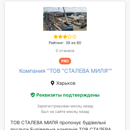
Рейтинг: 39 из 80
0 отзывов
PRO
Компания "ТОВ "СТАЛЕВА МИЛЯ""
Харьков
Реквизиты подтверждены
Зарегистрирован месяц назад
Был на сайте месяц назад
ТОВ СТАЛЕВА МИЛЯ пропонує будівельні
послуги Будівельна компанія ТОВ СТАЛЕВА