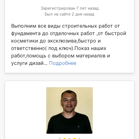
Зарегистрирован 7 лет назад
Был на сайте 2 дня назад
Выполним все виды строительных работ от
фундамента до отделочных работ ,от быстрой
косметики до эксклюзива,быстро и
ответственно( под ключ).Показ наших
работ,помощь с выбором материалов и
услуги дизай...
Подробнее