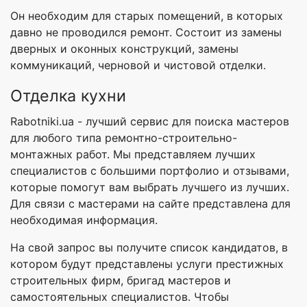
Он необходим для старых помещений, в которых
давно не проводился ремонт. Состоит из замены
дверных и оконных конструкций, замены
коммуникаций, черновой и чистовой отделки.
Отделка кухни
Rabotniki.ua - лучший сервис для поиска мастеров
для любого типа ремонтно-строительно-
монтажных работ. Мы представляем лучших
специалистов с большими портфолио и отзывами,
которые помогут вам выбрать лучшего из лучших.
Для связи с мастерами на сайте представлена для
необходимая информация.
На свой запрос вы получите список кандидатов, в
котором будут представлены услуги престижных
строительных фирм, бригад мастеров и
самостоятельных специалистов. Чтобы