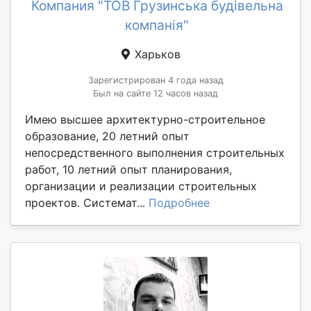
Компания "ТОВ Грузинська будівельна
компанія"
Харьков
Зарегистрирован 4 года назад
Был на сайте 12 часов назад
Имею высшее архитектурно-строительное
образование, 20 летний опыт
непосредственного выполнения строительных
работ, 10 летний опыт планирования,
организации и реализации строительных
проектов. Системат...
Подробнее