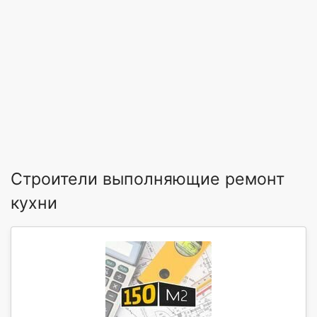
Строители выполняющие ремонт
кухни