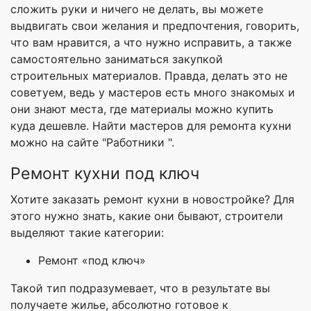
сложить руки и ничего не делать, вы можете
выдвигать свои желания и предпочтения, говорить,
что вам нравится, а что нужно исправить, а также
самостоятельно заниматься закупкой
строительных материалов. Правда, делать это не
советуем, ведь у мастеров есть много знакомых и
они знают места, где материалы можно купить
куда дешевле. Найти мастеров для ремонта кухни
можно на сайте "Работники ".
Ремонт кухни под ключ
Хотите заказать ремонт кухни в новостройке? Для
этого нужно знать, какие они бывают, строители
выделяют такие категории:
Ремонт «под ключ»
Такой тип подразумевает, что в результате вы
получаете жилье, абсолютно готовое к