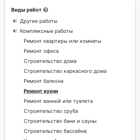
Виды работ
Другие работы
Комплексные работы
Ремонт квартиры или комнаты
Ремонт офиса
Строительство дома
Строительство каркасного дома
Ремонт балкона
Ремонт кухни
Ремонт ванной или туалета
Строительство сруба
Строительство бани и сауны
Строительство бассейна