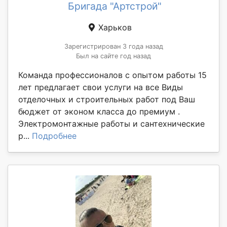
Бригада "Артстрой"
Харьков
Зарегистрирован 3 года назад
Был на сайте год назад
Команда профессионалов с опытом работы 15
лет предлагает свои услуги на все Виды
отделочных и строительных работ под Ваш
бюджет от эконом класса до премиум .
Электромонтажные работы и сантехнические
р...
Подробнее