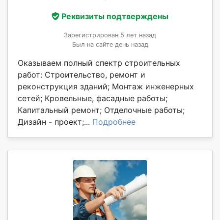
Реквизиты подтверждены
Зарегистрирован 5 лет назад
Был на сайте день назад
Оказываем полный спектр строительных
работ: Строительство, ремонт и
реконструкция зданий; Монтаж инженерных
сетей; Кровельные, фасадные работы;
Капитальный ремонт; Отделочные работы;
Дизайн - проект;...
Подробнее