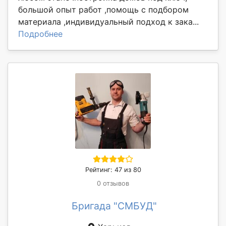
большой опыт работ ,помощь с подбором
материала ,индивидуальный подход к зака...
Подробнее
Рейтинг: 47 из 80
0 отзывов
Бригада "СМБУД"