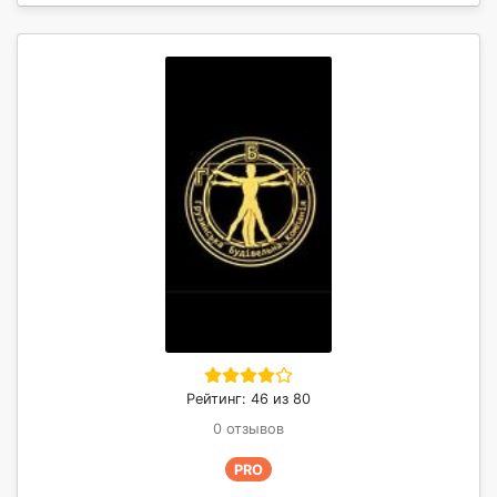
Рейтинг: 46 из 80
0 отзывов
PRO