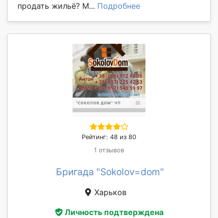
продать жильё? М...
Подробнее
Рейтинг: 48 из 80
1 отзывов
Бригада "Sokolov=dom"
Харьков
Личность подтверждена