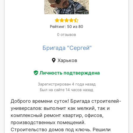
Рейтинг: 50 из 80
0 отзывов
Бригада "Сергей"
Харьков
Личность подтверждена
Зарегистрирован 4 года назад
Был на сайте 14 часов назад
Доброго времени суток! Бригада строителей-
универсалов: выполнит как мелкий, так и
комплексный ремонт квартир, офисов,
производственных помещений.
Строительство домов под ключь. Решили