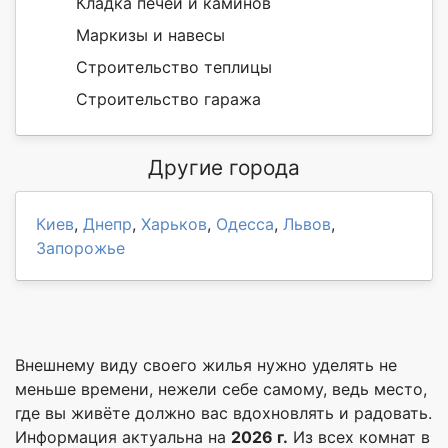
Кладка печей и каминов
Маркизы и навесы
Строительство теплицы
Строительство гаража
Другие города
Киев
,
Днепр
,
Харьков
,
Одесса
,
Львов
,
Запорожье
Внешнему виду своего жилья нужно уделять не
меньше времени, нежели себе самому, ведь место,
где вы живёте должно вас вдохновлять и радовать.
Информация актуальна на
2026 г.
Из всех комнат в