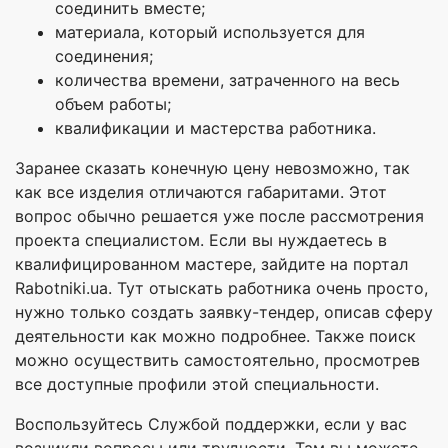
соединить вместе;
материала, который используется для
соединения;
количества времени, затраченного на весь
объем работы;
квалификации и мастерства работника.
Заранее сказать конечную цену невозможно, так
как все изделия отличаются габаритами. Этот
вопрос обычно решается уже после рассмотрения
проекта специалистом. Если вы нуждаетесь в
квалифицированном мастере, зайдите на портал
Rabotniki.ua. Тут отыскать работника очень просто,
нужно только создать заявку-тендер, описав сферу
деятельности как можно подробнее. Также поиск
можно осуществить самостоятельно, просмотрев
все доступные профили этой специальности.
Воспользуйтесь Службой поддержки, если у вас
возникли вопросы или трудности. Там вы можете