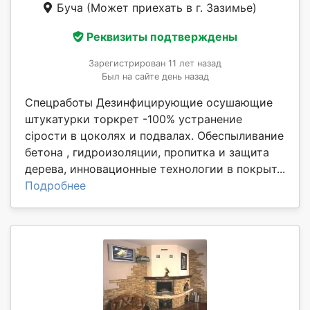
Буча
(Может приехать в г. Зазимье)
Реквизиты подтверждены
Зарегистрирован 11 лет назад
Был на сайте день назад
Спецработы Дезинфицирующие осушающие
штукатурки торкрет -100% устранение
сірости в цоколях и подвалах. Обеспыливание
бетона , гидроизоляции, пропитка и защита
дерева, инновационные технологии в покрыт...
Подробнее