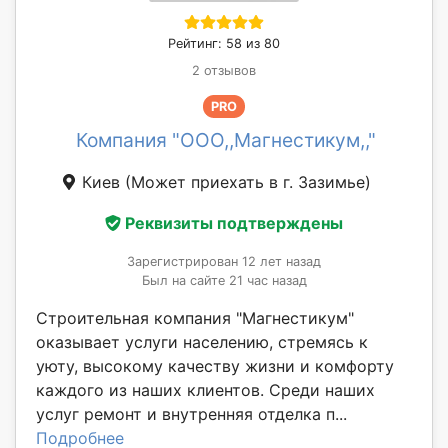
Рейтинг: 58 из 80
2 отзывов
PRO
Компания "ООО,,Магнестикум,,"
Киев
(Может приехать в г. Зазимье)
Реквизиты подтверждены
Зарегистрирован 12 лет назад
Был на сайте 21 час назад
Строительная компания "Магнестикум"
оказывает услуги населению, стремясь к
уюту, высокому качеству жизни и комфорту
каждого из наших клиентов. Среди наших
услуг ремонт и внутренняя отделка п...
Подробнее