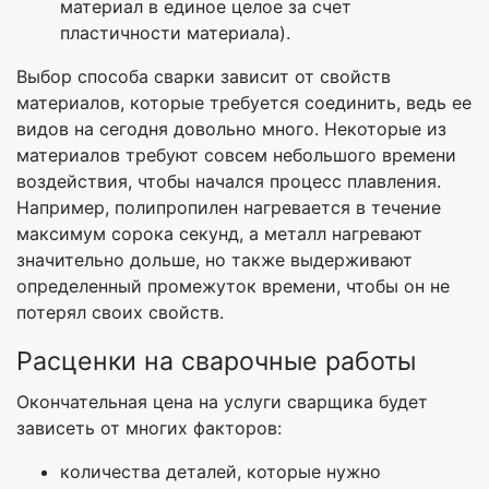
материал в единое целое за счет
пластичности материала).
Выбор способа сварки зависит от свойств
материалов, которые требуется соединить, ведь ее
видов на сегодня довольно много. Некоторые из
материалов требуют совсем небольшого времени
воздействия, чтобы начался процесс плавления.
Например, полипропилен нагревается в течение
максимум сорока секунд, а металл нагревают
значительно дольше, но также выдерживают
определенный промежуток времени, чтобы он не
потерял своих свойств.
Расценки на сварочные работы
Окончательная цена на услуги сварщика будет
зависеть от многих факторов:
количества деталей, которые нужно