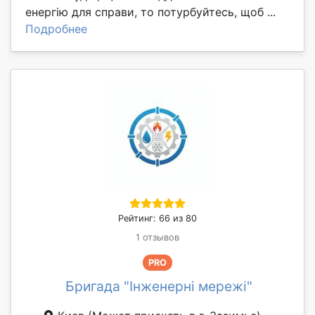
енергію для справи, то потурбуйтесь, щоб ...
Подробнее
Рейтинг: 66 из 80
1 отзывов
PRO
Бригада "Інженерні мережі"