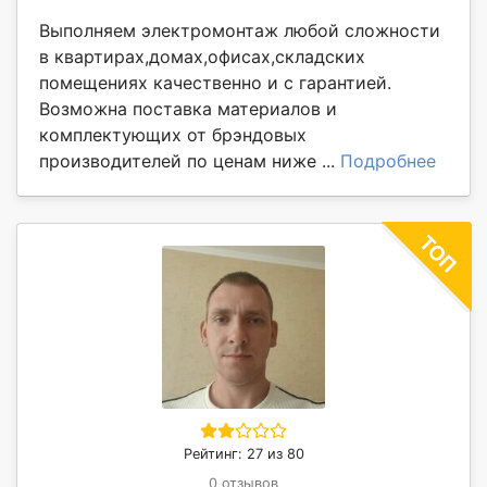
Выполняем электромонтаж любой сложности
в квартирах,домах,офисах,складских
помещениях качественно и с гарантией.
Возможна поставка материалов и
комплектующих от брэндовых
производителей по ценам ниже ...
Подробнее
Рейтинг: 27 из 80
0 отзывов