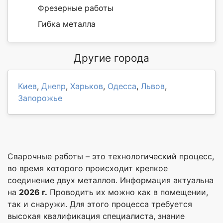
Фрезерные работы
Гибка металла
Другие города
Киев
,
Днепр
,
Харьков
,
Одесса
,
Львов
,
Запорожье
Сварочные работы – это технологический процесс,
во время которого происходит крепкое
соединение двух металлов. Информация актуальна
на
2026 г.
Проводить их можно как в помещении,
так и снаружи. Для этого процесса требуется
высокая квалификация специалиста, знание