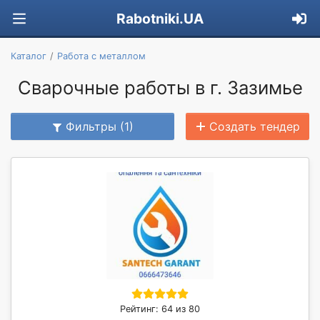
Rabotniki.UA
Каталог
Работа с металлом
Сварочные работы в г. Зазимье
Фильтры (1)
Создать тендер
Рейтинг: 64 из 80