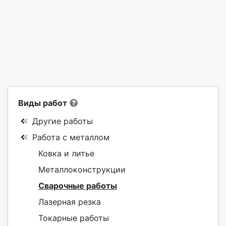
Виды работ
Другие работы
Работа с металлом
Ковка и литье
Металлоконструкции
Сварочные работы
Лазерная резка
Токарные работы