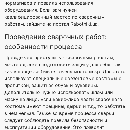
нормативов и правила использования
оборудования. Если вам нужен
квалифицированный мастер по сварочным
работам, зайдите на портал Rabotniki.ua.
Проведение сварочных работ:
особенности процесса
Прежде чем приступить к сварочным работам,
мастер должен подготовить защиту для себя, так
как в процессе бывает очень много искр. Для этого
используют специальные брезентовые костюмы с
пропиткой, защитная обувь и рукавицы.
Дополнительно нужно использовать шлем или
маску на лицо. Если какие-либо части сварочного
костюма имеют трещины, дырки и т.д., то работать
в нем нельзя. Также во время процесса сварки
следует соблюдать правила безопасности и
эксплуатации оборудования. Это позволит