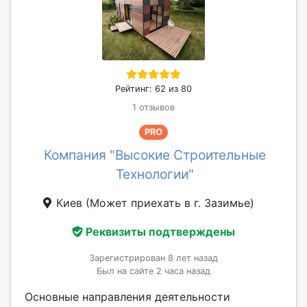
Рейтинг: 62 из 80
1 отзывов
PRO
Компания "Высокие Строительные
Технологии"
Киев
(Может приехать в г. Зазимье)
Реквизиты подтверждены
Зарегистрирован 8 лет назад
Был на сайте 2 часа назад
Основные направления деятельности