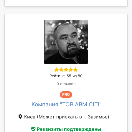
Рейтинг: 55 из 80
0 отзывов
PRO
Компания "ТОВ АВМ СІТІ"
Киев
(Может приехать в г. Зазимье)
Реквизиты подтверждены