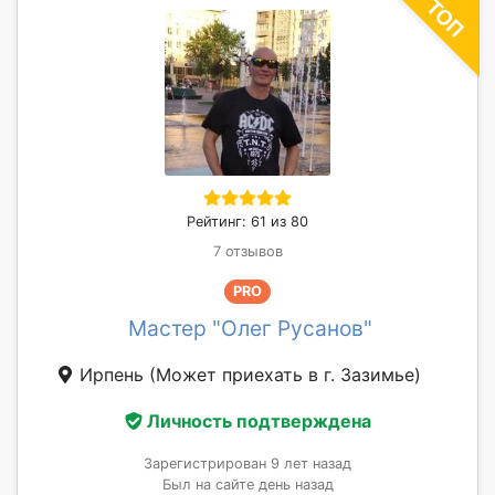
Рейтинг: 61 из 80
7 отзывов
PRO
Мастер "Олег Русанов"
Ирпень
(Может приехать в г. Зазимье)
Личность подтверждена
Зарегистрирован 9 лет назад
Был на сайте день назад