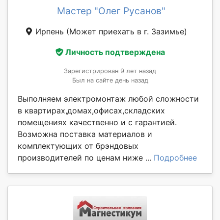
Мастер "Олег Русанов"
Ирпень
(Может приехать в г. Зазимье)
Личность подтверждена
Зарегистрирован 9 лет назад
Был на сайте день назад
Выполняем электромонтаж любой сложности
в квартирах,домах,офисах,складских
помещениях качественно и с гарантией.
Возможна поставка материалов и
комплектующих от брэндовых
производителей по ценам ниже ...
Подробнее