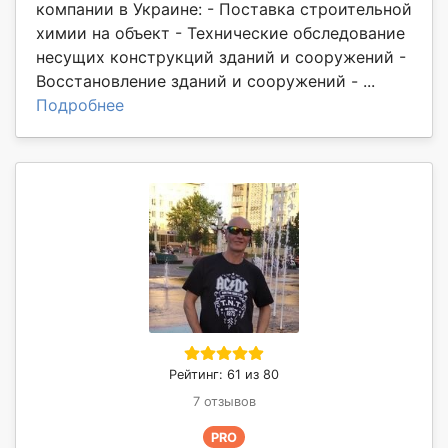
компании в Украине: - Поставка строительной
химии на объект - Технические обследование
несущих конструкций зданий и сооружений -
Восстановление зданий и сооружений - ...
Подробнее
Рейтинг: 61 из 80
7 отзывов
PRO