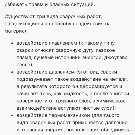
избежать травм и опасных ситуаций.
Существуют три вида сварочных работ,
разделяющиеся по способу воздействия на
материал:
воздействие плавлением (к такому типу
сварки относят сварочную дугу, газовое
пламя, лучевые источники энергии, джоулево
тепло);
воздействие давлением (этот вид сварки
подразумевает такое воздействие на металл,
в результате которого он деформируется и
начинает течь, как жидкость, а после очистки
поверхности от грязного слоя, в химическое
взаимодействие вступают чистые слои);
воздействие термомеханикой (для такого
вида сварочных работ применяется давление
и тепловая энергия, позволяющие объединить