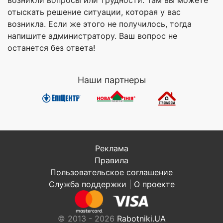
отыскать решение ситуации, которая у вас
возникла. Если же этого не получилось, тогда
напишите администратору. Ваш вопрос не
останется без ответа!
Наши партнеры
Реклама
Правила
Пользовательское соглашение
Служба поддержки
|
О проекте
© 2013 - 2026
Rabotniki.UA