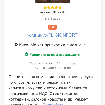
Рейтинг: 63 из 80
8 отзывов
PRO
Компания "LIGIONFORT"
Киев
(Может приехать в г. Зазимье)
Реквизиты подтверждены
Зарегистрирован 11 лет назад
Был на сайте день назад
Строительная компания предоставит услуги
по строительству и ремонту, как
капитальному так и поточному. Являемся
плательщиками НДС. Строительство
коттеджей, салонов красоты и др. Ремонт
квартиры,офис.....
Подробнее