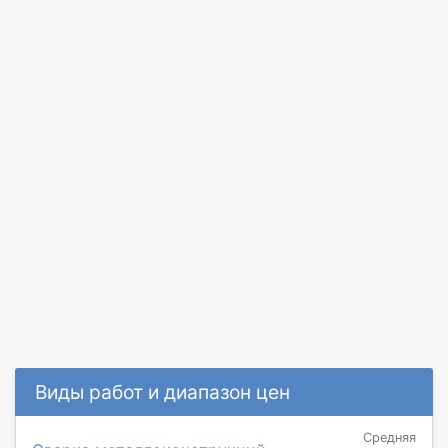
Виды работ и диапазон цен
Средняя