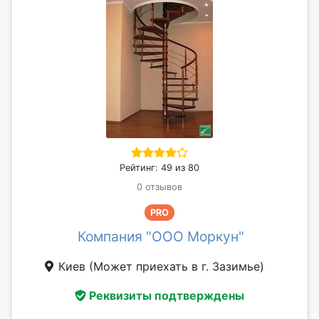
Рейтинг: 49 из 80
0 отзывов
PRO
Компания "ООО Моркун"
Киев
(Может приехать в г. Зазимье)
Реквизиты подтверждены