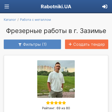
Rabotniki.UA
Каталог
Работа с металлом
Фрезерные работы в г. Зазимье
Фильтры (1)
Создать тендер
Рейтинг: 69 из 80