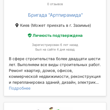
0 отзывов
Бригада "Артпирамида"
Киев
(Может приехать в г. Зазимье)
Личность подтверждена
Зарегистрирован 6 лет назад
Был на сайте 4 дня назад
В сфере строительства более двадцати шести
лет. Выполняем все виды строительных работ.
Ремонт квартир, домов, офисов,
коммерческой недвижимости, реконструкция
и перепланировка зданий, дизайн, электрик...
Подробнее