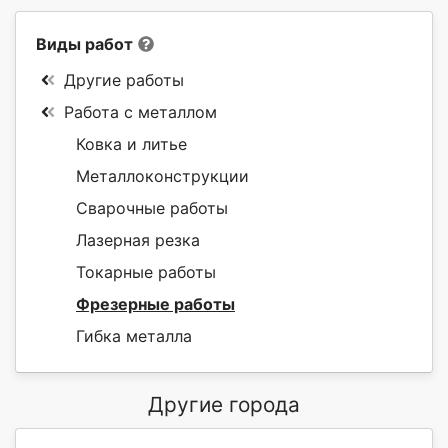
Виды работ
Другие работы
Работа с металлом
Ковка и литье
Металлоконструкции
Сварочные работы
Лазерная резка
Токарные работы
Фрезерные работы
Гибка металла
Другие города