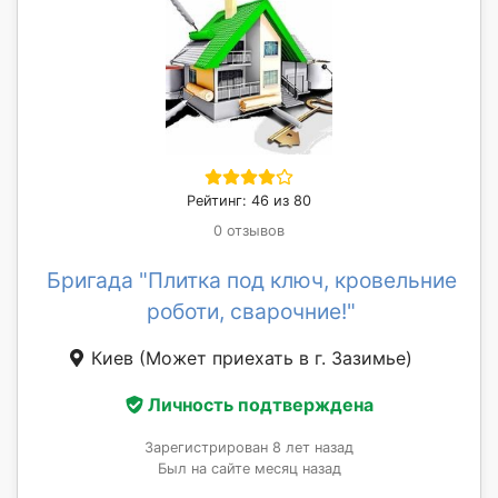
Рейтинг: 46 из 80
0 отзывов
Бригада "Плитка под ключ, кровельние
роботи, сварочние!"
Киев
(Может приехать в г. Зазимье)
Личность подтверждена
Зарегистрирован 8 лет назад
Был на сайте месяц назад