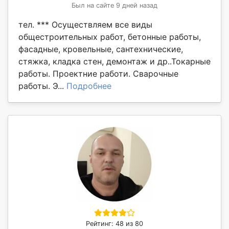
Был на сайте 9 дней назад
тел. *** Осуществляем все виды
общестроительных работ, бетонные работы,
фасадные, кровельные, сантехнические,
стяжка, кладка стен, демонтаж и др..Токарные
работы. Проектние работи. Сварочные
работы. Э...
Подробнее
Рейтинг: 48 из 80