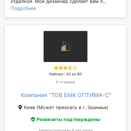
отделкой. Мой дизайнер сделает вам л...
Подробнее
Рейтинг: 43 из 80
0 отзывов
Компания "ТОВ БМК ОПТИМА-С"
Киев
(Может приехать в г. Зазимье)
Реквизиты подтверждены
Зарегистрирован 9 лет назад