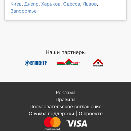
Киев
,
Днепр
,
Харьков
,
Одесса
,
Львов
,
Запорожье
Наши партнеры
Реклама
Правила
Пользовательское соглашение
Служба поддержки
|
О проекте