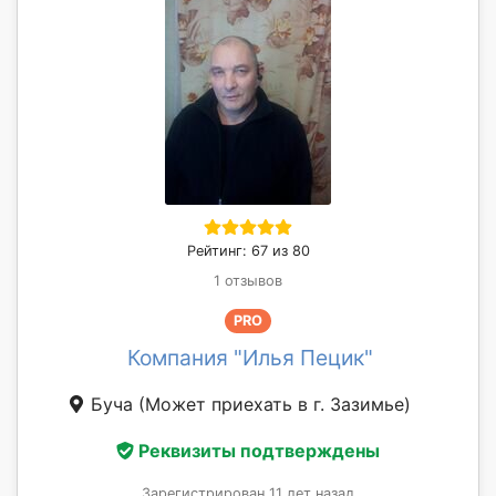
Рейтинг: 67 из 80
1 отзывов
PRO
Компания "Илья Пецик"
Буча
(Может приехать в г. Зазимье)
Реквизиты подтверждены
Зарегистрирован 11 лет назад