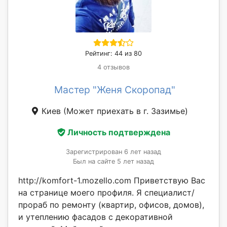
Рейтинг: 44 из 80
4 отзывов
Мастер "Женя Скоропад"
Киев
(Может приехать в г. Зазимье)
Личность подтверждена
Зарегистрирован 6 лет назад
Был на сайте 5 лет назад
http://komfort-1.mozello.com Приветствую Вас
на странице моего профиля. Я специалист/
прораб по ремонту (квартир, офисов, домов),
и утеплению фасадов с декоративной