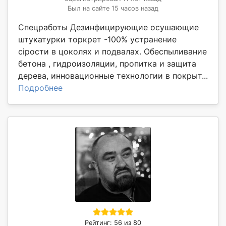
Был на сайте 15 часов назад
Спецработы Дезинфицирующие осушающие
штукатурки торкрет -100% устранение
сірости в цоколях и подвалах. Обеспыливание
бетона , гидроизоляции, пропитка и защита
дерева, инновационные технологии в покрыт...
Подробнее
Рейтинг: 56 из 80