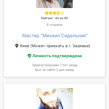
Рейтинг: 44 из 80
6 отзывов
Мастер "Михаил Сидельник"
Киев
(Может приехать в г. Зазимье)
Личность подтверждена
Зарегистрирован 7 лет назад
Был на сайте 2 дня назад