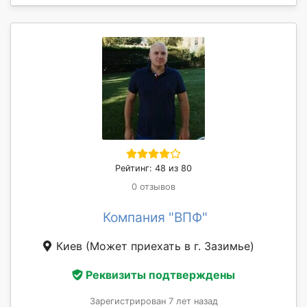
Рейтинг: 48 из 80
0 отзывов
Компания "ВПФ"
Киев
(Может приехать в г. Зазимье)
Реквизиты подтверждены
Зарегистрирован 7 лет назад