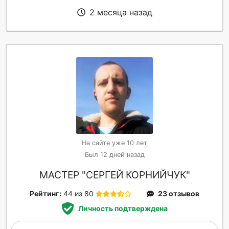
2 месяца назад
На сайте уже 10 лет
Был 12 дней назад
МАСТЕР "СЕРГЕЙ КОРНИЙЧУК"
Рейтинг:
44 из 80
23 отзывов
Личность подтверждена