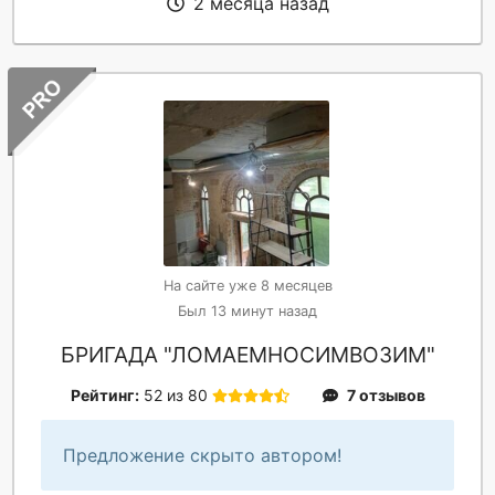
2 месяца назад
На сайте уже 8 месяцев
Был 13 минут назад
БРИГАДА "ЛОМАЕМНОСИМВОЗИМ"
Рейтинг:
52 из 80
7 отзывов
Предложение скрыто автором!