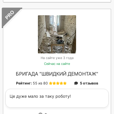
На сайте уже 3 года
Сейчас на сайте
БРИГАДА "ШВИДКИЙ ДЕМОНТАЖ"
Рейтинг:
55 из 80
5 отзывов
Це дуже мало за таку роботу!