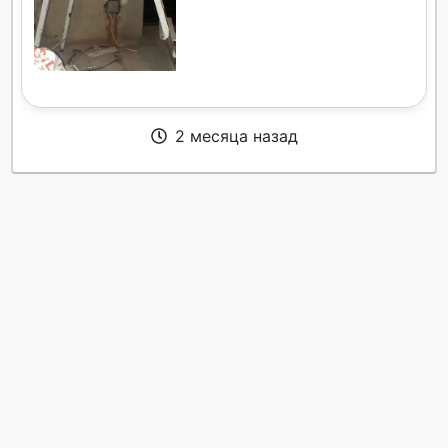
2 месяца назад