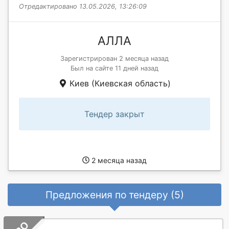
Отредактировано 13.05.2026, 13:26:09
АЛЛА
Зарегистрирован 2 месяца назад
Был на сайте 11 дней назад
Киев (Киевская область)
Тендер закрыт
2 месяца назад
Предложения по тендеру (5)