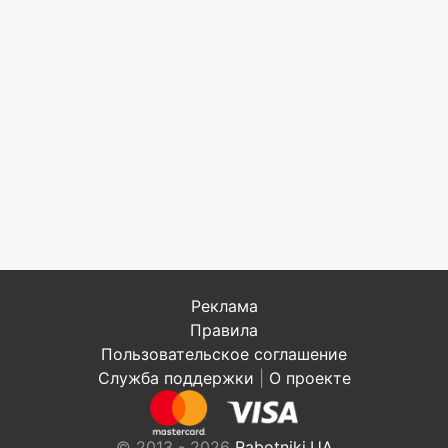
Реклама
Правила
Пользовательское соглашение
Служба поддержки
|
О проекте
© 2013 - 2026
Rabotniki.UA