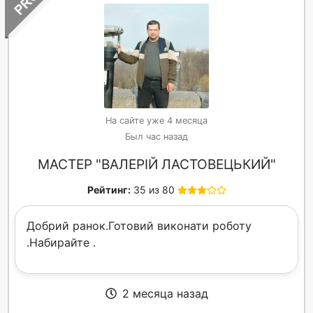
На сайте уже 4 месяца
Был час назад
МАСТЕР "ВАЛЕРІЙ ЛАСТОВЕЦЬКИЙ"
Рейтинг:
35 из 80
Добрий ранок.Готовий виконати роботу
.Набирайте .
2 месяца назад