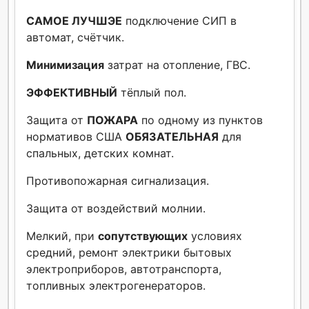
САМОЕ ЛУЧШЭЕ
подключение СИП в
автомат, счётчик.
Минимизация
затрат на отопление, ГВС.
ЭФФЕКТИВНЫЙ
тёплый пол.
Защита от
ПОЖАРА
по одному из пунктов
нормативов США
ОБЯЗАТЕЛЬНАЯ
для
спальных, детских комнат.
Противопожарная сигнализация.
Защита от воздействий молнии.
Мелкий, при
сопутствующих
условиях
средний, ремонт электрики бытовых
электроприборов, автотранспорта,
топливных электрогенераторов.