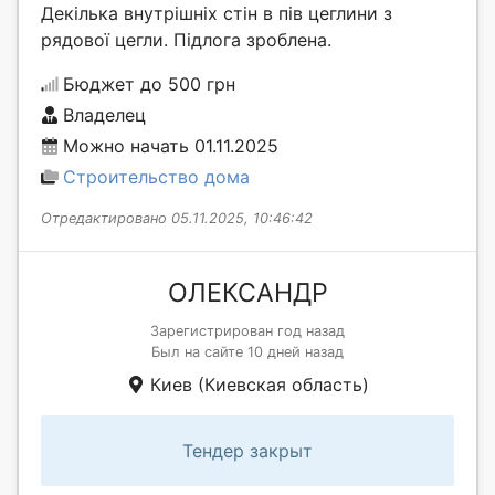
Декілька внутрішніх стін в пів цеглини з
рядової цегли. Підлога зроблена.
Бюджет до 500 грн
Владелец
Можно начать 01.11.2025
Строительство дома
Отредактировано 05.11.2025, 10:46:42
ОЛЕКСАНДР
Зарегистрирован год назад
Был на сайте 10 дней назад
Киев (Киевская область)
Тендер закрыт