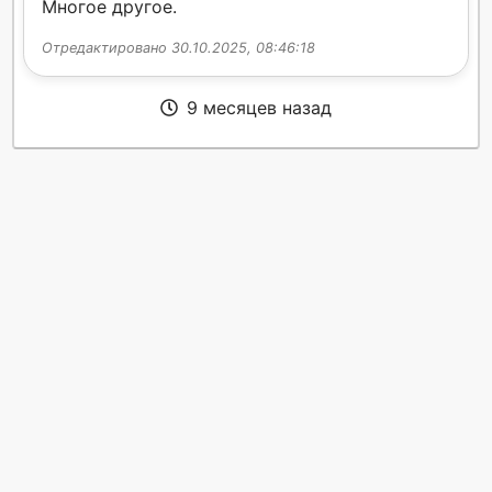
Многое другое.
Отредактировано 30.10.2025, 08:46:18
9 месяцев назад