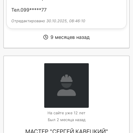
Тел.099*****77
Отредактировано 30.10.2025, 08:46:10
9 месяцев назад
На сайте уже 12 лет
Был 2 месяца назад
МАСТЕР "СЕРГЕЙ КАВЕЦКИЙ"