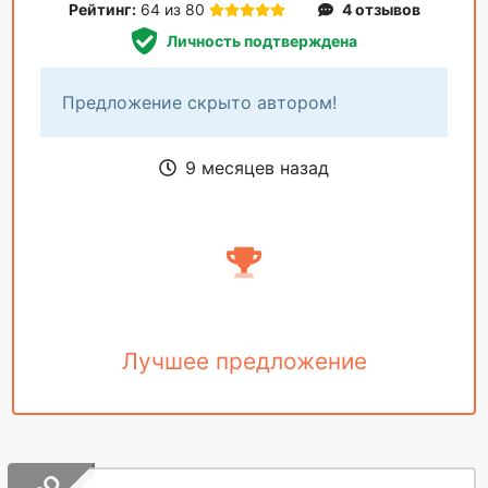
Рейтинг:
64 из 80
4 отзывов
Личность подтверждена
Предложение скрыто автором!
9 месяцев назад
Лучшее предложение