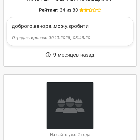
Рейтинг:
34 из 80
доброго.вечора..можу.зробити
Отредактировано 30.10.2025, 08:46:20
9 месяцев назад
На сайте уже 2 года