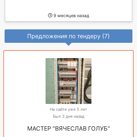
9 месяцев назад
Предложения по тендеру (7)
На сайте уже 5 лет
Был 3 дня назад
МАСТЕР "ВЯЧЕСЛАВ ГОЛУБ"