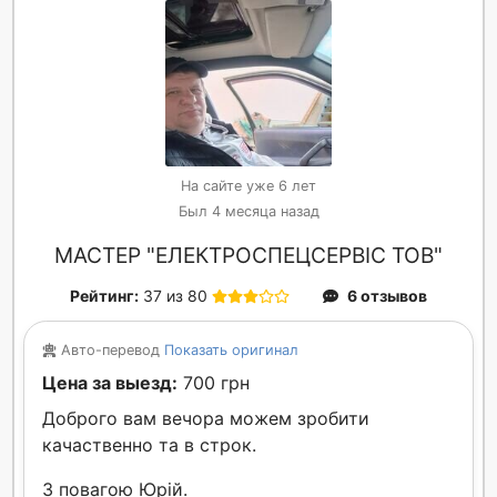
На сайте уже 6 лет
Был 4 месяца назад
МАСТЕР "ЕЛЕКТРОСПЕЦСЕРВІС ТОВ"
Рейтинг:
37 из 80
6 отзывов
Авто-перевод
Показать оригинал
Цена за выезд:
700 грн
Доброго вам вечора можем зробити
качаственно та в строк.
З повагою Юрій.