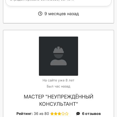
9 месяцев назад
На сайте уже 8 лет
Был час назад
МАСТЕР "НЕУПРЕЖДЁННЫЙ
КОНСУЛЬТАНТ"
Рейтинг:
36 из 80
6 отзывов