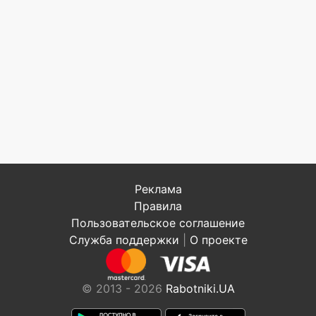
Реклама
Правила
Пользовательское соглашение
Служба поддержки
|
О проекте
© 2013 - 2026
Rabotniki.UA