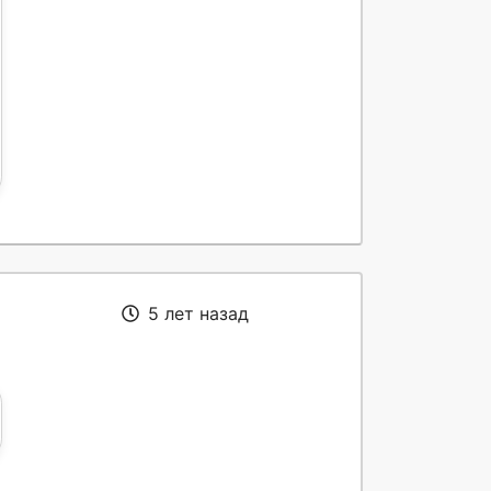
5 лет назад