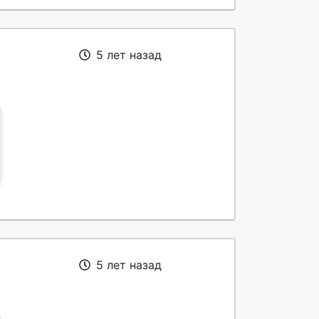
5 лет назад
5 лет назад