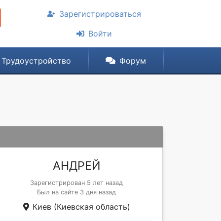
Зарегистрироваться
Войти
Трудоустройство
Форум
АНДРЕЙ
Зарегистрирован 5 лет назад
Был на сайте 3 дня назад
Киев (Киевская область)