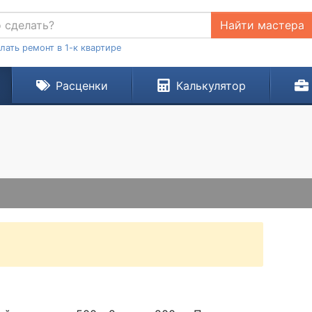
Найти мастера
лать ремонт в 1-к квартире
Расценки
Калькулятор