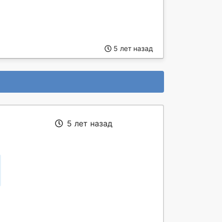
5 лет назад
5 лет назад