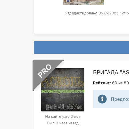
Отредактировано 06.07.2021, 12:16
БРИГАДА "A
Рейтинг:
60 из 80
Предло
На сайте уже 6 лет
Был 3 часа назад