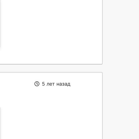
5 лет назад