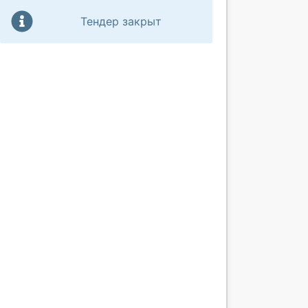
Тендер закрыт