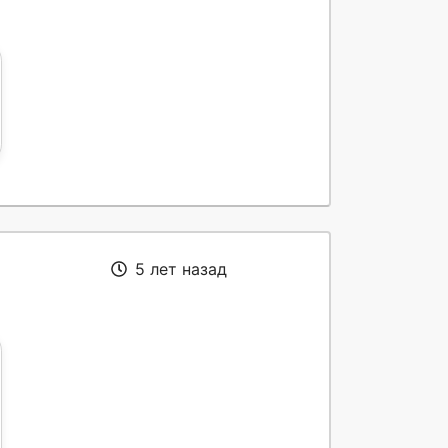
5 лет назад