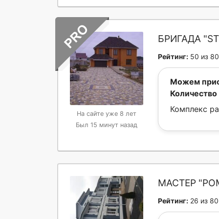
БРИГАДА "ST
Рейтинг:
50 из 80
Можем прис
Количество 
Комплекс ра
На сайте уже 8 лет
Был 15 минут назад
МАСТЕР "РО
Рейтинг:
26 из 80