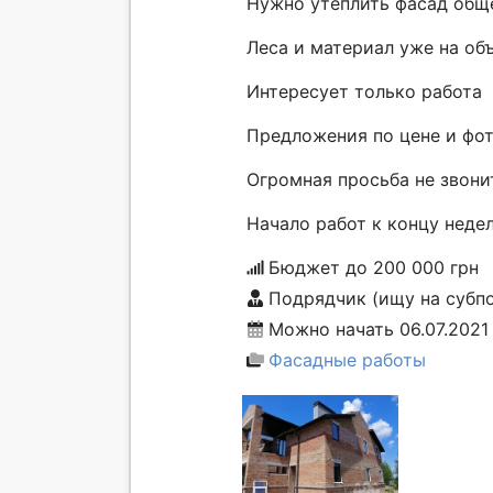
Нужно утеплить фасад обще
Леса и материал уже на об
Интересует только работа
Предложения по цене и фот
Огромная просьба не звонит
Начало работ к концу неде
Бюджет до 200 000 грн
Подрядчик (ищу на субп
Можно начать 06.07.2021
Фасадные работы