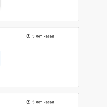
5 лет назад
5 лет назад