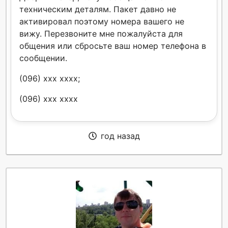
техническим деталям. Пакет давно не
активировал поэтому номера вашего не
вижу. Перезвоните мне пожалуйста для
общения или сбросьте ваш номер телефона в
сообщении.
(096) xxx xxxx;
(096) xxx xxxx
год назад