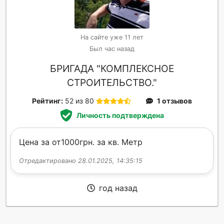
На сайте уже 11 лет
Был час назад
БРИГАДА "КОМПЛЕКСНОЕ
СТРОИТЕЛЬСТВО."
Рейтинг:
52 из 80
1 отзывов
Личность подтверждена
Цена за от1000грн. за кв. Метр
Отредактировано 28.01.2025, 14:35:15
год назад