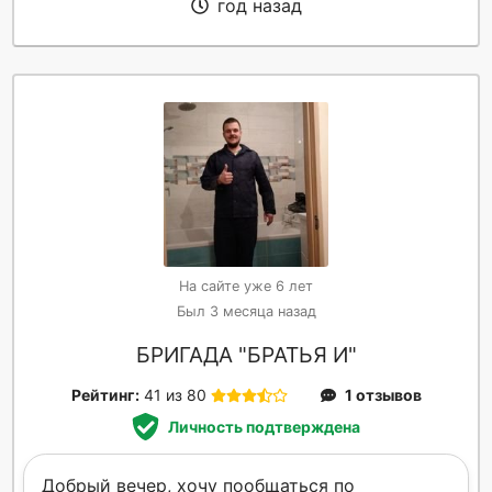
год назад
На сайте уже 6 лет
Был 3 месяца назад
БРИГАДА "БРАТЬЯ И"
Рейтинг:
41 из 80
1 отзывов
Личность подтверждена
Добрый вечер, хочу пообщаться по