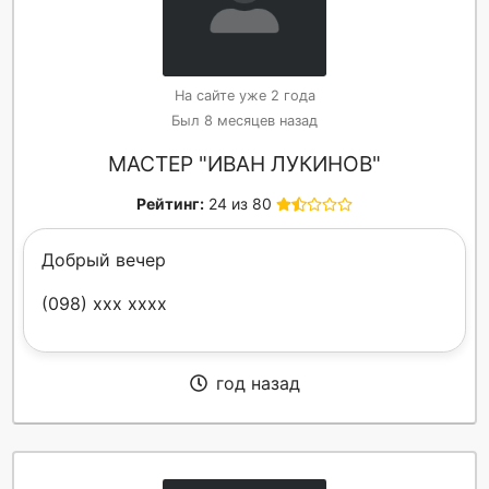
На сайте уже 2 года
Был 8 месяцев назад
МАСТЕР "ИВАН ЛУКИНОВ"
Рейтинг:
24 из 80
Добрый вечер
(098) xxx xxxx
год назад