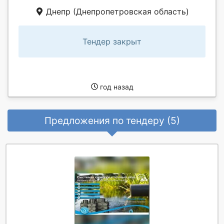
Днепр (Днепропетровская область)
Тендер закрыт
год назад
Предложения по тендеру (5)