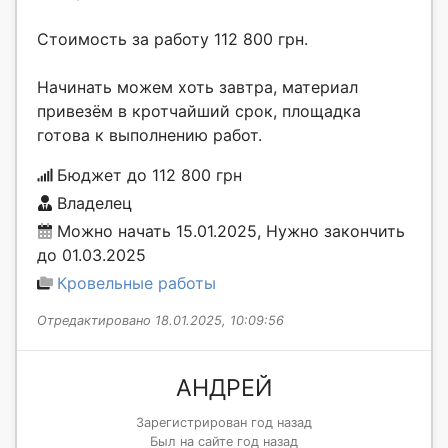
Стоимость за работу 112 800 грн.
Начинать можем хоть завтра, материал
привезём в кротчайший срок, площадка
готова к выполнению работ.
Бюджет до 112 800 грн
Владелец
Можно начать 15.01.2025, Нужно закончить
до 01.03.2025
Кровельные работы
Отредактировано 18.01.2025, 10:09:56
АНДРЕЙ
Зарегистрирован год назад
Был на сайте год назад