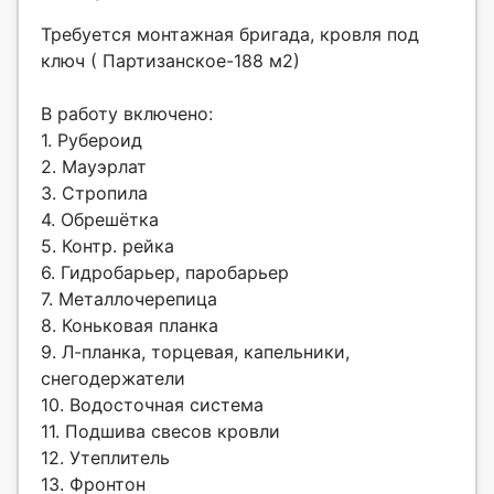
Требуется монтажная бригада, кровля под
ключ ( Партизанское-188 м2)
В работу включено:
1. Рубероид
2. Мауэрлат
3. Стропила
4. Обрешётка
5. Контр. рейка
6. Гидробарьер, паробарьер
7. Металлочерепица
8. Коньковая планка
9. Л-планка, торцевая, капельники,
снегодержатели
10. Водосточная система
11. Подшива свесов кровли
12. Утеплитель
13. Фронтон