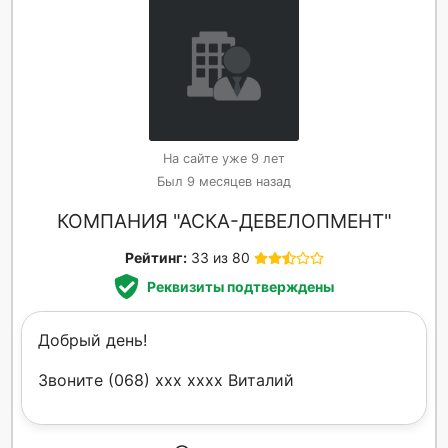
На сайте уже 9 лет
Был 9 месяцев назад
КОМПАНИЯ "АСКА-ДЕВЕЛОПМЕНТ"
Рейтинг:
33 из 80
Реквизиты подтверждены
Добрый день!
Звоните (068) xxx xxxx Виталий