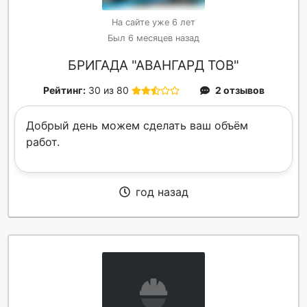
На сайте уже 6 лет
Был 6 месяцев назад
БРИГАДА "АВАНГАРД ТОВ"
Рейтинг:
30 из 80
2 отзывов
Добрый день можем сделать ваш объём
работ.
год назад