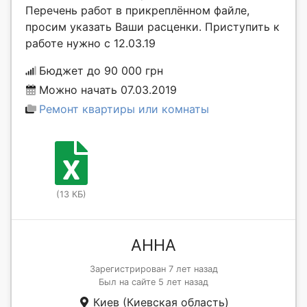
Перечень работ в прикреплённом файле,
просим указать Ваши расценки. Приступить к
работе нужно с 12.03.19
Бюджет до 90 000 грн
Можно начать 07.03.2019
Ремонт квартиры или комнаты
(13 КБ)
АННА
Зарегистрирован 7 лет назад
Был на сайте 5 лет назад
Киев (Киевская область)