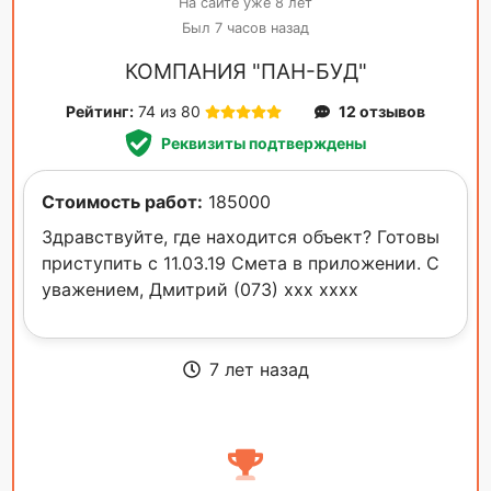
На сайте уже 8 лет
Был 7 часов назад
КОМПАНИЯ "ПАН-БУД"
Рейтинг:
74 из 80
12 отзывов
Реквизиты подтверждены
Стоимость работ:
185000
Здравствуйте, где находится объект? Готовы
приступить с 11.03.19 Смета в приложении. С
уважением, Дмитрий (073) xxx xxxx
7 лет назад