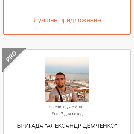
Лучшее предложение
На сайте уже 8 лет
Был 3 дня назад
БРИГАДА "АЛЕКСАНДР ДЕМЧЕНКО"