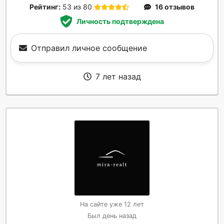
Рейтинг:
53 из 80
16 отзывов
Личность подтверждена
Отправил личное сообщение
7 лет назад
На сайте уже 12 лет
Был день назад