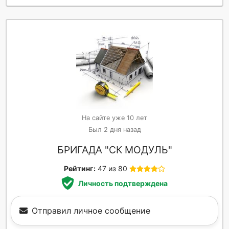
На сайте уже 10 лет
Был 2 дня назад
БРИГАДА "СК МОДУЛЬ"
Рейтинг:
47 из 80
Личность подтверждена
Отправил личное сообщение