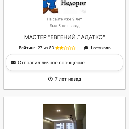
На сайте уже 9 лет
Был 5 лет назад
МАСТЕР "ЕВГЕНИЙ ЛАДАТКО"
Рейтинг:
27 из 80
1 отзывов
Отправил личное сообщение
7 лет назад