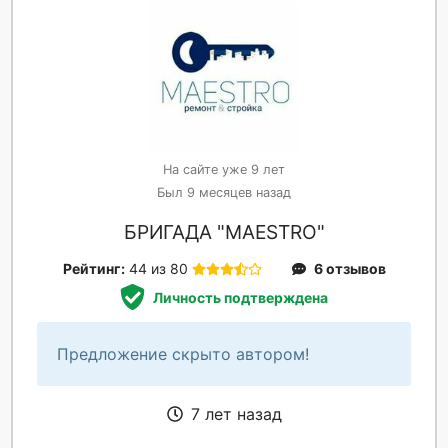
На сайте уже 9 лет
Был 9 месяцев назад
БРИГАДА "MAESTRO"
Рейтинг:
44 из 80
6 отзывов
Личность подтверждена
Предложение скрыто автором!
7 лет назад