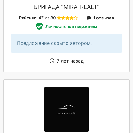
БРИГАДА "MIRA-REALT"
Рейтинг:
47 из 80
1 отзывов
Личность подтверждена
Предложение скрыто автором!
7 лет назад