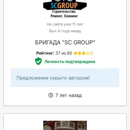
На сайте уже 11 лет
Был 4 года назад
БРИГАДА "SC GROUP"
Рейтинг:
37 из 80
Личность подтверждена
Предложение скрыто автором!
7 лет назад