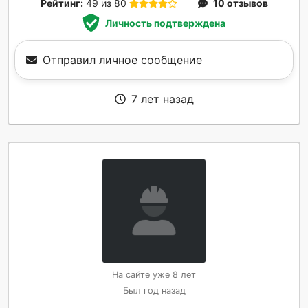
Рейтинг:
49 из 80
10 отзывов
Личность подтверждена
Отправил личное сообщение
7 лет назад
На сайте уже 8 лет
Был год назад