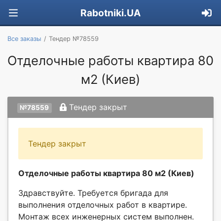
Rabotniki.UA
Все заказы
Тендер №78559
Отделочные работы квартира 80
м2 (Киев)
Тендер закрыт
№78559
Тендер закрыт
Отделочные работы квартира 80 м2 (Киев)
Здравствуйте. Требуется бригада для
выполнения отделочных работ в квартире.
Монтаж всех инженерных систем выполнен.