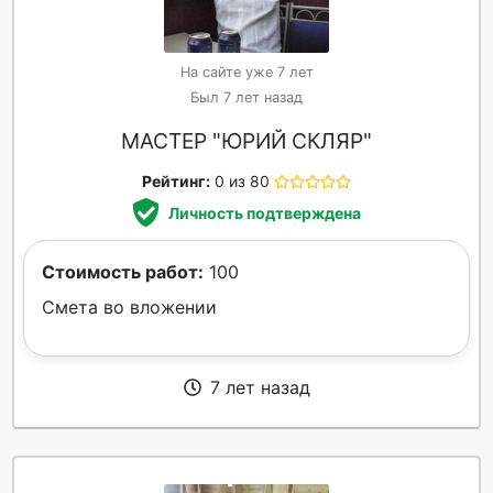
На сайте уже 7 лет
Был 7 лет назад
МАСТЕР "ЮРИЙ СКЛЯР"
Рейтинг:
0 из 80
Личность подтверждена
Стоимость работ:
100
Смета во вложении
7 лет назад