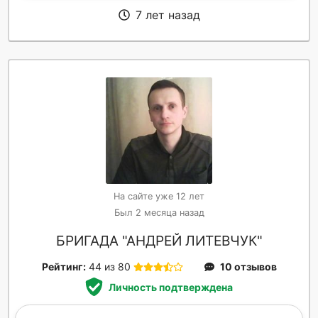
7 лет назад
На сайте уже 12 лет
Был 2 месяца назад
БРИГАДА "АНДРЕЙ ЛИТЕВЧУК"
Рейтинг:
44 из 80
10 отзывов
Личность подтверждена