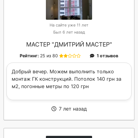
На сайте уже 11 лет
Был 6 лет назад
МАСТЕР "ДМИТРИЙ МАСТЕР"
Рейтинг:
25 из 80
1 отзывов
Добрый вечер. Можем выполнить только
монтаж ГК конструкций. Потолок 140 грн за
м2, погонные метры по 120 грн
7 лет назад