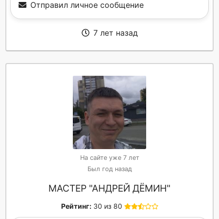
Отправил личное сообщение
7 лет назад
На сайте уже 7 лет
Был год назад
МАСТЕР "АНДРЕЙ ДЁМИН"
Рейтинг:
30 из 80