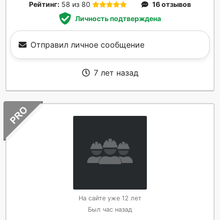
Рейтинг:
58 из 80
16 отзывов
Личность подтверждена
Отправил личное сообщение
7 лет назад
На сайте уже 12 лет
Был час назад