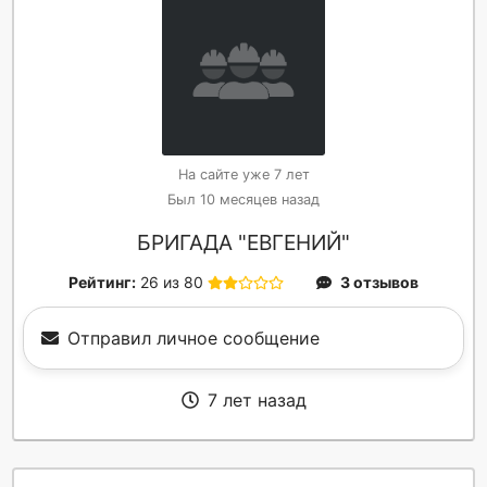
На сайте уже 7 лет
Был 10 месяцев назад
БРИГАДА "ЕВГЕНИЙ"
Рейтинг:
26 из 80
3 отзывов
Отправил личное сообщение
7 лет назад