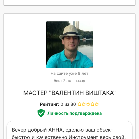
На сайте уже 8 лет
Был 7 лет назад
МАСТЕР "ВАЛЕНТИН ВИШТАКА"
Рейтинг:
0 из 80
Личность подтверждена
Вечер добрый АННА, сделаю ваш объект
быстро и качественно.Инструмент весь свой,