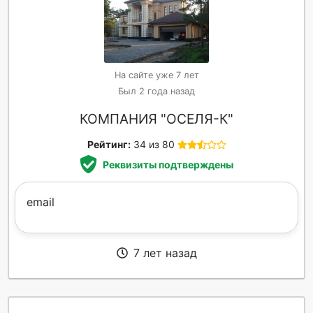
На сайте уже 7 лет
Был 2 года назад
КОМПАНИЯ "ОСЕЛЯ-К"
Рейтинг:
34 из 80
Реквизиты подтверждены
email
7 лет назад