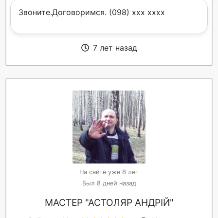
Звоните.Договоримся. (098) xxx xxxx
7 лет назад
На сайте уже 8 лет
Был 8 дней назад
МАСТЕР "АСТОЛЯР АНДРІЙ"