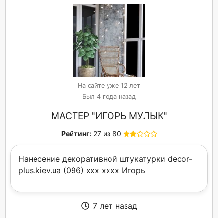
На сайте уже 12 лет
Был 4 года назад
МАСТЕР "ИГОРЬ МУЛЫК"
Рейтинг:
27 из 80
Нанесение декоративной штукатурки decor-
plus.kiev.ua (096) xxx xxxx Игорь
7 лет назад