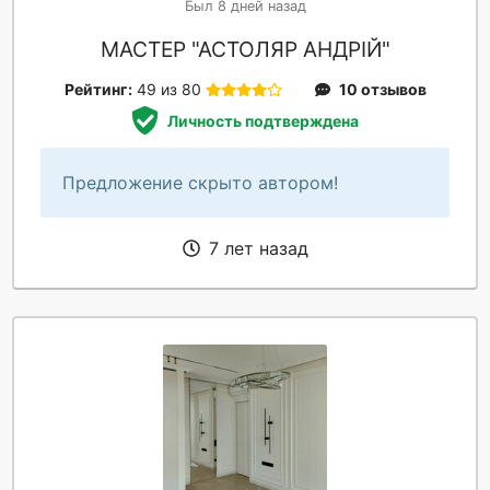
Был 8 дней назад
МАСТЕР "АСТОЛЯР АНДРІЙ"
Рейтинг:
49 из 80
10 отзывов
Личность подтверждена
Предложение скрыто автором!
7 лет назад