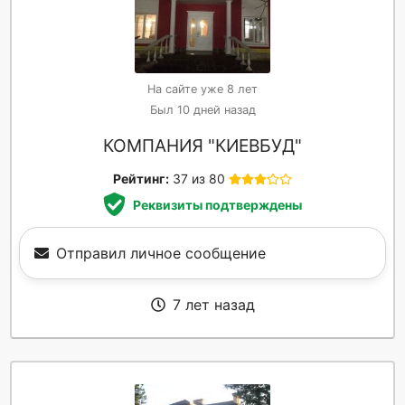
На сайте уже 8 лет
Был 10 дней назад
КОМПАНИЯ "КИЕВБУД"
Рейтинг:
37 из 80
Реквизиты подтверждены
Отправил личное сообщение
7 лет назад