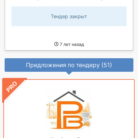
Тендер закрыт
7 лет назад
Предложения по тендеру (51)