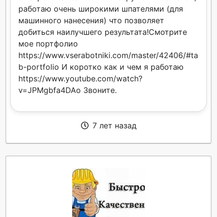
работаю очень широкими шпателями (для
машинного нанесения) что позволяет
добиться наилучшего результата!Смотрите
мое портфолио
https://www.vserabotniki.com/master/42406/#ta
b-portfolio И коротко как и чем я работаю
https://www.youtube.com/watch?
v=JPMgbfa4DAo Звоните.
7 лет назад