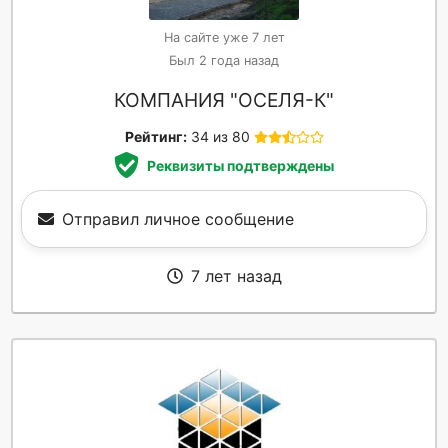
На сайте уже 7 лет
Был 2 года назад
КОМПАНИЯ "ОСЕЛЯ-К"
Рейтинг:
34 из 80
Реквизиты подтверждены
Отправил личное сообщение
7 лет назад