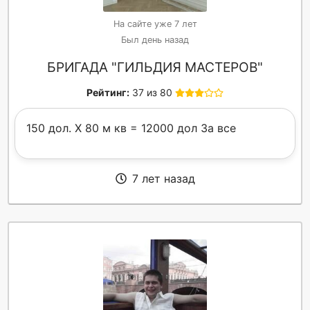
На сайте уже 7 лет
Был день назад
БРИГАДА "ГИЛЬДИЯ МАСТЕРОВ"
Рейтинг:
37 из 80
150 дол. Х 80 м кв = 12000 дол За все
7 лет назад