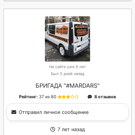
На сайте уже 9 лет
Был 5 дней назад
БРИГАДА "#MARDARS"
Рейтинг:
37 из 80
8 отзывов
Отправил личное сообщение
7 лет назад