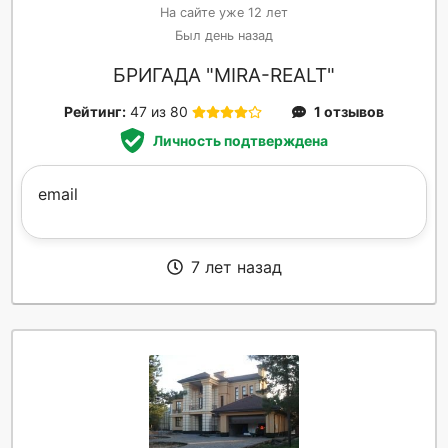
На сайте уже 12 лет
Был день назад
БРИГАДА "MIRA-REALT"
Рейтинг:
47 из 80
1 отзывов
Личность подтверждена
email
7 лет назад