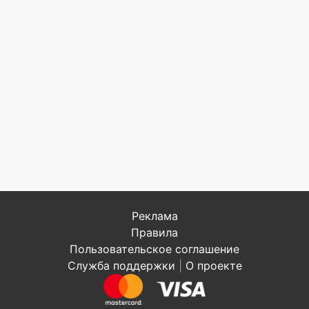
Реклама
Правила
Пользовательское соглашение
Служба поддержки
|
О проекте