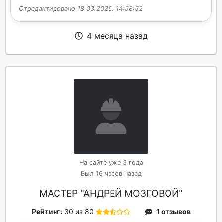
Отредактировано 18.03.2026, 14:58:52
4 месяца назад
На сайте уже 3 года
Был 16 часов назад
МАСТЕР "АНДРЕЙ МОЗГОВОЙ"
Рейтинг:
30 из 80
1 отзывов