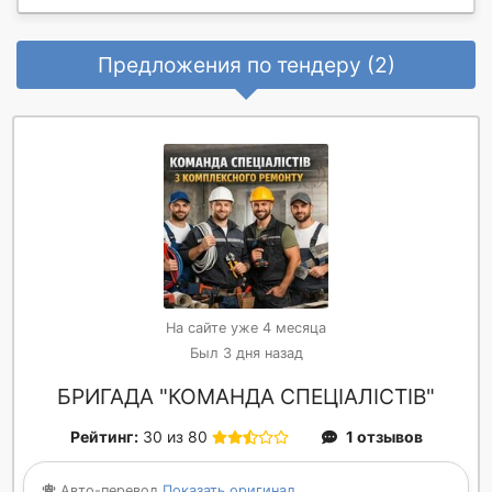
Предложения по тендеру (2)
На сайте уже 4 месяца
Был 3 дня назад
БРИГАДА "КОМАНДА СПЕЦІАЛІСТІВ"
Рейтинг:
30 из 80
1 отзывов
Авто-перевод
Показать оригинал