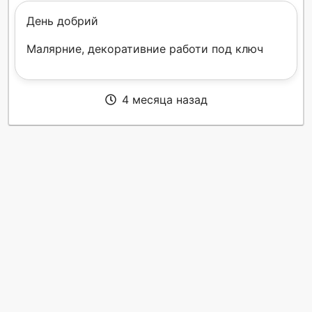
День добрий
Малярние, декоративние работи под ключ
4 месяца назад