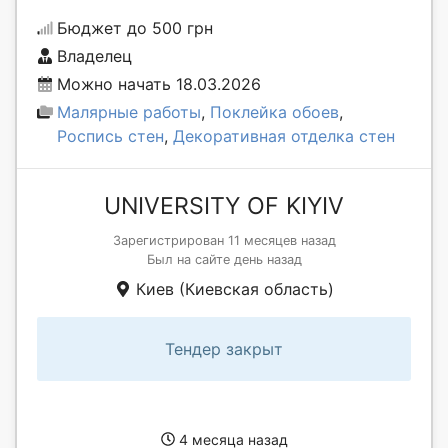
Бюджет до 500 грн
Владелец
Можно начать 18.03.2026
Малярные работы
,
Поклейка обоев
,
Роспись стен
,
Декоративная отделка стен
UNIVERSITY OF KIYIV
Зарегистрирован 11 месяцев назад
Был на сайте день назад
Киев (Киевская область)
Тендер закрыт
4 месяца назад