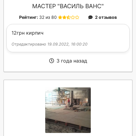
МАСТЕР "ВАСИЛЬ ВАНС"
Рейтинг:
32 из 80
2 отзывов
12грн кирпич
Отредактировано 19.09.2022, 16:00:20
3 года назад