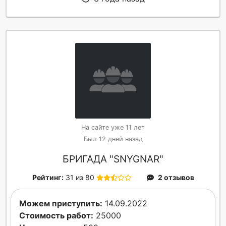
На сайте уже 11 лет
Был 12 дней назад
БРИГАДА "SNYGNAR"
Рейтинг:
31 из 80
2 отзывов
Можем приступить:
14.09.2022
Стоимость работ:
25000