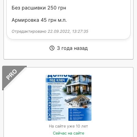
Без расшивки 250 грн
Армировка 45 грн м.п.
Отредактировано 22.09.2022, 13:27:35
3 года назад
На сайте уже 10 лет
Сейчас на сайте