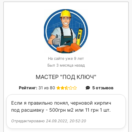
На сайте уже 9 лет
Был 3 месяца назад
МАСТЕР "ПОД КЛЮЧ"
Рейтинг:
31 из 80
5 отзывов
Если я правильно понял, черновой кирпич
под расшивку - 500грн м2 или 11 грн 1 шт.
Отредактировано 24.09.2022, 20:52:20