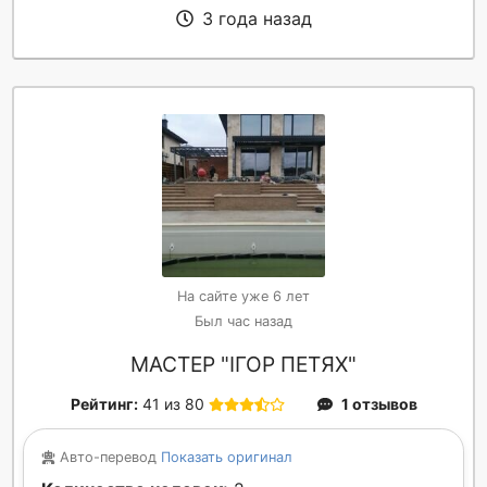
3 года назад
На сайте уже 6 лет
Был час назад
МАСТЕР "ІГОР ПЕТЯХ"
Рейтинг:
41 из 80
1 отзывов
Авто-перевод
Показать оригинал