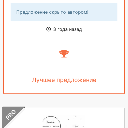
Предложение скрыто автором!
3 года назад
Лучшее предложение