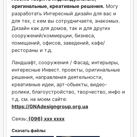
оригинальные, креативные решения.
Могу
разработать Интересный дизайн для вас и
для тех, с кем вы сотрудничаете, знакомых.
Дизайн как для домов, так и для других
сооружений/коммерции, бизнеса,
помещений, офисов, заведений, кафе/
рестораны и т.д.
Ландшафт, сооружения / Фасад, интерьеры,
интересные Инвест. проекты, оригинальные
решения, направления деятельности,
креативные идеи, арт-объекты, видео-
ролики, благоустройство, творчество, инфо и
т.д. см. на моем сайте:
https://GNAdesigngroup.org.ua
Связь:
(096) xxx xxxx
Скачать файлы: