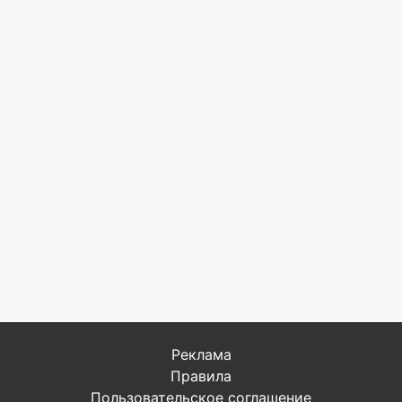
Реклама
Правила
Пользовательское соглашение