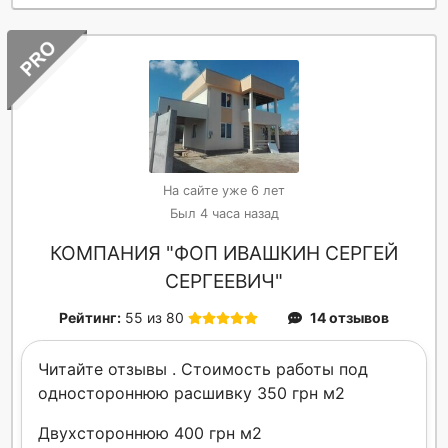
На сайте уже 6 лет
Был 4 часа назад
КОМПАНИЯ "ФОП ИВАШКИН СЕРГЕЙ
СЕРГЕЕВИЧ"
Рейтинг:
55 из 80
14 отзывов
Читайте отзывы . Стоимость работы под
одностороннюю расшивку 350 грн м2
Двухстороннюю 400 грн м2