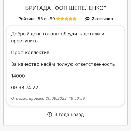
БРИГАДА "ФОП ШЕПЕЛЕНКО"
Рейтинг:
56 из 80
3 отзывов
Добрый,день готовы обсудить детали и
преступить
Проф коллектив
За качество несём полную ответственность
14000
09 68 74 22
Отредактировано 20.09.2022, 16:50:59
3 года назад