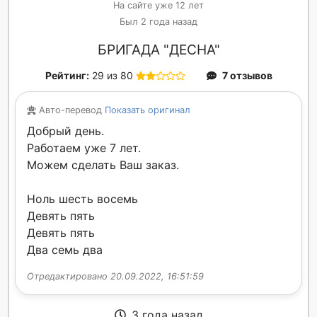
На сайте уже 12 лет
Был 2 года назад
БРИГАДА "ДЕСНА"
Рейтинг:
29 из 80
7 отзывов
Авто-перевод
Показать оригинал
Добрый день.
Работаем уже 7 лет.
Можем сделать Ваш заказ.
Ноль шесть восемь
Девять пять
Девять пять
Два семь два
Отредактировано 20.09.2022, 16:51:59
3 года назад