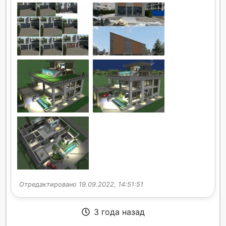
Отредактировано 19.09.2022, 14:51:51
3 года назад