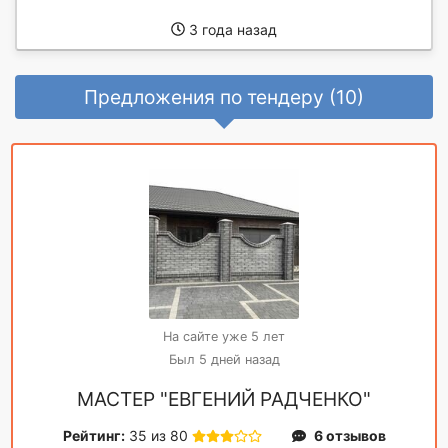
3 года назад
Предложения по тендеру (10)
На сайте уже 5 лет
Был 5 дней назад
МАСТЕР "ЕВГЕНИЙ РАДЧЕНКО"
Рейтинг:
35 из 80
6 отзывов