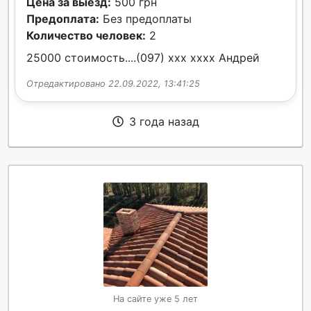
Цена за выезд:
500 грн
Предоплата:
Без предоплаты
Количество человек:
2
25000 стоимость....(097) xxx xxxx Андрей
Отредактировано 22.09.2022, 13:41:25
3 года назад
На сайте уже 5 лет