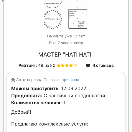
На сайте уже 12 лет
Был 7 часов назад
МАСТЕР "НАТІ НАТІ"
Рейтинг:
49 из 80
4 отзывов
Авто-перевод
Показать оригинал
Можем приступить:
12.09.2022
Предоплата:
С частичной предоплатой
Количество человек:
1
Добрый!
Предлагаю комплексные услуги: