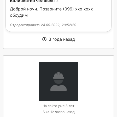
Количество человек:
2
Доброй ночи. Позвоните (099) xxx xxxx
обсудим
Отредактировано 24.09.2022, 20:52:29
3 года назад
На сайте уже 8 лет
Был 12 часов назад