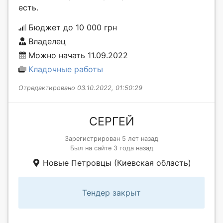
есть.
Бюджет до 10 000 грн
Владелец
Можно начать 11.09.2022
Кладочные работы
Отредактировано 03.10.2022, 01:50:29
СЕРГЕЙ
Зарегистрирован 5 лет назад
Был на сайте 3 года назад
Новые Петровцы (Киевская область)
Тендер закрыт